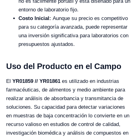
no es fácilmente portátil y está diseñado para un
entorno de laboratorio fijo.
Costo Inicial:
Aunque su precio es competitivo
para su categoría avanzada, puede representar
una inversión significativa para laboratorios con
presupuestos ajustados.
Uso del Producto en el Campo
El
YR01859 // YR01861
es utilizado en industrias
farmacéuticas, de alimentos y medio ambiente para
realizar análisis de absorbancia y transmitancia de
soluciones. Su capacidad para detectar variaciones
en muestras de baja concentración lo convierte en un
recurso valioso en estudios de control de calidad,
investigación biomédica y análisis de compuestos en