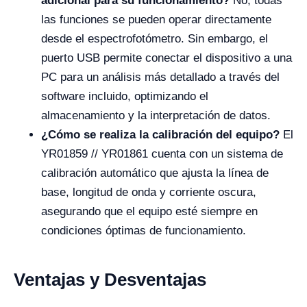
adicional para su funcionamiento?
No, todas
las funciones se pueden operar directamente
desde el espectrofotómetro. Sin embargo, el
puerto USB permite conectar el dispositivo a una
PC para un análisis más detallado a través del
software incluido, optimizando el
almacenamiento y la interpretación de datos.
¿Cómo se realiza la calibración del equipo?
El
YR01859 // YR01861 cuenta con un sistema de
calibración automático que ajusta la línea de
base, longitud de onda y corriente oscura,
asegurando que el equipo esté siempre en
condiciones óptimas de funcionamiento.
Ventajas y Desventajas