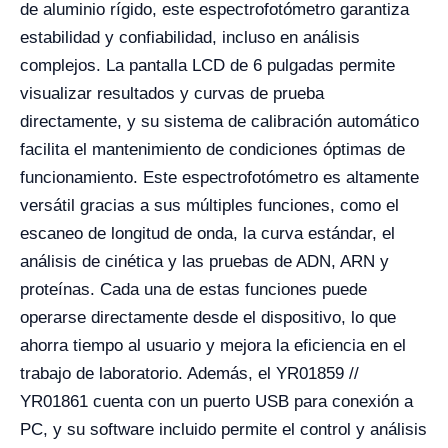
de aluminio rígido, este espectrofotómetro garantiza
estabilidad y confiabilidad, incluso en análisis
complejos. La pantalla LCD de 6 pulgadas permite
visualizar resultados y curvas de prueba
directamente, y su sistema de calibración automático
facilita el mantenimiento de condiciones óptimas de
funcionamiento. Este espectrofotómetro es altamente
versátil gracias a sus múltiples funciones, como el
escaneo de longitud de onda, la curva estándar, el
análisis de cinética y las pruebas de ADN, ARN y
proteínas. Cada una de estas funciones puede
operarse directamente desde el dispositivo, lo que
ahorra tiempo al usuario y mejora la eficiencia en el
trabajo de laboratorio. Además, el YR01859 //
YR01861 cuenta con un puerto USB para conexión a
PC, y su software incluido permite el control y análisis