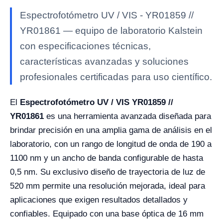
Espectrofotómetro UV / VIS - YR01859 //
YR01861 — equipo de laboratorio Kalstein
con especificaciones técnicas,
características avanzadas y soluciones
profesionales certificadas para uso científico.
El
Espectrofotómetro UV / VIS YR01859 //
YR01861
es una herramienta avanzada diseñada para
brindar precisión en una amplia gama de análisis en el
laboratorio, con un rango de longitud de onda de 190 a
1100 nm y un ancho de banda configurable de hasta
0,5 nm. Su exclusivo diseño de trayectoria de luz de
520 mm permite una resolución mejorada, ideal para
aplicaciones que exigen resultados detallados y
confiables. Equipado con una base óptica de 16 mm