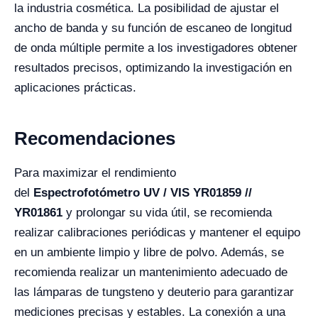
la industria cosmética. La posibilidad de ajustar el
ancho de banda y su función de escaneo de longitud
de onda múltiple permite a los investigadores obtener
resultados precisos, optimizando la investigación en
aplicaciones prácticas.
Recomendaciones
Para maximizar el rendimiento
del
Espectrofotómetro UV / VIS YR01859 //
YR01861
y prolongar su vida útil, se recomienda
realizar calibraciones periódicas y mantener el equipo
en un ambiente limpio y libre de polvo. Además, se
recomienda realizar un mantenimiento adecuado de
las lámparas de tungsteno y deuterio para garantizar
mediciones precisas y estables. La conexión a una