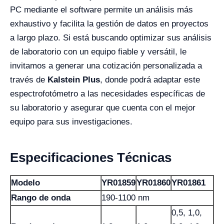
PC mediante el software permite un análisis más
exhaustivo y facilita la gestión de datos en proyectos
a largo plazo. Si está buscando optimizar sus análisis
de laboratorio con un equipo fiable y versátil, le
invitamos a generar una cotización personalizada a
través de
Kalstein Plus
, donde podrá adaptar este
espectrofotómetro a las necesidades específicas de
su laboratorio y asegurar que cuenta con el mejor
equipo para sus investigaciones.
Especificaciones Técnicas
Modelo
YR01859
YR01860
YR01861
Rango de onda
190-1100 nm
0,5, 1,0,