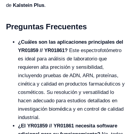
de
Kalstein Plus
.
Preguntas Frecuentes
¿Cuáles son las aplicaciones principales del
YR01859 // YR01861?
Este espectrofotómetro
es ideal para análisis de laboratorio que
requieren alta precisión y sensibilidad,
incluyendo pruebas de ADN, ARN, proteínas,
cinética y calidad en productos farmacéuticos y
cosméticos. Su resolución y versatilidad lo
hacen adecuado para estudios detallados en
investigación biomédica y en control de calidad
industrial.
¿El YR01859 // YR01861 necesita software