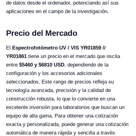
de datos desde el ordenador, potenciando así sus
aplicaciones en el campo de la investigación.
Precio del Mercado
El
Espectrofotómetro UV / VIS YR01859 //
YR01861
tiene un precio en el mercado que oscila
entre
$5460 y $6810 USD
, dependiendo de la
configuración y los accesorios adicionales
seleccionados. Este rango de precios refleja su
tecnología avanzada, precisión y la calidad de
construcción robusta, lo que lo convierte en una
excelente inversión para laboratorios que buscan un
equipo de alta gama. Para obtener una cotización
exacta y personalizada, puede generar una cotización
automática de manera rápida y sencilla a través