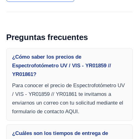
Preguntas frecuentes
¿Cómo saber los precios de
Espectrofotómetro UV / VIS - YR01859 //
YR01861?
Para conocer el precio de Espectrofotómetro UV
/ VIS - YR01859 // YR01861 te invitamos a
enviarnos un correo con tu solicitud mediante el
formulario de contacto AQUI.
¿Cuáles son los tiempos de entrega de