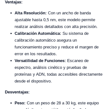
Ventajas:
Alta Resolución:
Con un ancho de banda
ajustable hasta 0,5 nm, este modelo permite
realizar análisis detallados con alta precisión.
Calibración Automática:
Su sistema de
calibración automático asegura un
funcionamiento preciso y reduce el margen de
error en los resultados.
Versatilidad de Funciones:
Escaneo de
espectro, análisis cinético y pruebas de
proteínas y ADN, todas accesibles directamente
desde el dispositivo.
Desventajas:
Peso:
Con un peso de 28 a 30 kg, este equipo