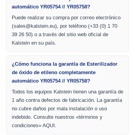
automático YR05754 // YR05758?
Puede realizar su compra por correo electrónico
(
sales@kalstein.eu
), por teléfono (+33 (0) 1 70
39 26 50) o a través del sitio web oficial de
Kalstein en su país.
¿Cómo funciona la garantía de Esterilizador
de óxido de etileno completamente
automático YR05754 // YR05758?
Todos los equipos Kalstein tienen una garantía de
1 año contra defectos de fabricación. La garantía
no cubre daños por mala instalación o uso
indebido. Consulte nuestros «términos y
condiciones» AQUI.