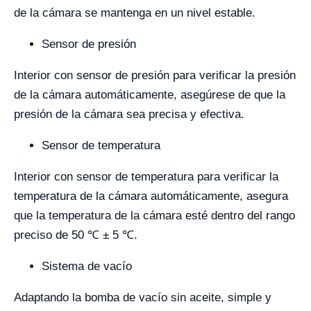
de la cámara se mantenga en un nivel estable.
Sensor de presión
Interior con sensor de presión para verificar la presión
de la cámara automáticamente, asegúrese de que la
presión de la cámara sea precisa y efectiva.
Sensor de temperatura
Interior con sensor de temperatura para verificar la
temperatura de la cámara automáticamente, asegura
que la temperatura de la cámara esté dentro del rango
preciso de 50 ℃ ± 5 ℃.
Sistema de vacío
Adaptando la bomba de vacío sin aceite, simple y