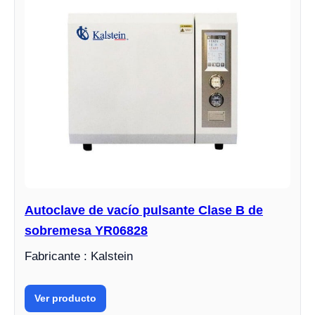
Autoclave de vacío pulsante Clase B de
sobremesa YR06828
Fabricante : Kalstein
Ver producto