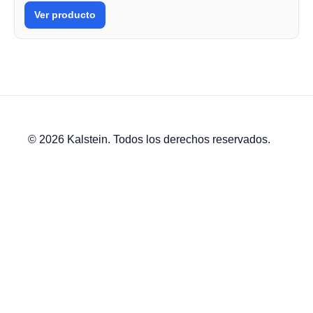
Ver producto
© 2026 Kalstein. Todos los derechos reservados.