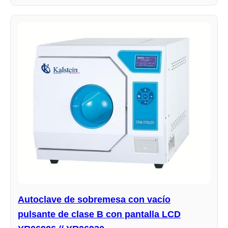
Autoclave de sobremesa con vacío
pulsante de clase B con pantalla LCD