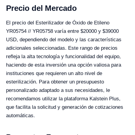
Precio del Mercado
El precio del Esterilizador de Óxido de Etileno
YR05754 // YR05758 varía entre $20000 y $39000
USD, dependiendo del modelo y las características
adicionales seleccionadas. Este rango de precios
refleja la alta tecnología y funcionalidad del equipo,
haciendo de esta inversión una opción valiosa para
instituciones que requieren un alto nivel de
esterilización. Para obtener un presupuesto
personalizado adaptado a sus necesidades, le
recomendamos utilizar la plataforma Kalstein Plus,
que facilita la solicitud y generación de cotizaciones
automáticas.