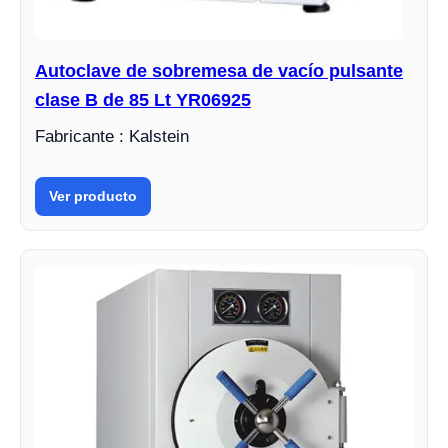
Autoclave de sobremesa de vacío pulsante
clase B de 85 Lt YR06925
Fabricante : Kalstein
Ver producto