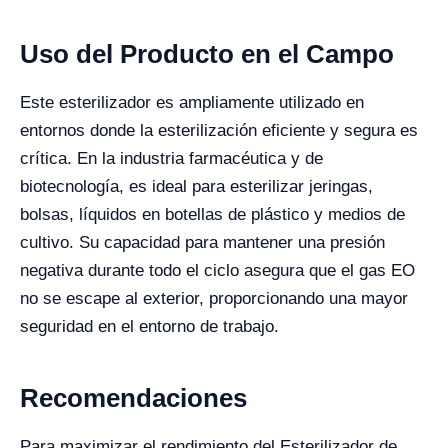
Uso del Producto en el Campo
Este esterilizador es ampliamente utilizado en
entornos donde la esterilización eficiente y segura es
crítica. En la industria farmacéutica y de
biotecnología, es ideal para esterilizar jeringas,
bolsas, líquidos en botellas de plástico y medios de
cultivo. Su capacidad para mantener una presión
negativa durante todo el ciclo asegura que el gas EO
no se escape al exterior, proporcionando una mayor
seguridad en el entorno de trabajo.
Recomendaciones
Para maximizar el rendimiento del Esterilizador de