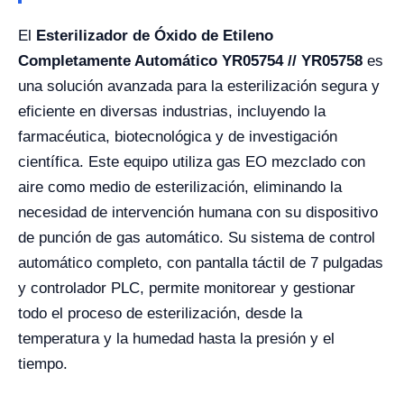
El
Esterilizador de Óxido de Etileno
Completamente Automático YR05754 // YR05758
es
una solución avanzada para la esterilización segura y
eficiente en diversas industrias, incluyendo la
farmacéutica, biotecnológica y de investigación
científica. Este equipo utiliza gas EO mezclado con
aire como medio de esterilización, eliminando la
necesidad de intervención humana con su dispositivo
de punción de gas automático. Su sistema de control
automático completo, con pantalla táctil de 7 pulgadas
y controlador PLC, permite monitorear y gestionar
todo el proceso de esterilización, desde la
temperatura y la humedad hasta la presión y el
tiempo.