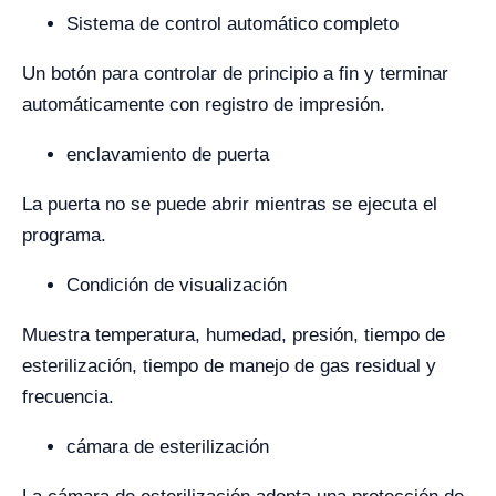
Sistema de control automático completo
Un botón para controlar de principio a fin y terminar
automáticamente con registro de impresión.
enclavamiento de puerta
La puerta no se puede abrir mientras se ejecuta el
programa.
Condición de visualización
Muestra temperatura, humedad, presión, tiempo de
esterilización, tiempo de manejo de gas residual y
frecuencia.
cámara de esterilización