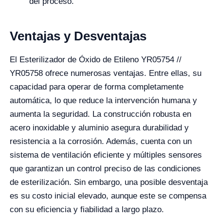
del proceso.
Ventajas y Desventajas
El Esterilizador de Óxido de Etileno YR05754 //
YR05758 ofrece numerosas ventajas. Entre ellas, su
capacidad para operar de forma completamente
automática, lo que reduce la intervención humana y
aumenta la seguridad. La construcción robusta en
acero inoxidable y aluminio asegura durabilidad y
resistencia a la corrosión. Además, cuenta con un
sistema de ventilación eficiente y múltiples sensores
que garantizan un control preciso de las condiciones
de esterilización. Sin embargo, una posible desventaja
es su costo inicial elevado, aunque este se compensa
con su eficiencia y fiabilidad a largo plazo.