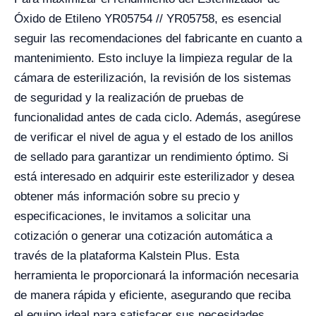
Óxido de Etileno YR05754 // YR05758, es esencial
seguir las recomendaciones del fabricante en cuanto a
mantenimiento. Esto incluye la limpieza regular de la
cámara de esterilización, la revisión de los sistemas
de seguridad y la realización de pruebas de
funcionalidad antes de cada ciclo. Además, asegúrese
de verificar el nivel de agua y el estado de los anillos
de sellado para garantizar un rendimiento óptimo. Si
está interesado en adquirir este esterilizador y desea
obtener más información sobre su precio y
especificaciones, le invitamos a solicitar una
cotización o generar una cotización automática a
través de la plataforma Kalstein Plus. Esta
herramienta le proporcionará la información necesaria
de manera rápida y eficiente, asegurando que reciba
el equipo ideal para satisfacer sus necesidades