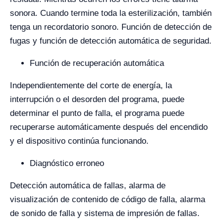
sonora. Cuando termine toda la esterilización, también
tenga un recordatorio sonoro. Función de detección de
fugas y función de detección automática de seguridad.
Función de recuperación automática
Independientemente del corte de energía, la
interrupción o el desorden del programa, puede
determinar el punto de falla, el programa puede
recuperarse automáticamente después del encendido
y el dispositivo continúa funcionando.
Diagnóstico erroneo
Detección automática de fallas, alarma de
visualización de contenido de código de falla, alarma
de sonido de falla y sistema de impresión de fallas.