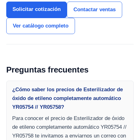
Solicitar cotización
Contactar ventas
Ver catálogo completo
Preguntas frecuentes
¿Cómo saber los precios de Esterilizador de
óxido de etileno completamente automático
YR05754 // YR05758?
Para conocer el precio de Esterilizador de óxido
de etileno completamente automático YR05754 //
YR05758 te invitamos a enviarnos un correo con