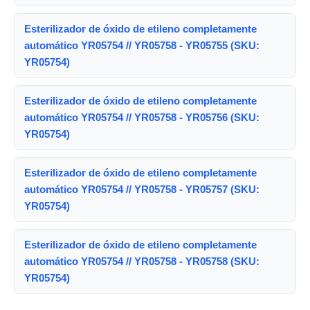
Esterilizador de óxido de etileno completamente
automático YR05754 // YR05758 - YR05755 (SKU:
YR05754)
Esterilizador de óxido de etileno completamente
automático YR05754 // YR05758 - YR05756 (SKU:
YR05754)
Esterilizador de óxido de etileno completamente
automático YR05754 // YR05758 - YR05757 (SKU:
YR05754)
Esterilizador de óxido de etileno completamente
automático YR05754 // YR05758 - YR05758 (SKU:
YR05754)