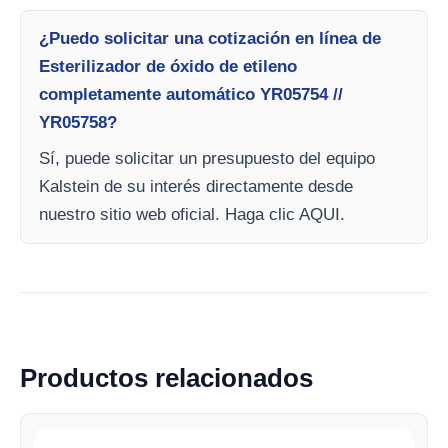
¿Puedo solicitar una cotización en línea de
Esterilizador de óxido de etileno
completamente automático YR05754 //
YR05758?
Sí, puede solicitar un presupuesto del equipo
Kalstein de su interés directamente desde
nuestro sitio web oficial. Haga clic AQUI.
Productos relacionados