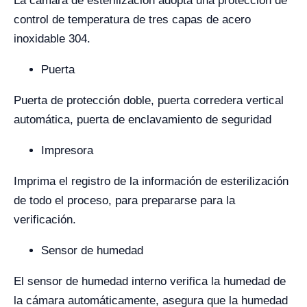
La cámara de esterilización adopta una protección de
control de temperatura de tres capas de acero
inoxidable 304.
Puerta
Puerta de protección doble, puerta corredera vertical
automática, puerta de enclavamiento de seguridad
Impresora
Imprima el registro de la información de esterilización
de todo el proceso, para prepararse para la
verificación.
Sensor de humedad
El sensor de humedad interno verifica la humedad de
la cámara automáticamente, asegura que la humedad