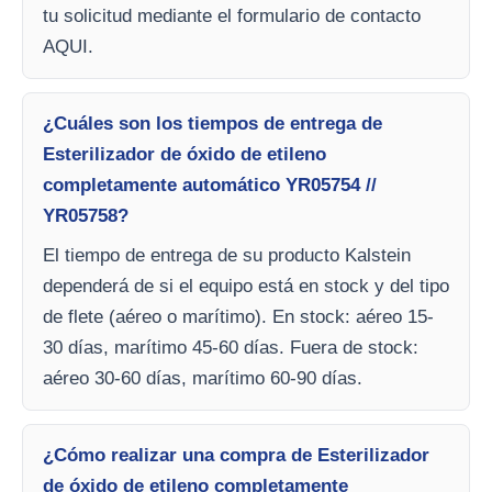
tu solicitud mediante el formulario de contacto
AQUI.
¿Cuáles son los tiempos de entrega de
Esterilizador de óxido de etileno
completamente automático YR05754 //
YR05758?
El tiempo de entrega de su producto Kalstein
dependerá de si el equipo está en stock y del tipo
de flete (aéreo o marítimo). En stock: aéreo 15-
30 días, marítimo 45-60 días. Fuera de stock:
aéreo 30-60 días, marítimo 60-90 días.
¿Cómo realizar una compra de Esterilizador
de óxido de etileno completamente