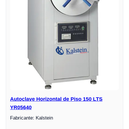
Autoclave Horizontal de Piso 150 LTS
YR05640
Fabricante: Kalstein