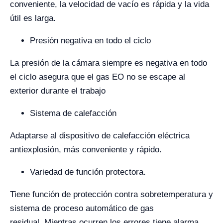
conveniente, la velocidad de vacío es rápida y la vida
útil es larga.
Presión negativa en todo el ciclo
La presión de la cámara siempre es negativa en todo
el ciclo asegura que el gas EO no se escape al
exterior durante el trabajo
Sistema de calefacción
Adaptarse al dispositivo de calefacción eléctrica
antiexplosión, más conveniente y rápido.
Variedad de función protectora.
Tiene función de protección contra sobretemperatura y
sistema de proceso automático de gas
residual. Mientras ocurren los errores tiene alarma