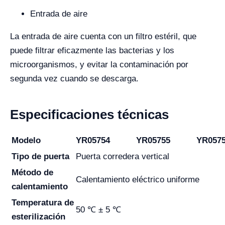
Entrada de aire
La entrada de aire cuenta con un filtro estéril, que
puede filtrar eficazmente las bacterias y los
microorganismos, y evitar la contaminación por
segunda vez cuando se descarga.
Especificaciones técnicas
Modelo
YR05754
YR05755
YR057
Tipo de puerta
Puerta corredera vertical
Método de
Calentamiento eléctrico uniforme
calentamiento
Temperatura de
50 ℃ ± 5 ℃
esterilización