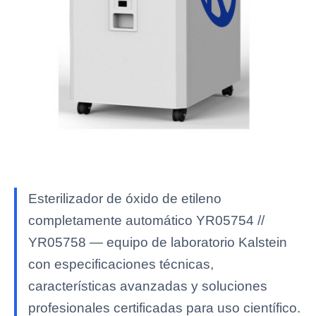
Esterilizador de óxido de etileno
completamente automático YR05754 //
YR05758 — equipo de laboratorio Kalstein
con especificaciones técnicas,
características avanzadas y soluciones
profesionales certificadas para uso científico.