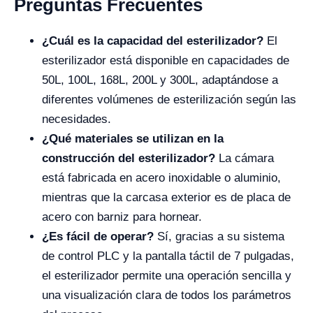
Preguntas Frecuentes
¿Cuál es la capacidad del esterilizador?
El
esterilizador está disponible en capacidades de
50L, 100L, 168L, 200L y 300L, adaptándose a
diferentes volúmenes de esterilización según las
necesidades.
¿Qué materiales se utilizan en la
construcción del esterilizador?
La cámara
está fabricada en acero inoxidable o aluminio,
mientras que la carcasa exterior es de placa de
acero con barniz para hornear.
¿Es fácil de operar?
Sí, gracias a su sistema
de control PLC y la pantalla táctil de 7 pulgadas,
el esterilizador permite una operación sencilla y
una visualización clara de todos los parámetros