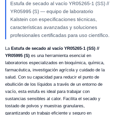
Estufa de secado al vacío YR05265-1 (SS) //
YR05995 (S) — equipo de laboratorio
Kalstein con especificaciones técnicas,
características avanzadas y soluciones
profesionales certificadas para uso científico.
La
Estufa de secado al vacío YR05265-1 (SS) //
YR05995 (S)
es una herramienta esencial en
laboratorios especializados en bioquímica, química,
farmacéutica, investigación agrícola y cuidado de la
salud. Con su capacidad para reducir el punto de
ebullición de los líquidos a través de un entorno de
vacío, esta estufa es ideal para trabajar con
sustancias sensibles al calor. Facilita el secado y
tostado de polvos y muestras granulares,
garantizando un trabajo eficiente y seguro en