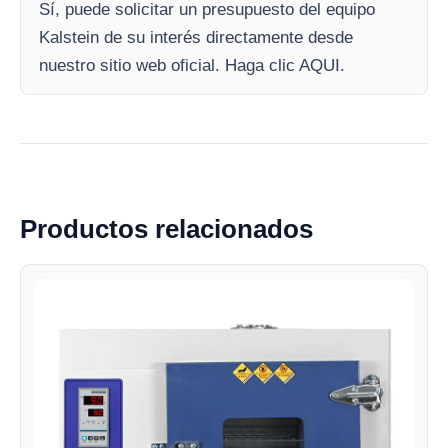
Sí, puede solicitar un presupuesto del equipo
Kalstein de su interés directamente desde
nuestro sitio web oficial. Haga clic AQUI.
Productos relacionados