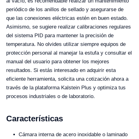
al vacío, es recomendable realizar un mantenimiento
periódico de los anillos de sellado y asegurarse de
que las conexiones eléctricas estén en buen estado.
Asimismo, se sugiere realizar calibraciones regulares
del sistema PID para mantener la precisión de
temperatura. No olvides utilizar siempre equipos de
protección personal al manejar la estufa y consultar el
manual del usuario para obtener los mejores
resultados. Si estás interesado en adquirir esta
eficiente herramienta, solicita una cotización ahora a
través de la plataforma Kalstein Plus y optimiza tus
procesos industriales o de laboratorio.
Características
Cámara interna de acero inoxidable o laminado