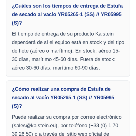
¿Cuáles son los tiempos de entrega de Estufa
de secado al vacío YR05265-1 (SS) // YR05995
(S)?
El tiempo de entrega de su producto Kalstein
dependerá de si el equipo está en stock y del tipo
de flete (aéreo o marítimo). En stock: aéreo 15-
30 días, marítimo 45-60 días. Fuera de stock:
aéreo 30-60 días, marítimo 60-90 días.
¿Cómo realizar una compra de Estufa de
secado al vacío YR05265-1 (SS) // YR05995
(S)?
Puede realizar su compra por correo electrónico
(
sales@kalstein.eu
), por teléfono (+33 (0) 1 70
39 26 50) o a través del sitio web oficial de