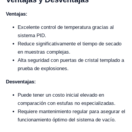
Ventajas:
Excelente control de temperatura gracias al
sistema PID.
Reduce significativamente el tiempo de secado
en muestras complejas.
Alta seguridad con puertas de cristal templado a
prueba de explosiones.
Desventajas:
Puede tener un costo inicial elevado en
comparación con estufas no especializadas.
Requiere mantenimiento regular para asegurar el
funcionamiento óptimo del sistema de vacío.