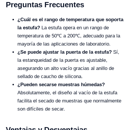
Preguntas Frecuentes
¿Cuál es el rango de temperatura que soporta
la estufa?
La estufa opera en un rango de
temperatura de 50℃ a 200℃, adecuado para la
mayoría de las aplicaciones de laboratorio.
¿Se puede ajustar la puerta de la estufa?
Sí,
la estanqueidad de la puerta es ajustable,
asegurando un alto vacío gracias al anillo de
sellado de caucho de silicona.
¿Pueden secarse muestras húmedas?
Absolutamente, el diseño al vacío de la estufa
facilita el secado de muestras que normalmente
son difíciles de secar.
Ventajas y Desventajas