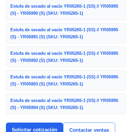
Estufa de secado al vacío YR05265-1 (SS) // YR05995
(S) - YR05990 (S) (SKU: YR05265-1)
Estufa de secado al vacío YR05265-1 (SS) // YR05995
(S) - YR05991 (S) (SKU: YR05265-1)
Estufa de secado al vacío YR05265-1 (SS) // YR05995
(S) - YR05992 (S) (SKU: YR05265-1)
Estufa de secado al vacío YR05265-1 (SS) // YR05995
(S) - YR05993 (S) (SKU: YR05265-1)
Estufa de secado al vacío YR05265-1 (SS) // YR05995
(S) - YR05994 (S) (SKU: YR05265-1)
Solicitar cotización
Contactar ventas