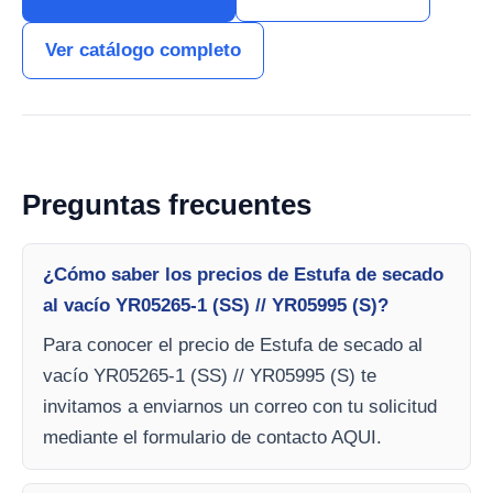
Ver catálogo completo
Preguntas frecuentes
¿Cómo saber los precios de Estufa de secado
al vacío YR05265-1 (SS) // YR05995 (S)?
Para conocer el precio de Estufa de secado al
vacío YR05265-1 (SS) // YR05995 (S) te
invitamos a enviarnos un correo con tu solicitud
mediante el formulario de contacto AQUI.