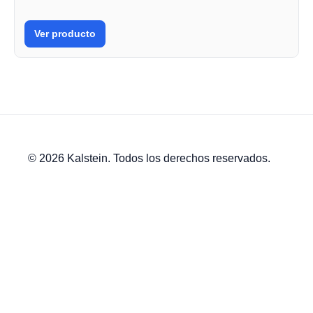
Ver producto
© 2026 Kalstein. Todos los derechos reservados.