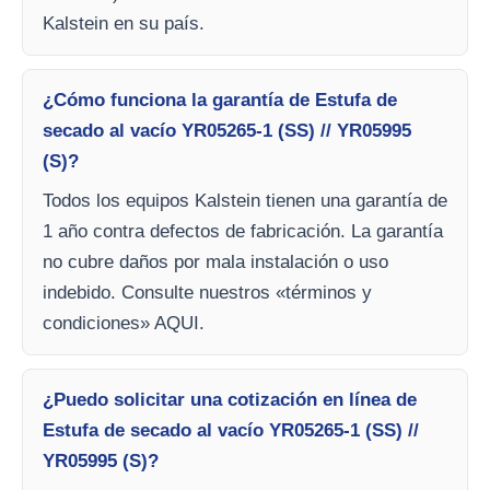
Kalstein en su país.
¿Cómo funciona la garantía de Estufa de
secado al vacío YR05265-1 (SS) // YR05995
(S)?
Todos los equipos Kalstein tienen una garantía de
1 año contra defectos de fabricación. La garantía
no cubre daños por mala instalación o uso
indebido. Consulte nuestros «términos y
condiciones» AQUI.
¿Puedo solicitar una cotización en línea de
Estufa de secado al vacío YR05265-1 (SS) //
YR05995 (S)?