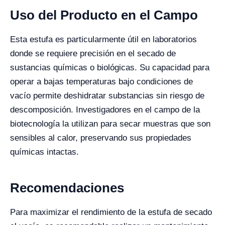
Uso del Producto en el Campo
Esta estufa es particularmente útil en laboratorios
donde se requiere precisión en el secado de
sustancias químicas o biológicas. Su capacidad para
operar a bajas temperaturas bajo condiciones de
vacío permite deshidratar substancias sin riesgo de
descomposición. Investigadores en el campo de la
biotecnología la utilizan para secar muestras que son
sensibles al calor, preservando sus propiedades
químicas intactas.
Recomendaciones
Para maximizar el rendimiento de la estufa de secado