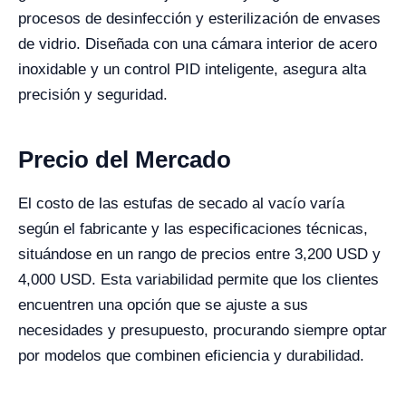
procesos de desinfección y esterilización de envases
de vidrio. Diseñada con una cámara interior de acero
inoxidable y un control PID inteligente, asegura alta
precisión y seguridad.
Precio del Mercado
El costo de las estufas de secado al vacío varía
según el fabricante y las especificaciones técnicas,
situándose en un rango de precios entre 3,200 USD y
4,000 USD. Esta variabilidad permite que los clientes
encuentren una opción que se ajuste a sus
necesidades y presupuesto, procurando siempre optar
por modelos que combinen eficiencia y durabilidad.