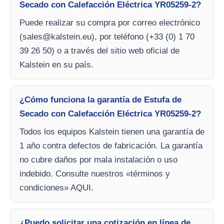
Secado con Calefacción Eléctrica YR05259-2?
Puede realizar su compra por correo electrónico
(
sales@kalstein.eu
), por teléfono (+33 (0) 1 70
39 26 50) o a través del sitio web oficial de
Kalstein en su país.
¿Cómo funciona la garantía de Estufa de
Secado con Calefacción Eléctrica YR05259-2?
Todos los equipos Kalstein tienen una garantía de
1 año contra defectos de fabricación. La garantía
no cubre daños por mala instalación o uso
indebido. Consulte nuestros «términos y
condiciones» AQUI.
¿Puedo solicitar una cotización en línea de