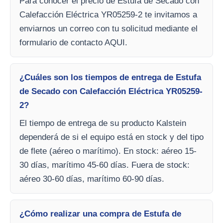
Para conocer el precio de Estufa de Secado con
Calefacción Eléctrica YR05259-2 te invitamos a
enviarnos un correo con tu solicitud mediante el
formulario de contacto AQUI.
¿Cuáles son los tiempos de entrega de Estufa
de Secado con Calefacción Eléctrica YR05259-
2?
El tiempo de entrega de su producto Kalstein
dependerá de si el equipo está en stock y del tipo
de flete (aéreo o marítimo). En stock: aéreo 15-
30 días, marítimo 45-60 días. Fuera de stock:
aéreo 30-60 días, marítimo 60-90 días.
¿Cómo realizar una compra de Estufa de