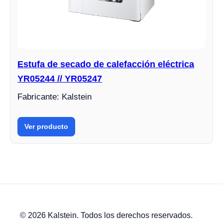
Estufa de secado de calefacción eléctrica
YR05244 // YR05247
Fabricante: Kalstein
Ver producto
© 2026 Kalstein. Todos los derechos reservados.