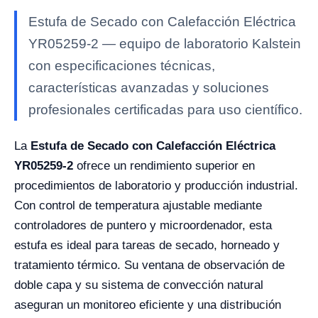
Estufa de Secado con Calefacción Eléctrica
YR05259-2 — equipo de laboratorio Kalstein
con especificaciones técnicas,
características avanzadas y soluciones
profesionales certificadas para uso científico.
La
Estufa de Secado con Calefacción Eléctrica
YR05259-2
ofrece un rendimiento superior en
procedimientos de laboratorio y producción industrial.
Con control de temperatura ajustable mediante
controladores de puntero y microordenador, esta
estufa es ideal para tareas de secado, horneado y
tratamiento térmico. Su ventana de observación de
doble capa y su sistema de convección natural
aseguran un monitoreo eficiente y una distribución