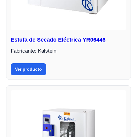
Estufa de Secado Eléctrica YR06446
Fabricante: Kalstein
Ver producto