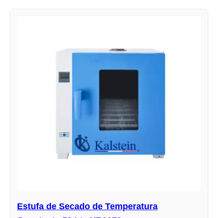
Estufa de Secado de Temperatura