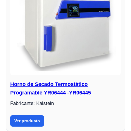
Horno de Secado Termostático
Programable YR06444 -YR06445
Fabricante: Kalstein
Ver producto