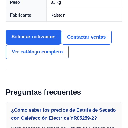
Peso
30 kg
Fabricante
Kalstein
Solicitar cotización
Contactar ventas
Ver catálogo completo
Preguntas frecuentes
¿Cómo saber los precios de Estufa de Secado
con Calefacción Eléctrica YR05259-2?