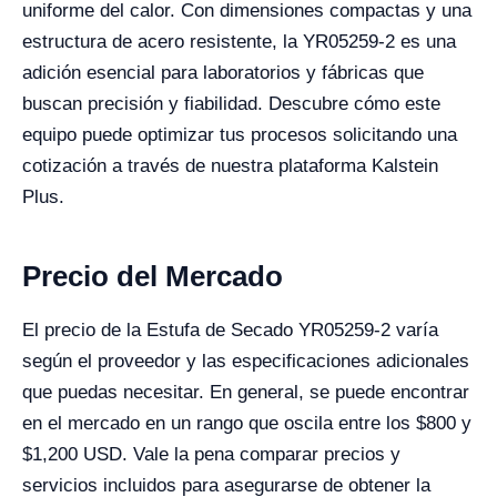
uniforme del calor. Con dimensiones compactas y una
estructura de acero resistente, la YR05259-2 es una
adición esencial para laboratorios y fábricas que
buscan precisión y fiabilidad. Descubre cómo este
equipo puede optimizar tus procesos solicitando una
cotización a través de nuestra plataforma Kalstein
Plus.
Precio del Mercado
El precio de la Estufa de Secado YR05259-2 varía
según el proveedor y las especificaciones adicionales
que puedas necesitar. En general, se puede encontrar
en el mercado en un rango que oscila entre los $800 y
$1,200 USD. Vale la pena comparar precios y
servicios incluidos para asegurarse de obtener la