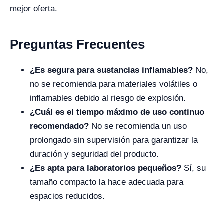
mejor oferta.
Preguntas Frecuentes
¿Es segura para sustancias inflamables?
No,
no se recomienda para materiales volátiles o
inflamables debido al riesgo de explosión.
¿Cuál es el tiempo máximo de uso continuo
recomendado?
No se recomienda un uso
prolongado sin supervisión para garantizar la
duración y seguridad del producto.
¿Es apta para laboratorios pequeños?
Sí, su
tamaño compacto la hace adecuada para
espacios reducidos.