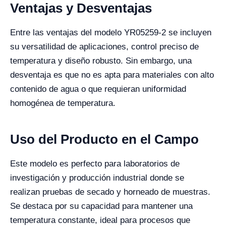
Ventajas y Desventajas
Entre las ventajas del modelo YR05259-2 se incluyen
su versatilidad de aplicaciones, control preciso de
temperatura y diseño robusto. Sin embargo, una
desventaja es que no es apta para materiales con alto
contenido de agua o que requieran uniformidad
homogénea de temperatura.
Uso del Producto en el Campo
Este modelo es perfecto para laboratorios de
investigación y producción industrial donde se
realizan pruebas de secado y horneado de muestras.
Se destaca por su capacidad para mantener una
temperatura constante, ideal para procesos que