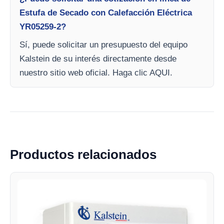
Estufa de Secado con Calefacción Eléctrica
YR05259-2?
Sí, puede solicitar un presupuesto del equipo
Kalstein de su interés directamente desde
nuestro sitio web oficial. Haga clic AQUI.
Productos relacionados