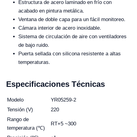
Estructura de acero laminado en frío con
acabado en pintura metálica.
Ventana de doble capa para un fácil monitoreo.
Cámara interior de acero inoxidable.
Sistema de circulación de aire con ventiladores
de bajo ruido.
Puerta sellada con silicona resistente a altas
temperaturas.
Especificaciones Técnicas
Modelo
YR05259-2
Tensión (V)
220
Rango de
RT+5 ~300
temperatura (℃)