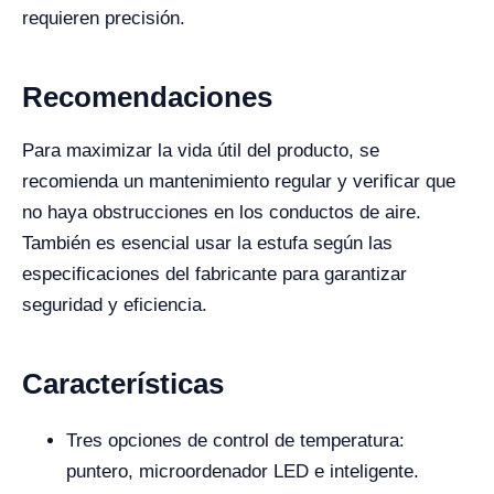
requieren precisión.
Recomendaciones
Para maximizar la vida útil del producto, se
recomienda un mantenimiento regular y verificar que
no haya obstrucciones en los conductos de aire.
También es esencial usar la estufa según las
especificaciones del fabricante para garantizar
seguridad y eficiencia.
Características
Tres opciones de control de temperatura:
puntero, microordenador LED e inteligente.