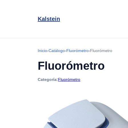
Kalstein
Inicio
›
Catálogo
›
Fluorómetro
›
Fluorómetro
Fluorómetro
Categoría:
Fluorómetro