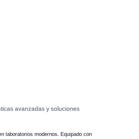
ísticas avanzadas y soluciones
 en laboratorios modernos. Equipado con