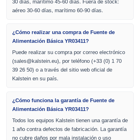
30 días, marítimo 45-60 días. Fuera de stock:
aéreo 30-60 días, marítimo 60-90 días.
¿Cómo realizar una compra de Fuente de
Alimentación Básica YR03411?
Puede realizar su compra por correo electrónico
(
sales@kalstein.eu
), por teléfono (+33 (0) 1 70
39 26 50) o a través del sitio web oficial de
Kalstein en su país.
¿Cómo funciona la garantía de Fuente de
Alimentación Básica YR03411?
Todos los equipos Kalstein tienen una garantía de
1 año contra defectos de fabricación. La garantía
no cubre daños por mala instalación o uso