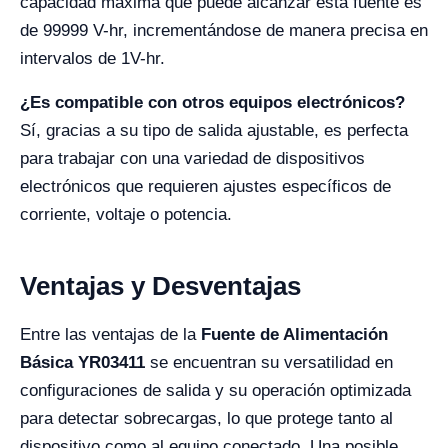
capacidad máxima que puede alcanzar esta fuente es
de 99999 V-hr, incrementándose de manera precisa en
intervalos de 1V-hr.
¿Es compatible con otros equipos electrónicos?
Sí, gracias a su tipo de salida ajustable, es perfecta
para trabajar con una variedad de dispositivos
electrónicos que requieren ajustes específicos de
corriente, voltaje o potencia.
Ventajas y Desventajas
Entre las ventajas de la
Fuente de Alimentación
Básica YR03411
se encuentran su versatilidad en
configuraciones de salida y su operación optimizada
para detectar sobrecargas, lo que protege tanto al
dispositivo como al equipo conectado. Una posible