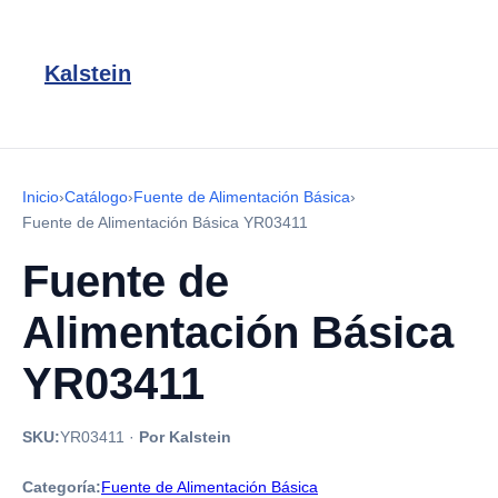
Kalstein
Inicio
›
Catálogo
›
Fuente de Alimentación Básica
›
Fuente de Alimentación Básica YR03411
Fuente de
Alimentación Básica
YR03411
SKU:
YR03411
·
Por Kalstein
Categoría:
Fuente de Alimentación Básica