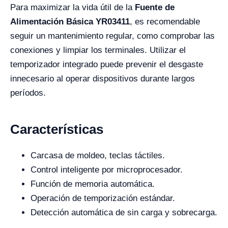
Para maximizar la vida útil de la
Fuente de
Alimentación Básica YR03411
, es recomendable
seguir un mantenimiento regular, como comprobar las
conexiones y limpiar los terminales. Utilizar el
temporizador integrado puede prevenir el desgaste
innecesario al operar dispositivos durante largos
períodos.
Características
Carcasa de moldeo, teclas táctiles.
Control inteligente por microprocesador.
Función de memoria automática.
Operación de temporización estándar.
Detección automática de sin carga y sobrecarga.