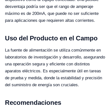
desventaja podría ser que el rango de amperaje
máximo es de 200mA, que puede no ser suficiente
para aplicaciones que requieren altas corrientes.
Uso del Producto en el Campo
La fuente de alimentación se utiliza comúnmente en
laboratorios de investigación y desarrollo, asegurando
una operación segura y eficiente con distintos
aparatos eléctricos. Es especialmente útil en tareas
de prueba y medida, donde la estabilidad y precisión
del suministro de energía son cruciales.
Recomendaciones