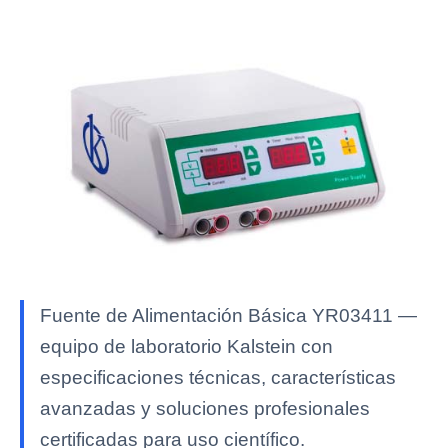
Fuente de Alimentación Básica YR03411 —
equipo de laboratorio Kalstein con
especificaciones técnicas, características
avanzadas y soluciones profesionales
certificadas para uso científico.