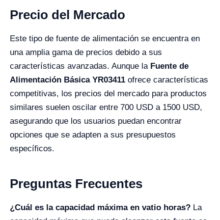
Precio del Mercado
Este tipo de fuente de alimentación se encuentra en
una amplia gama de precios debido a sus
características avanzadas. Aunque la
Fuente de
Alimentación Básica YR03411
ofrece características
competitivas, los precios del mercado para productos
similares suelen oscilar entre 700 USD a 1500 USD,
asegurando que los usuarios puedan encontrar
opciones que se adapten a sus presupuestos
específicos.
Preguntas Frecuentes
¿Cuál es la capacidad máxima en vatio horas?
La