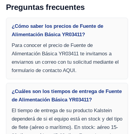
Preguntas frecuentes
¿Cómo saber los precios de Fuente de
Alimentación Básica YR03411?
Para conocer el precio de Fuente de
Alimentación Básica YR03411 te invitamos a
enviarnos un correo con tu solicitud mediante el
formulario de contacto AQUI.
¿Cuáles son los tiempos de entrega de Fuente
de Alimentación Básica YR03411?
El tiempo de entrega de su producto Kalstein
dependerá de si el equipo está en stock y del tipo
de flete (aéreo o marítimo). En stock: aéreo 15-