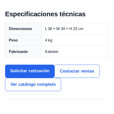
Especificaciones técnicas
Dimensiones
L 38 × W 34 × H 23 cm
Peso
4 kg
Fabricante
Kalstein
Solicitar cotización
Contactar ventas
Ver catálogo completo