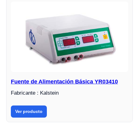
Fuente de Alimentación Básica YR03410
Fabricante : Kalstein
Ver producto