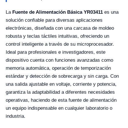
La
Fuente de Alimentación Básica YR03411
es una
solución confiable para diversas aplicaciones
electrónicas, diseñada con una carcasa de moldeo
robusta y teclas táctiles intuitivas, ofreciendo un
control inteligente a través de su microprocesador.
Ideal para profesionales e investigadores, este
dispositivo cuenta con funciones avanzadas como
memoria automática, operación de temporización
estándar y detección de sobrecarga y sin carga. Con
una salida ajustable en voltaje, corriente y potencia,
garantiza la adaptabilidad a diferentes necesidades
operativas, haciendo de esta fuente de alimentación
un equipo indispensable en cualquier laboratorio o
industria.