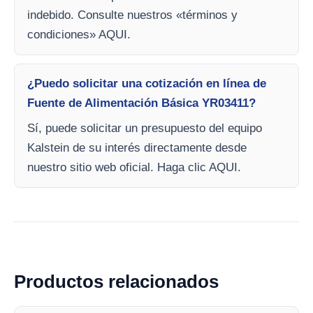
indebido. Consulte nuestros «términos y
condiciones» AQUI.
¿Puedo solicitar una cotización en línea de
Fuente de Alimentación Básica YR03411?
Sí, puede solicitar un presupuesto del equipo
Kalstein de su interés directamente desde
nuestro sitio web oficial. Haga clic AQUI.
Productos relacionados