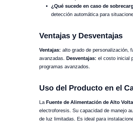
¿Qué sucede en caso de sobrecar
detección automática para situacion
Ventajas y Desventajas
Ventajas:
alto grado de personalización, f
avanzadas.
Desventajas:
el costo inicial
programas avanzados.
Uso del Producto en el 
La
Fuente de Alimentación de Alto Volt
electroforesis. Su capacidad de manejo au
de luz limitadas. Es ideal para instalacion