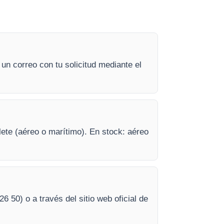
un correo con tu solicitud mediante el
lete (aéreo o marítimo). En stock: aéreo
26 50) o a través del sitio web oficial de