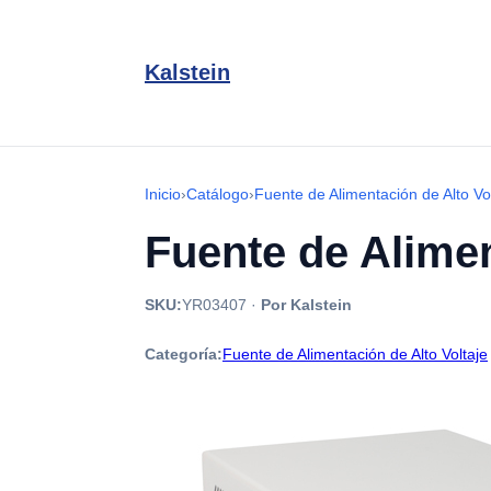
Kalstein
Inicio
›
Catálogo
›
Fuente de Alimentación de Alto Vo
Fuente de Alimen
SKU:
YR03407
·
Por Kalstein
Categoría:
Fuente de Alimentación de Alto Voltaje