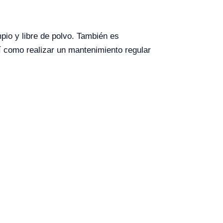
pio y libre de polvo. También es
sí como realizar un mantenimiento regular