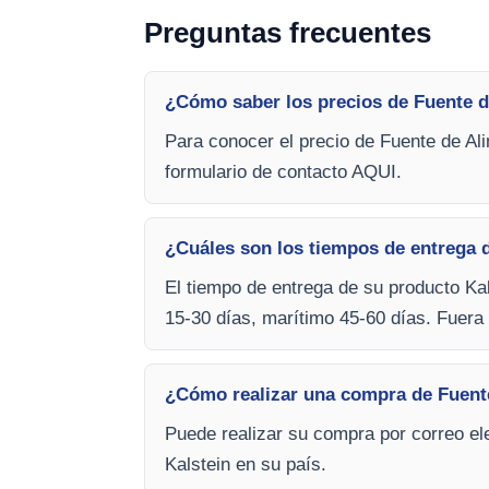
Preguntas frecuentes
¿Cómo saber los precios de Fuente d
Para conocer el precio de Fuente de Ali
formulario de contacto AQUI.
¿Cuáles son los tiempos de entrega 
El tiempo de entrega de su producto Kal
15-30 días, marítimo 45-60 días. Fuera 
¿Cómo realizar una compra de Fuente
Puede realizar su compra por correo ele
Kalstein en su país.