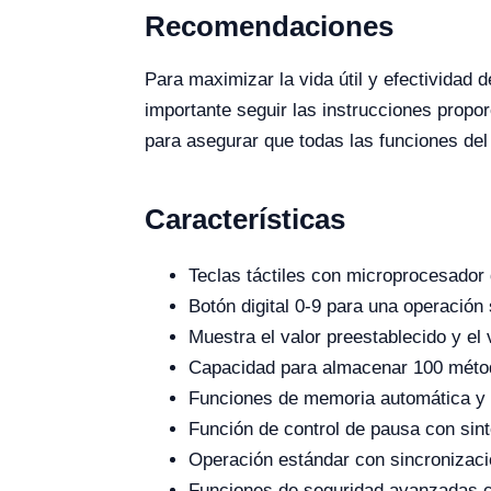
Recomendaciones
Para maximizar la vida útil y efectividad
importante seguir las instrucciones propor
para asegurar que todas las funciones de
Características
Teclas táctiles con microprocesador 
Botón digital 0-9 para una operación
Muestra el valor preestablecido y el
Capacidad para almacenar 100 métod
Funciones de memoria automática y 
Función de control de pausa con sint
Operación estándar con sincronizaci
Funciones de seguridad avanzadas c