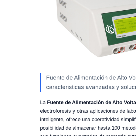
Fuente de Alimentación de Alto Vo
características avanzadas y soluci
La
Fuente de Alimentación de Alto Volt
electroforesis y otras aplicaciones de lab
inteligente, ofrece una operatividad simpl
posibilidad de almacenar hasta 100 método