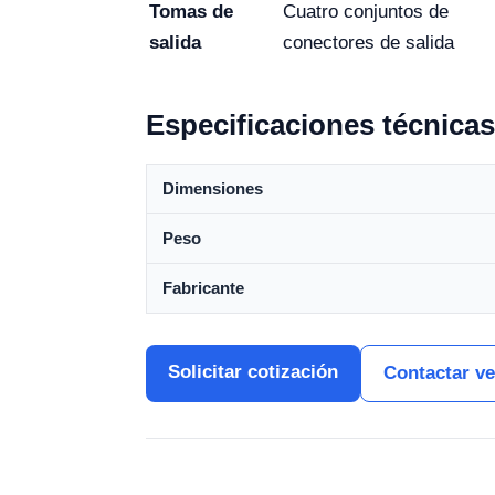
Tomas de
Cuatro conjuntos de
salida
conectores de salida
Especificaciones técnicas
Dimensiones
Peso
Fabricante
Solicitar cotización
Contactar v