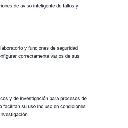
ones de aviso inteligente de fallos y
 laboratorio y funciones de seguridad
configurar correctamente varios de sus
icos y de investigación para procesos de
 facilitan su uso incluso en condiciones
investigación.