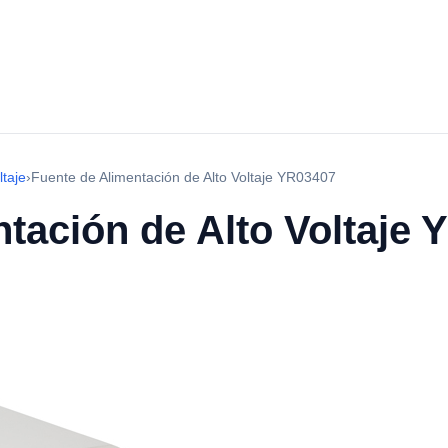
ltaje
›
Fuente de Alimentación de Alto Voltaje YR03407
tación de Alto Voltaje