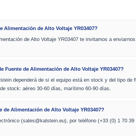
e Alimentación de Alto Voltaje YR03407?
mentación de Alto Voltaje YR03407 te invitamos a enviarnos 
de Fuente de Alimentación de Alto Voltaje YR03407?
stein dependerá de si el equipo está en stock y del tipo de f
de stock: aéreo 30-60 días, marítimo 60-90 días.
 de Alimentación de Alto Voltaje YR03407?
ctrónico (
sales@kalstein.eu
), por teléfono (+33 (0) 1 70 39 