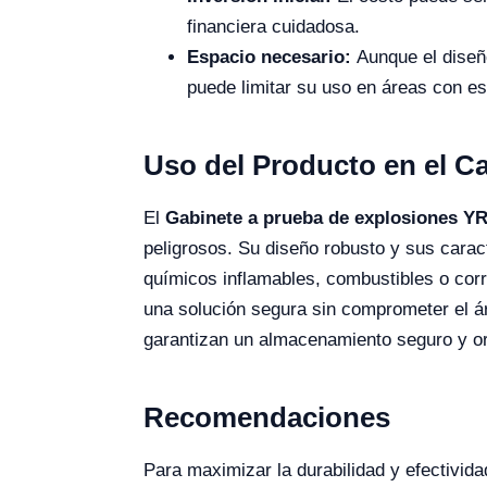
financiera cuidadosa.
Espacio necesario:
Aunque el diseño
puede limitar su uso en áreas con es
Uso del Producto en el 
El
Gabinete a prueba de explosiones Y
peligrosos. Su diseño robusto y sus carac
químicos inflamables, combustibles o cor
una solución segura sin comprometer el ár
garantizan un almacenamiento seguro y org
Recomendaciones
Para maximizar la durabilidad y efectivida