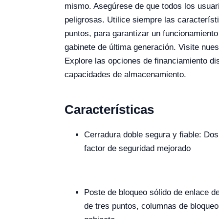
mismo. Asegúrese de que todos los usuar
peligrosas. Utilice siempre las caracterís
puntos, para garantizar un funcionamiento 
gabinete de última generación. Visite nues
Explore las opciones de financiamiento dis
capacidades de almacenamiento.
Características
Cerradura doble segura y fiable: Dos
factor de seguridad mejorado
Poste de bloqueo sólido de enlace de
de tres puntos, columnas de bloqueo 