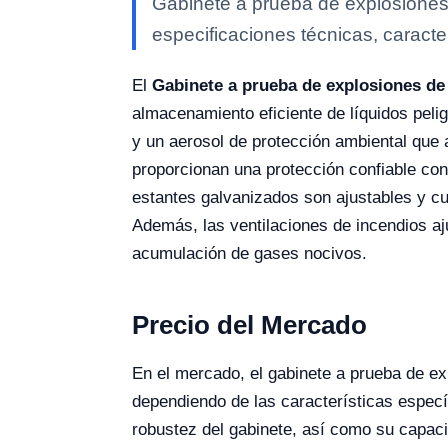
Gabinete a prueba de explosiones
especificaciones técnicas, caracte
El
Gabinete a prueba de explosiones de
almacenamiento eficiente de líquidos pelig
y un aerosol de protección ambiental que
proporcionan una protección confiable co
estantes galvanizados son ajustables y cu
Además, las ventilaciones de incendios aju
acumulación de gases nocivos.
Precio del Mercado
En el mercado, el gabinete a prueba de e
dependiendo de las características específ
robustez del gabinete, así como su capaci