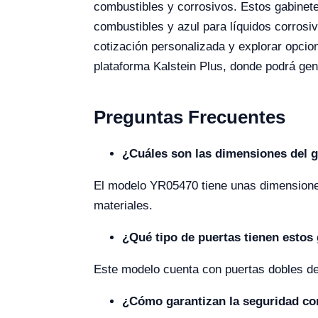
combustibles y corrosivos. Estos gabinetes
combustibles y azul para líquidos corros
cotización personalizada y explorar opcio
plataforma Kalstein Plus, donde podrá gen
Preguntas Frecuentes
¿Cuáles son las dimensiones del 
El modelo YR05470 tiene unas dimensione
materiales.
¿Qué tipo de puertas tienen estos
Este modelo cuenta con puertas dobles de o
¿Cómo garantizan la seguridad co