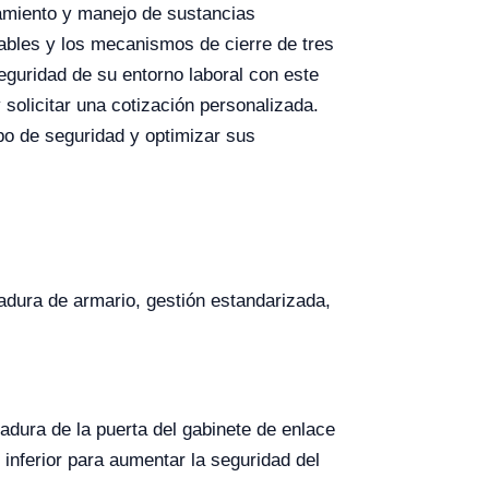
amiento y manejo de sustancias
tables y los mecanismos de cierre de tres
eguridad de su entorno laboral con este
solicitar una cotización personalizada.
ipo de seguridad y optimizar sus
adura de armario, gestión estandarizada,
radura de la puerta del gabinete de enlace
inferior para aumentar la seguridad del