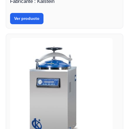
Fabricante : Kalstein
Ver producto