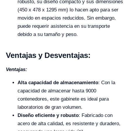
robusto, su diseño compacto y sus dimensiones
(450 x 478 x 1295 mm) lo hacen apto para ser
movido en espacios reducidos. Sin embargo,
puede requerir asistencia en su transporte
debido a su tamaño y peso.
Ventajas y Desventajas:
Ventajas:
Alta capacidad de almacenamiento
: Con la
capacidad de almacenar hasta 9000
contenedores, este gabinete es ideal para
laboratorios de gran volumen.
Diseño eficiente y robusto
: Fabricado con
acero de alta calidad, es resistente y duradero,