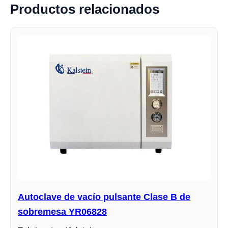
Productos relacionados
Autoclave de vacío pulsante Clase B de
sobremesa YR06828