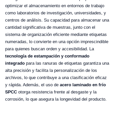
optimizar el almacenamiento en entornos de trabajo
como laboratorios de investigación, universidades, y
centros de análisis. Su capacidad para almacenar una
cantidad significativa de muestras, junto con el
sistema de organización eficiente mediante etiquetas
numeradas, lo convierte en una opción imprescindible
para quienes buscan orden y accesibilidad. La
tecnología de estampación y conformado
integrado
para las ranuras de etiquetas garantiza una
alta precisión y facilita la personalización de los
archivos, lo que contribuye a una clasificación eficaz
y rápida. Además, el uso de
acero laminado en frío
SPCC
otorga resistencia frente al desgaste y la
corrosión, lo que asegura la longevidad del producto.