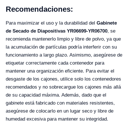
Recomendaciones:
Para maximizar el uso y la durabilidad del
Gabinete
de Secado de Diapositivas YR06699-YR06700
, se
recomienda mantenerlo limpio y libre de polvo, ya que
la acumulación de partículas podría interferir con su
funcionamiento a largo plazo. Asimismo, asegúrese de
etiquetar correctamente cada contenedor para
mantener una organización eficiente. Para evitar el
desgaste de los cajones, utilice solo los contenedores
recomendados y no sobrecargue los cajones más allá
de su capacidad máxima. Además, dado que el
gabinete está fabricado con materiales resistentes,
asegúrese de colocarlo en un lugar seco y libre de
humedad excesiva para mantener su integridad.