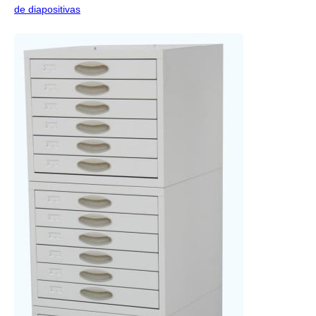
de diapositivas