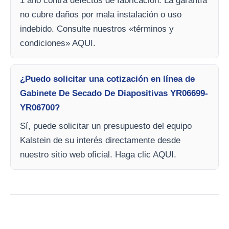
1 año contra defectos de fabricación. La garantía
no cubre daños por mala instalación o uso
indebido. Consulte nuestros «términos y
condiciones» AQUI.
¿Puedo solicitar una cotización en línea de
Gabinete De Secado De Diapositivas YR06699-
YR06700?
Sí, puede solicitar un presupuesto del equipo
Kalstein de su interés directamente desde
nuestro sitio web oficial. Haga clic AQUI.