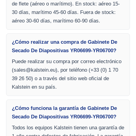
de flete (aéreo o marítimo). En stock: aéreo 15-
30 días, marítimo 45-60 días. Fuera de stock:
aéreo 30-60 días, marítimo 60-90 días.
¿Cómo realizar una compra de Gabinete De
Secado De Diapositivas YR06699-YR06700?
Puede realizar su compra por correo electrónico
(
sales@kalstein.eu
), por teléfono (+33 (0) 1 70
39 26 50) o a través del sitio web oficial de
Kalstein en su país.
¿Cómo funciona la garantía de Gabinete De
Secado De Diapositivas YR06699-YR06700?
Todos los equipos Kalstein tienen una garantía de