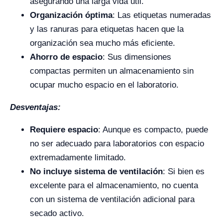
asegurando una larga vida útil.
Organización óptima
: Las etiquetas numeradas
y las ranuras para etiquetas hacen que la
organización sea mucho más eficiente.
Ahorro de espacio
: Sus dimensiones
compactas permiten un almacenamiento sin
ocupar mucho espacio en el laboratorio.
Desventajas:
Requiere espacio
: Aunque es compacto, puede
no ser adecuado para laboratorios con espacio
extremadamente limitado.
No incluye sistema de ventilación
: Si bien es
excelente para el almacenamiento, no cuenta
con un sistema de ventilación adicional para
secado activo.