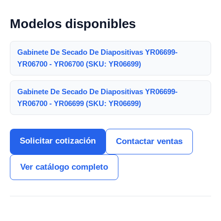
Modelos disponibles
Gabinete De Secado De Diapositivas YR06699-
YR06700 - YR06700 (SKU: YR06699)
Gabinete De Secado De Diapositivas YR06699-
YR06700 - YR06699 (SKU: YR06699)
Solicitar cotización
Contactar ventas
Ver catálogo completo