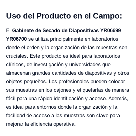
Uso del Producto en el Campo:
El
Gabinete de Secado de Diapositivas YR06699-
YR06700
se utiliza principalmente en laboratorios
donde el orden y la organización de las muestras son
cruciales. Este producto es ideal para laboratorios
clínicos, de investigación y universidades que
almacenan grandes cantidades de diapositivas y otros
objetos pequeños. Los profesionales pueden colocar
sus muestras en los cajones y etiquetarlas de manera
fácil para una rápida identificación y acceso. Además,
es ideal para entornos donde la organización y la
facilidad de acceso a las muestras son clave para
mejorar la eficiencia operativa.