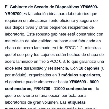
El
Gabinete de Secado de Diapositivas YR06699-
YR06700
es la solución ideal para laboratorios que
requieren un almacenamiento eficiente y seguro de
sus diapositivas y otros pequeños recipientes de
laboratorio. Este robusto gabinete está construido con
materiales de alta calidad: su base está fabricada en
chapa de acero laminado en frío SPCC 1.2, mientras
que el cuerpo y los cajones están hechos de chapa de
acero laminado en frío SPCC 0.8, lo que garantiza una
excelente durabilidad y resistencia. Con
18 cajones
(6
por módulo), organizados en
3 módulos superiores
,
el gabinete puede almacenar hasta
YR06699
-
9000
contenedores, YR06700 - 11000 contenedores
, lo
que lo convierte en una opción perfecta para
laboratorios de gran volumen. Las
etiquetas