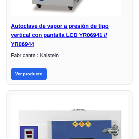
Autoclave de vapor a presión de tipo
vertical con pantalla LCD YR06941 //
YR06944
Fabricante : Kalstein
Ver producto