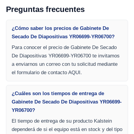
Preguntas frecuentes
¿Cómo saber los precios de Gabinete De
Secado De Diapositivas YR06699-YR06700?
Para conocer el precio de Gabinete De Secado
De Diapositivas YR06699-YR06700 te invitamos
a enviarnos un correo con tu solicitud mediante
el formulario de contacto AQUI.
¿Cuáles son los tiempos de entrega de
Gabinete De Secado De Diapositivas YR06699-
YR06700?
El tiempo de entrega de su producto Kalstein
dependerá de si el equipo está en stock y del tipo