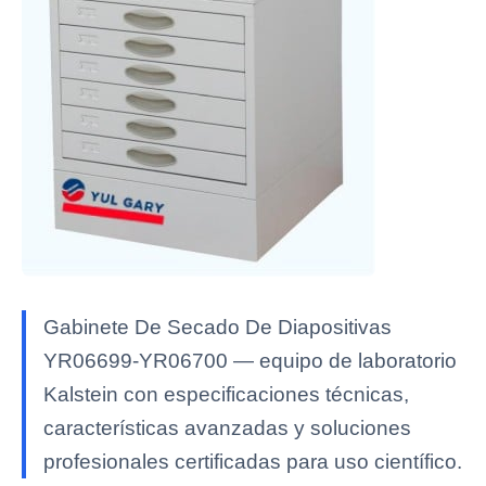
Gabinete De Secado De Diapositivas
YR06699-YR06700 — equipo de laboratorio
Kalstein con especificaciones técnicas,
características avanzadas y soluciones
profesionales certificadas para uso científico.