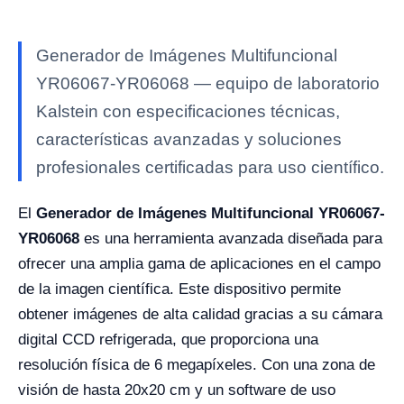
Generador de Imágenes Multifuncional
YR06067-YR06068 — equipo de laboratorio
Kalstein con especificaciones técnicas,
características avanzadas y soluciones
profesionales certificadas para uso científico.
El
Generador de Imágenes Multifuncional YR06067-
YR06068
es una herramienta avanzada diseñada para
ofrecer una amplia gama de aplicaciones en el campo
de la imagen científica. Este dispositivo permite
obtener imágenes de alta calidad gracias a su cámara
digital CCD refrigerada, que proporciona una
resolución física de 6 megapíxeles. Con una zona de
visión de hasta 20x20 cm y un software de uso