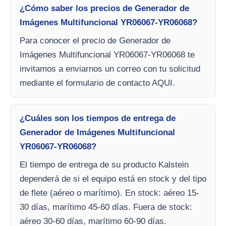
¿Cómo saber los precios de Generador de
Imágenes Multifuncional YR06067-YR06068?
Para conocer el precio de Generador de
Imágenes Multifuncional YR06067-YR06068 te
invitamos a enviarnos un correo con tu solicitud
mediante el formulario de contacto AQUI.
¿Cuáles son los tiempos de entrega de
Generador de Imágenes Multifuncional
YR06067-YR06068?
El tiempo de entrega de su producto Kalstein
dependerá de si el equipo está en stock y del tipo
de flete (aéreo o marítimo). En stock: aéreo 15-
30 días, marítimo 45-60 días. Fuera de stock:
aéreo 30-60 días, marítimo 60-90 días.