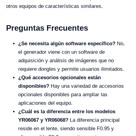
otros equipos de características similares.
Preguntas Frecuentes
¿Se necesita algún software específico?
No,
el generador viene con un software de
adquisición y análisis de imágenes que no
requiere dongles y permite usuarios ilimitados.
¿Qué accesorios opcionales están
disponibles?
Hay una variedad de accesorios
opcionales disponibles para ampliar las
aplicaciones del equipo.
¿Cuál es la diferencia entre los modelos
YR06067 y YR06068?
La diferencia principal
reside en el lente, siendo sensible F0.95 y