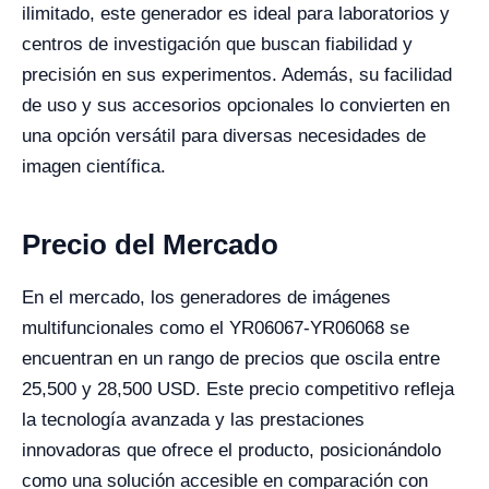
ilimitado, este generador es ideal para laboratorios y
centros de investigación que buscan fiabilidad y
precisión en sus experimentos. Además, su facilidad
de uso y sus accesorios opcionales lo convierten en
una opción versátil para diversas necesidades de
imagen científica.
Precio del Mercado
En el mercado, los generadores de imágenes
multifuncionales como el YR06067-YR06068 se
encuentran en un rango de precios que oscila entre
25,500 y 28,500 USD. Este precio competitivo refleja
la tecnología avanzada y las prestaciones
innovadoras que ofrece el producto, posicionándolo
como una solución accesible en comparación con