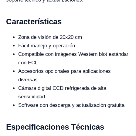
Características
Zona de visión de 20x20 cm
Fácil manejo y operación
Compatible con imágenes Western blot estándar
con ECL
Accesorios opcionales para aplicaciones
diversas
Cámara digital CCD refrigerada de alta
sensibilidad
Software con descarga y actualización gratuita
Especificaciones Técnicas