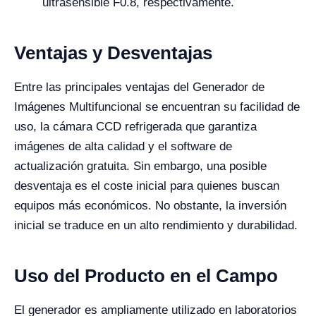
ultrasensible F0.8, respectivamente.
Ventajas y Desventajas
Entre las principales ventajas del Generador de
Imágenes Multifuncional se encuentran su facilidad de
uso, la cámara CCD refrigerada que garantiza
imágenes de alta calidad y el software de
actualización gratuita. Sin embargo, una posible
desventaja es el coste inicial para quienes buscan
equipos más económicos. No obstante, la inversión
inicial se traduce en un alto rendimiento y durabilidad.
Uso del Producto en el Campo
El generador es ampliamente utilizado en laboratorios