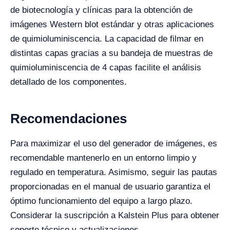
de biotecnología y clínicas para la obtención de
imágenes Western blot estándar y otras aplicaciones
de quimioluminiscencia. La capacidad de filmar en
distintas capas gracias a su bandeja de muestras de
quimioluminiscencia de 4 capas facilite el análisis
detallado de los componentes.
Recomendaciones
Para maximizar el uso del generador de imágenes, es
recomendable mantenerlo en un entorno limpio y
regulado en temperatura. Asimismo, seguir las pautas
proporcionadas en el manual de usuario garantiza el
óptimo funcionamiento del equipo a largo plazo.
Considerar la suscripción a Kalstein Plus para obtener
soporte técnico y actualizaciones.