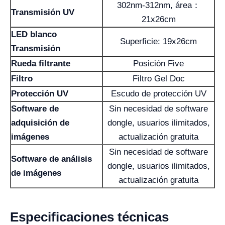
302nm-312nm, área：
Transmisión UV
21x26cm
LED blanco
Superficie: 19x26cm
Transmisión
Rueda filtrante
Posición Five
Filtro
Filtro Gel Doc
Protección UV
Escudo de protección UV
Software de
Sin necesidad de software
adquisición de
dongle, usuarios ilimitados,
imágenes
actualización gratuita
Sin necesidad de software
Software de análisis
dongle, usuarios ilimitados,
de imágenes
actualización gratuita
Especificaciones técnicas