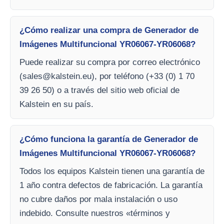
¿Cómo realizar una compra de Generador de
Imágenes Multifuncional YR06067-YR06068?
Puede realizar su compra por correo electrónico
(
sales@kalstein.eu
), por teléfono (+33 (0) 1 70
39 26 50) o a través del sitio web oficial de
Kalstein en su país.
¿Cómo funciona la garantía de Generador de
Imágenes Multifuncional YR06067-YR06068?
Todos los equipos Kalstein tienen una garantía de
1 año contra defectos de fabricación. La garantía
no cubre daños por mala instalación o uso
indebido. Consulte nuestros «términos y