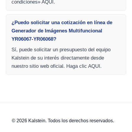
condiciones» AQUI.
¿Puedo solicitar una cotización en línea de
Generador de Imágenes Multifuncional
YR06067-YR06068?
Sí, puede solicitar un presupuesto del equipo
Kalstein de su interés directamente desde
nuestro sitio web oficial. Haga clic AQUI.
© 2026 Kalstein. Todos los derechos reservados.