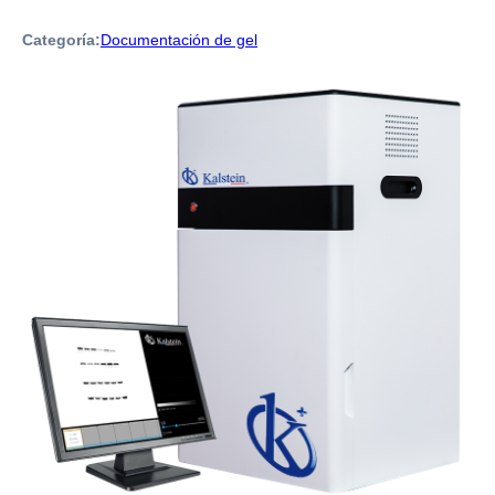
Categoría:
Documentación de gel