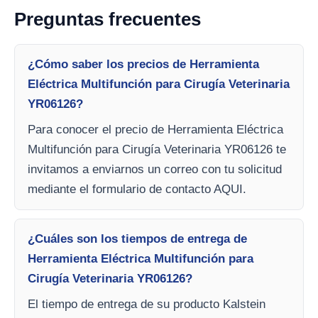
Preguntas frecuentes
¿Cómo saber los precios de Herramienta
Eléctrica Multifunción para Cirugía Veterinaria
YR06126?
Para conocer el precio de Herramienta Eléctrica
Multifunción para Cirugía Veterinaria YR06126 te
invitamos a enviarnos un correo con tu solicitud
mediante el formulario de contacto AQUI.
¿Cuáles son los tiempos de entrega de
Herramienta Eléctrica Multifunción para
Cirugía Veterinaria YR06126?
El tiempo de entrega de su producto Kalstein