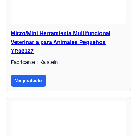
Micro/Mini Herramienta Multifuncional
Veterinaria para Animales Pequeños
YR06127
Fabricante : Kalstein
Ver producto