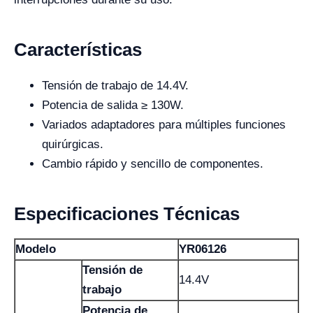
Características
Tensión de trabajo de 14.4V.
Potencia de salida ≥ 130W.
Variados adaptadores para múltiples funciones
quirúrgicas.
Cambio rápido y sencillo de componentes.
Especificaciones Técnicas
Modelo
YR06126
Tensión de
14.4V
trabajo
Potencia de