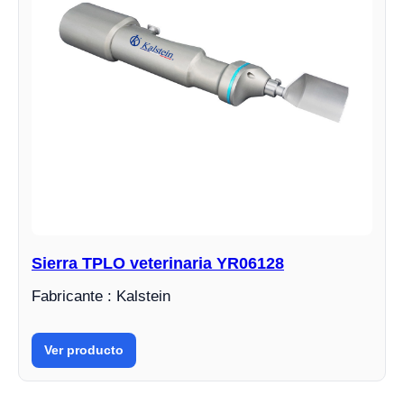
Sierra TPLO veterinaria YR06128
Fabricante : Kalstein
Ver producto