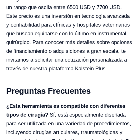
un rango que oscila entre 6500 USD y 7700 USD.
Este precio es una inversión en tecnología avanzada
y confiabilidad para clínicas y hospitales veterinarios
que buscan equiparse con lo último en instrumental
quirúrgico. Para conocer más detalles sobre opciones
de financiamiento o adquisiciones a gran escala, te
invitamos a solicitar una cotización personalizada a
través de nuestra plataforma Kalstein Plus.
Preguntas Frecuentes
¿Esta herramienta es compatible con diferentes
tipos de cirugía?
Sí, está especialmente diseñada
para ser utilizada en una variedad de procedimientos,
incluyendo cirugías articulares, traumatológicas y