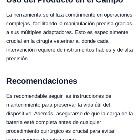
La herramienta se utiliza comúnmente en operaciones
complejas, facilitando la manipulación precisa gracias
a sus múltiples adaptadores. Esto es especialmente
crucial en la cirugía veterinaria, donde cada
intervención requiere de instrumentos fiables y de alta
precisión.
Recomendaciones
Es recomendable seguir las instrucciones de
mantenimiento para preservar la vida útil del
dispositivo. Además, asegurarse de que la carga de la
batería esté completa antes de cualquier
procedimiento quirúrgico es crucial para evitar
interrupciones durante su uso.