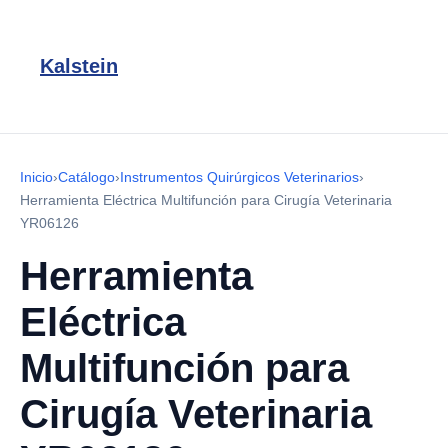
Kalstein
Inicio
›
Catálogo
›
Instrumentos Quirúrgicos Veterinarios
›
Herramienta Eléctrica Multifunción para Cirugía Veterinaria
YR06126
Herramienta
Eléctrica
Multifunción para
Cirugía Veterinaria