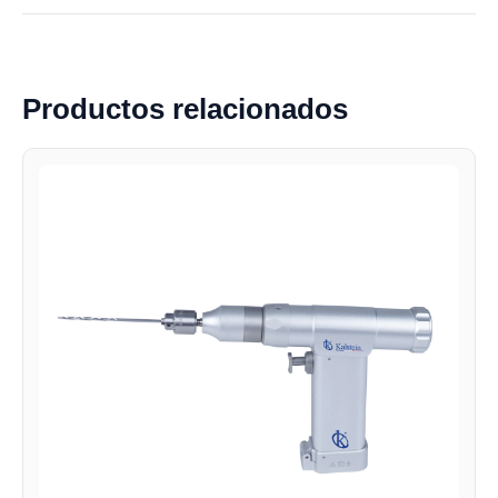
Productos relacionados