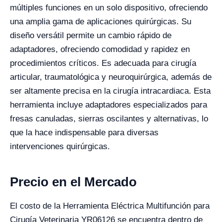
múltiples funciones en un solo dispositivo, ofreciendo
una amplia gama de aplicaciones quirúrgicas. Su
diseño versátil permite un cambio rápido de
adaptadores, ofreciendo comodidad y rapidez en
procedimientos críticos. Es adecuada para cirugía
articular, traumatológica y neuroquirúrgica, además de
ser altamente precisa en la cirugía intracardiaca. Esta
herramienta incluye adaptadores especializados para
fresas canuladas, sierras oscilantes y alternativas, lo
que la hace indispensable para diversas
intervenciones quirúrgicas.
Precio en el Mercado
El costo de la Herramienta Eléctrica Multifunción para
Cirugía Veterinaria YR06126 se encuentra dentro de