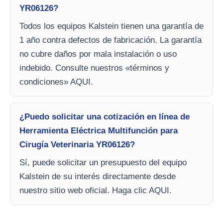
YR06126?
Todos los equipos Kalstein tienen una garantía de
1 año contra defectos de fabricación. La garantía
no cubre daños por mala instalación o uso
indebido. Consulte nuestros «términos y
condiciones» AQUI.
¿Puedo solicitar una cotización en línea de
Herramienta Eléctrica Multifunción para
Cirugía Veterinaria YR06126?
Sí, puede solicitar un presupuesto del equipo
Kalstein de su interés directamente desde
nuestro sitio web oficial. Haga clic AQUI.