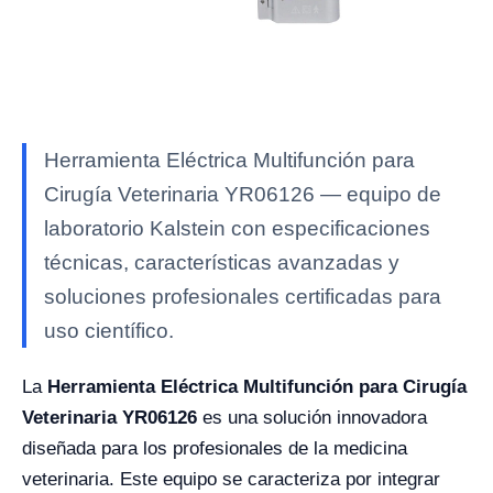
Herramienta Eléctrica Multifunción para
Cirugía Veterinaria YR06126 — equipo de
laboratorio Kalstein con especificaciones
técnicas, características avanzadas y
soluciones profesionales certificadas para
uso científico.
La
Herramienta Eléctrica Multifunción para Cirugía
Veterinaria YR06126
es una solución innovadora
diseñada para los profesionales de la medicina
veterinaria. Este equipo se caracteriza por integrar