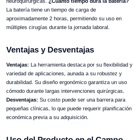
neuroquirúrgicas.
¿Cuánto tiempo dura la batería?
La batería tiene un tiempo de carga de
aproximadamente 2 horas, permitiendo su uso en
múltiples cirugías durante la jornada laboral.
Ventajas y Desventajas
Ventajas:
La herramienta destaca por su flexibilidad y
variedad de aplicaciones, aunada a su robustez y
durabilidad. Su diseño ergonómico garantiza un uso
cómodo durante largas intervenciones quirúrgicas.
Desventajas:
Su costo puede ser una barrera para
pequeñas clínicas, lo que puede requerir planificación
económica previa a su adquisición.
Uso del Producto en el Campo