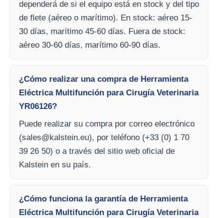
dependerá de si el equipo está en stock y del tipo
de flete (aéreo o marítimo). En stock: aéreo 15-
30 días, marítimo 45-60 días. Fuera de stock:
aéreo 30-60 días, marítimo 60-90 días.
¿Cómo realizar una compra de Herramienta
Eléctrica Multifunción para Cirugía Veterinaria
YR06126?
Puede realizar su compra por correo electrónico
(
sales@kalstein.eu
), por teléfono (+33 (0) 1 70
39 26 50) o a través del sitio web oficial de
Kalstein en su país.
¿Cómo funciona la garantía de Herramienta
Eléctrica Multifunción para Cirugía Veterinaria