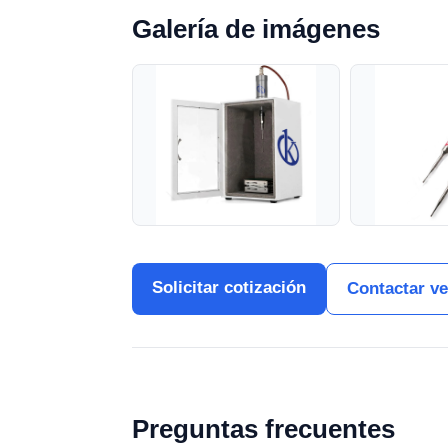
Galería de imágenes
Solicitar cotización
Contactar v
Preguntas frecuentes