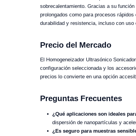
sobrecalentamiento. Gracias a su función 
prolongados como para procesos rápidos qu
durabilidad y resistencia, incluso con uso 
Precio del Mercado
El Homogeneizador Ultrasónico Sonicador
configuración seleccionada y los accesor
precios lo convierte en una opción accesi
Preguntas Frecuentes
¿Qué aplicaciones son ideales par
dispersión de nanopartículas y acel
¿Es seguro para muestras sensibl