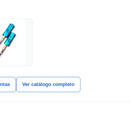
entas
Ver catálogo completo