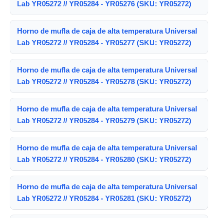
Lab YR05272 // YR05284 - YR05276 (SKU: YR05272)
Horno de mufla de caja de alta temperatura Universal
Lab YR05272 // YR05284 - YR05277 (SKU: YR05272)
Horno de mufla de caja de alta temperatura Universal
Lab YR05272 // YR05284 - YR05278 (SKU: YR05272)
Horno de mufla de caja de alta temperatura Universal
Lab YR05272 // YR05284 - YR05279 (SKU: YR05272)
Horno de mufla de caja de alta temperatura Universal
Lab YR05272 // YR05284 - YR05280 (SKU: YR05272)
Horno de mufla de caja de alta temperatura Universal
Lab YR05272 // YR05284 - YR05281 (SKU: YR05272)