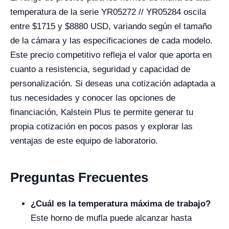
temperatura de la serie YR05272 // YR05284 oscila
entre $
1715
y $
8880
USD, variando según el tamaño
de la cámara y las especificaciones de cada modelo.
Este precio competitivo refleja el valor que aporta en
cuanto a resistencia, seguridad y capacidad de
personalización. Si deseas una cotización adaptada a
tus necesidades y conocer las opciones de
financiación, Kalstein Plus te permite generar tu
propia cotización en pocos pasos y explorar las
ventajas de este equipo de laboratorio.
Preguntas Frecuentes
¿Cuál es la temperatura máxima de trabajo?
Este horno de mufla puede alcanzar hasta