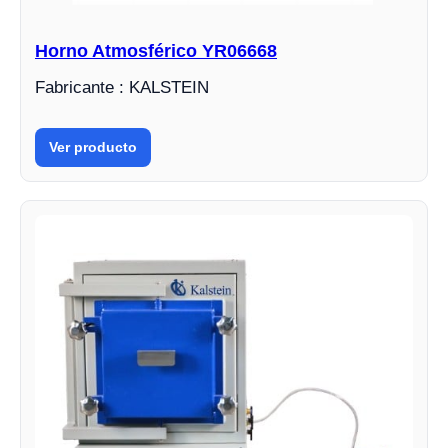
Horno Atmosférico YR06668
Fabricante : KALSTEIN
Ver producto