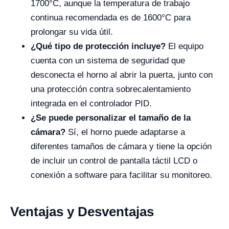
1700°C, aunque la temperatura de trabajo
continua recomendada es de 1600°C para
prolongar su vida útil.
¿Qué tipo de protección incluye?
El equipo
cuenta con un sistema de seguridad que
desconecta el horno al abrir la puerta, junto con
una protección contra sobrecalentamiento
integrada en el controlador PID.
¿Se puede personalizar el tamaño de la
cámara?
Sí, el horno puede adaptarse a
diferentes tamaños de cámara y tiene la opción
de incluir un control de pantalla táctil LCD o
conexión a software para facilitar su monitoreo.
Ventajas y Desventajas