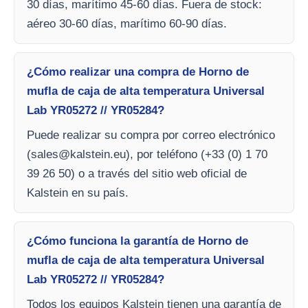
30 días, marítimo 45-60 días. Fuera de stock:
aéreo 30-60 días, marítimo 60-90 días.
¿Cómo realizar una compra de Horno de
mufla de caja de alta temperatura Universal
Lab YR05272 // YR05284?
Puede realizar su compra por correo electrónico
(
sales@kalstein.eu
), por teléfono (+33 (0) 1 70
39 26 50) o a través del sitio web oficial de
Kalstein en su país.
¿Cómo funciona la garantía de Horno de
mufla de caja de alta temperatura Universal
Lab YR05272 // YR05284?
Todos los equipos Kalstein tienen una garantía de