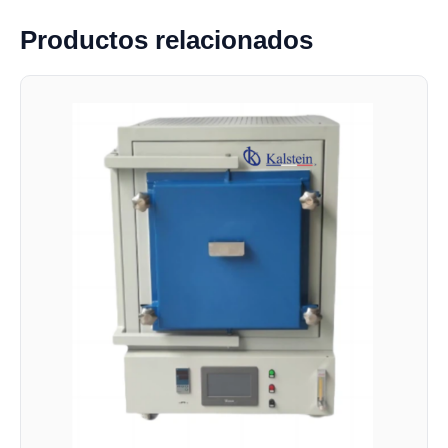
Productos relacionados