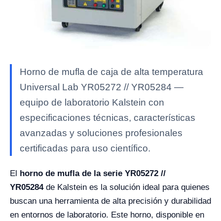
Horno de mufla de caja de alta temperatura
Universal Lab YR05272 // YR05284 —
equipo de laboratorio Kalstein con
especificaciones técnicas, características
avanzadas y soluciones profesionales
certificadas para uso científico.
El
horno de mufla de la serie YR05272 //
YR05284
de Kalstein es la solución ideal para quienes
buscan una herramienta de alta precisión y durabilidad
en entornos de laboratorio. Este horno, disponible en