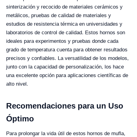
sinterización y recocido de materiales cerámicos y
metálicos, pruebas de calidad de materiales y
estudios de resistencia térmica en universidades y
laboratorios de control de calidad. Estos hornos son
ideales para experimentos y pruebas donde cada
grado de temperatura cuenta para obtener resultados
precisos y confiables. La versatilidad de los modelos,
junto con la capacidad de personalización, los hace
una excelente opción para aplicaciones científicas de
alto nivel.
Recomendaciones para un Uso
Óptimo
Para prolongar la vida útil de estos hornos de mufla,