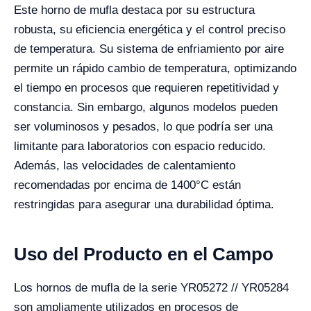
Este horno de mufla destaca por su estructura
robusta, su eficiencia energética y el control preciso
de temperatura. Su sistema de enfriamiento por aire
permite un rápido cambio de temperatura, optimizando
el tiempo en procesos que requieren repetitividad y
constancia. Sin embargo, algunos modelos pueden
ser voluminosos y pesados, lo que podría ser una
limitante para laboratorios con espacio reducido.
Además, las velocidades de calentamiento
recomendadas por encima de 1400°C están
restringidas para asegurar una durabilidad óptima.
Uso del Producto en el Campo
Los hornos de mufla de la serie YR05272 // YR05284
son ampliamente utilizados en procesos de