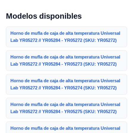
Modelos disponibles
Horno de mufla de caja de alta temperatura Universal
Lab YR05272 // YR05284 - YR05272 (SKU: YR05272)
Horno de mufla de caja de alta temperatura Universal
Lab YR05272 // YR05284 - YR05273 (SKU: YR05272)
Horno de mufla de caja de alta temperatura Universal
Lab YR05272 // YR05284 - YR05274 (SKU: YR05272)
Horno de mufla de caja de alta temperatura Universal
Lab YR05272 // YR05284 - YR05275 (SKU: YR05272)
Horno de mufla de caja de alta temperatura Universal