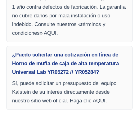
1 año contra defectos de fabricación. La garantía
no cubre daños por mala instalación o uso
indebido. Consulte nuestros «términos y
condiciones» AQUI.
¿Puedo solicitar una cotización en línea de
Horno de mufla de caja de alta temperatura
Universal Lab YR05272 // YR05284?
Sí, puede solicitar un presupuesto del equipo
Kalstein de su interés directamente desde
nuestro sitio web oficial. Haga clic AQUI.