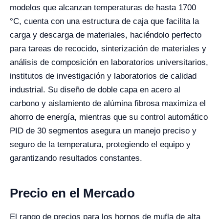
modelos que alcanzan temperaturas de hasta 1700
°C, cuenta con una estructura de caja que facilita la
carga y descarga de materiales, haciéndolo perfecto
para tareas de recocido, sinterización de materiales y
análisis de composición en laboratorios universitarios,
institutos de investigación y laboratorios de calidad
industrial. Su diseño de doble capa en acero al
carbono y aislamiento de alúmina fibrosa maximiza el
ahorro de energía, mientras que su control automático
PID de 30 segmentos asegura un manejo preciso y
seguro de la temperatura, protegiendo el equipo y
garantizando resultados constantes.
Precio en el Mercado
El rango de precios para los hornos de mufla de alta