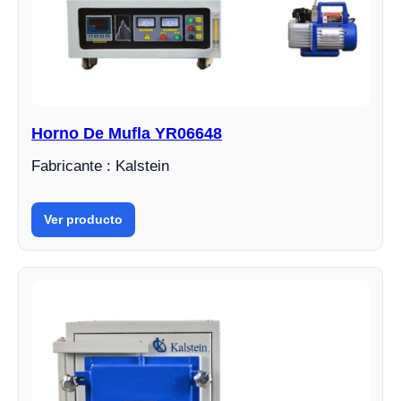
Horno De Mufla YR06648
Fabricante : Kalstein
Ver producto