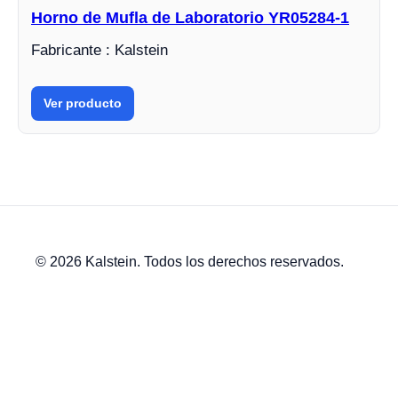
Horno de Mufla de Laboratorio YR05284-1
Fabricante : Kalstein
Ver producto
© 2026 Kalstein. Todos los derechos reservados.