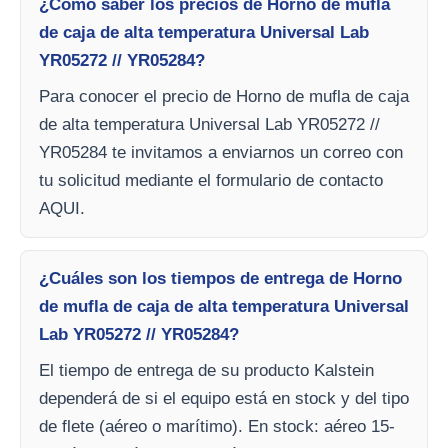
¿Cómo saber los precios de Horno de mufla
de caja de alta temperatura Universal Lab
YR05272 // YR05284?
Para conocer el precio de Horno de mufla de caja
de alta temperatura Universal Lab YR05272 //
YR05284 te invitamos a enviarnos un correo con
tu solicitud mediante el formulario de contacto
AQUI.
¿Cuáles son los tiempos de entrega de Horno
de mufla de caja de alta temperatura Universal
Lab YR05272 // YR05284?
El tiempo de entrega de su producto Kalstein
dependerá de si el equipo está en stock y del tipo
de flete (aéreo o marítimo). En stock: aéreo 15-