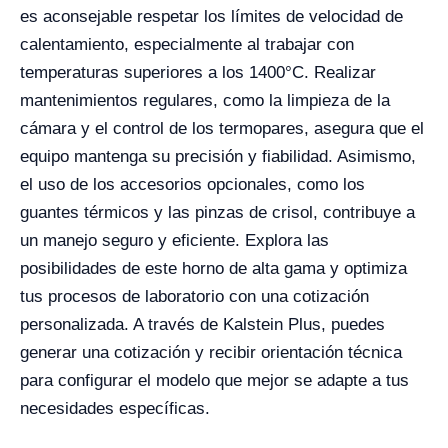
es aconsejable respetar los límites de velocidad de
calentamiento, especialmente al trabajar con
temperaturas superiores a los 1400°C. Realizar
mantenimientos regulares, como la limpieza de la
cámara y el control de los termopares, asegura que el
equipo mantenga su precisión y fiabilidad. Asimismo,
el uso de los accesorios opcionales, como los
guantes térmicos y las pinzas de crisol, contribuye a
un manejo seguro y eficiente. Explora las
posibilidades de este horno de alta gama y optimiza
tus procesos de laboratorio con una cotización
personalizada. A través de Kalstein Plus, puedes
generar una cotización y recibir orientación técnica
para configurar el modelo que mejor se adapte a tus
necesidades específicas.