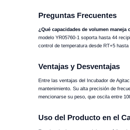
Preguntas Frecuentes
¿Qué capacidades de volumen maneja 
modelo YR05760-1 soporta hasta 44 recip
control de temperatura desde RT+5 hasta
Ventajas y Desventajas
Entre las ventajas del Incubador de Agita
mantenimiento. Su alta precisión de frecu
mencionarse su peso, que oscila entre 100 
Uso del Producto en el 