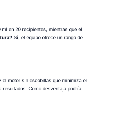
ml en 20 recipientes, mientras que el
atura?
Sí, el equipo ofrece un rango de
 el motor sin escobillas que minimiza el
los resultados. Como desventaja podría