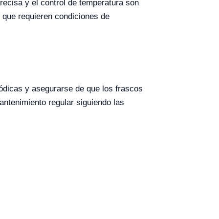
precisa y el control de temperatura son
 que requieren condiciones de
ódicas y asegurarse de que los frascos
antenimiento regular siguiendo las