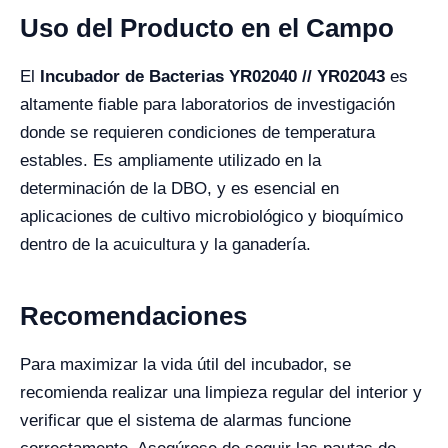
Uso del Producto en el Campo
El
Incubador de Bacterias YR02040 // YR02043
es
altamente fiable para laboratorios de investigación
donde se requieren condiciones de temperatura
estables. Es ampliamente utilizado en la
determinación de la DBO, y es esencial en
aplicaciones de cultivo microbiológico y bioquímico
dentro de la acuicultura y la ganadería.
Recomendaciones
Para maximizar la vida útil del incubador, se
recomienda realizar una limpieza regular del interior y
verificar que el sistema de alarmas funcione