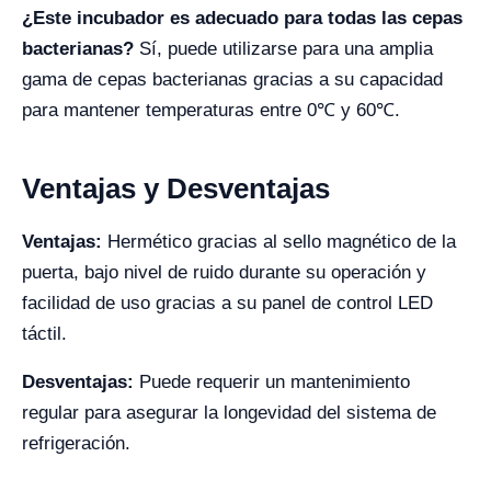
¿Este incubador es adecuado para todas las cepas
bacterianas?
Sí, puede utilizarse para una amplia
gama de cepas bacterianas gracias a su capacidad
para mantener temperaturas entre 0℃ y 60℃.
Ventajas y Desventajas
Ventajas:
Hermético gracias al sello magnético de la
puerta, bajo nivel de ruido durante su operación y
facilidad de uso gracias a su panel de control LED
táctil.
Desventajas:
Puede requerir un mantenimiento
regular para asegurar la longevidad del sistema de
refrigeración.