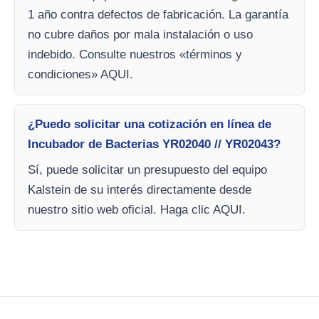
1 año contra defectos de fabricación. La garantía
no cubre daños por mala instalación o uso
indebido. Consulte nuestros «términos y
condiciones» AQUI.
¿Puedo solicitar una cotización en línea de
Incubador de Bacterias YR02040 // YR02043?
Sí, puede solicitar un presupuesto del equipo
Kalstein de su interés directamente desde
nuestro sitio web oficial. Haga clic AQUI.