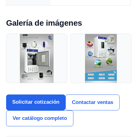
Galería de imágenes
Solicitar cotización
Contactar ventas
Ver catálogo completo