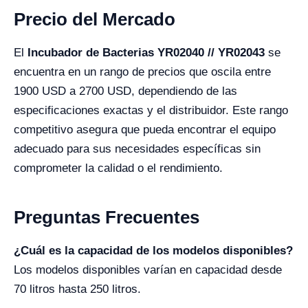
Precio del Mercado
El
Incubador de Bacterias YR02040 // YR02043
se
encuentra en un rango de precios que oscila entre
1900 USD a 2700 USD, dependiendo de las
especificaciones exactas y el distribuidor. Este rango
competitivo asegura que pueda encontrar el equipo
adecuado para sus necesidades específicas sin
comprometer la calidad o el rendimiento.
Preguntas Frecuentes
¿Cuál es la capacidad de los modelos disponibles?
Los modelos disponibles varían en capacidad desde
70 litros hasta 250 litros.