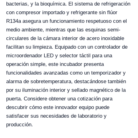
bacterias, y la bioquímica. El sistema de refrigeración
con compresor importado y refrigerante sin flúor
R134a asegura un funcionamiento respetuoso con el
medio ambiente, mientras que las esquinas semi-
circulares de la cámara interior de acero inoxidable
facilitan su limpieza. Equipado con un controlador de
microordenador LED y selector táctil para una
operación simple, este incubador presenta
funcionalidades avanzadas como un temporizador y
alarma de sobretemperatura, destacándose también
por su iluminación interior y sellado magnético de la
puerta. Considere obtener una cotización para
descubrir cómo este innovador equipo puede
satisfacer sus necesidades de laboratorio y
producción.