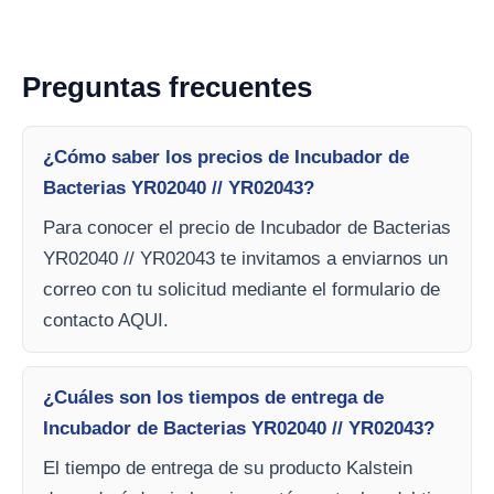
Preguntas frecuentes
¿Cómo saber los precios de Incubador de
Bacterias YR02040 // YR02043?
Para conocer el precio de Incubador de Bacterias
YR02040 // YR02043 te invitamos a enviarnos un
correo con tu solicitud mediante el formulario de
contacto AQUI.
¿Cuáles son los tiempos de entrega de
Incubador de Bacterias YR02040 // YR02043?
El tiempo de entrega de su producto Kalstein