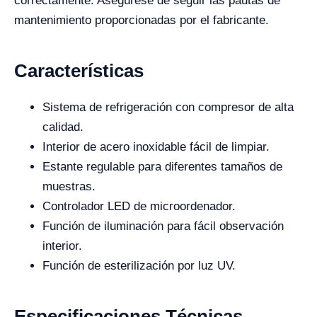
correctamente. Asegúrese de seguir las pautas de
mantenimiento proporcionadas por el fabricante.
Características
Sistema de refrigeración con compresor de alta
calidad.
Interior de acero inoxidable fácil de limpiar.
Estante regulable para diferentes tamaños de
muestras.
Controlador LED de microordenador.
Función de iluminación para fácil observación
interior.
Función de esterilización por luz UV.
Especificaciones Técnicas