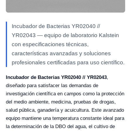
Incubador de Bacterias YR02040 //
YR02043 — equipo de laboratorio Kalstein
con especificaciones técnicas,
características avanzadas y soluciones
profesionales certificadas para uso científico.
Incubador de Bacterias YR02040 // YR02043
,
diseñado para satisfacer las demandas de
investigación científica en campos como la protección
del medio ambiente, medicina, pruebas de drogas,
salud pública, ganadería y acuicultura. Este avanzado
equipo mantiene una temperatura constante ideal para
la determinación de la DBO del agua, el cultivo de