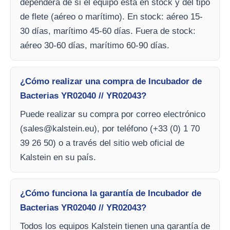
dependerá de si el equipo está en stock y del tipo
de flete (aéreo o marítimo). En stock: aéreo 15-
30 días, marítimo 45-60 días. Fuera de stock:
aéreo 30-60 días, marítimo 60-90 días.
¿Cómo realizar una compra de Incubador de
Bacterias YR02040 // YR02043?
Puede realizar su compra por correo electrónico
(
sales@kalstein.eu
), por teléfono (+33 (0) 1 70
39 26 50) o a través del sitio web oficial de
Kalstein en su país.
¿Cómo funciona la garantía de Incubador de
Bacterias YR02040 // YR02043?
Todos los equipos Kalstein tienen una garantía de