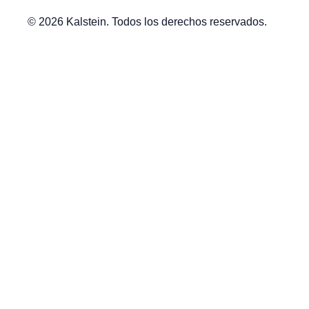
© 2026 Kalstein. Todos los derechos reservados.