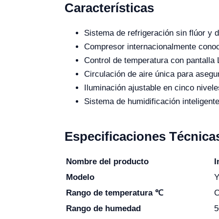
Características
Sistema de refrigeración sin flúor y d
Compresor internacionalmente conoci
Control de temperatura con pantalla
Circulación de aire única para asegu
Iluminación ajustable en cinco nivele
Sistema de humidificación inteligent
Especificaciones Técnica
Nombre del producto
I
Modelo
Y
Rango de temperatura
℃
C
Rango de humedad
5