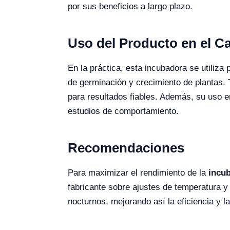
por sus beneficios a largo plazo.
Uso del Producto en el 
En la práctica, esta incubadora se utiliza
de germinación y crecimiento de plantas.
para resultados fiables. Además, su uso 
estudios de comportamiento.
Recomendaciones
Para maximizar el rendimiento de la
incub
fabricante sobre ajustes de temperatura 
nocturnos, mejorando así la eficiencia y l