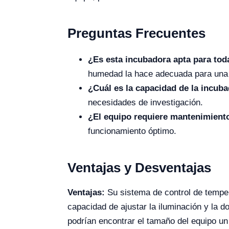
Preguntas Frecuentes
¿Es esta incubadora apta para tod
humedad la hace adecuada para una 
¿Cuál es la capacidad de la incub
necesidades de investigación.
¿El equipo requiere mantenimiento
funcionamiento óptimo.
Ventajas y Desventajas
Ventajas:
Su sistema de control de tempera
capacidad de ajustar la iluminación y la d
podrían encontrar el tamaño del equipo un 