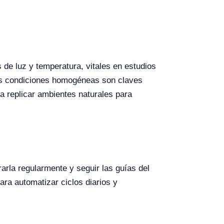
 de luz y temperatura, vitales en estudios
las condiciones homogéneas son claves
a replicar ambientes naturales para
rarla regularmente y seguir las guías del
ra automatizar ciclos diarios y