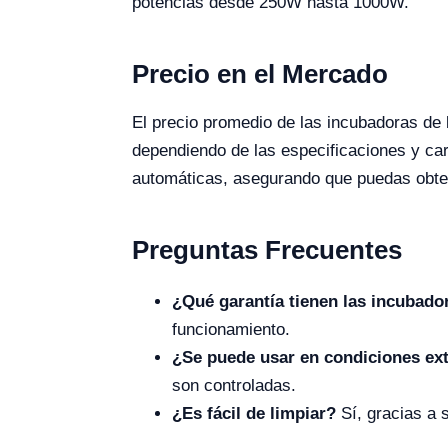
potencias desde 250W hasta 1000W.
Precio en el Mercado
El precio promedio de las incubadoras de
dependiendo de las especificaciones y car
automáticas, asegurando que puedas obten
Preguntas Frecuentes
¿Qué garantía tienen las incubado
funcionamiento.
¿Se puede usar en condiciones ext
son controladas.
¿Es fácil de limpiar?
Sí, gracias a s