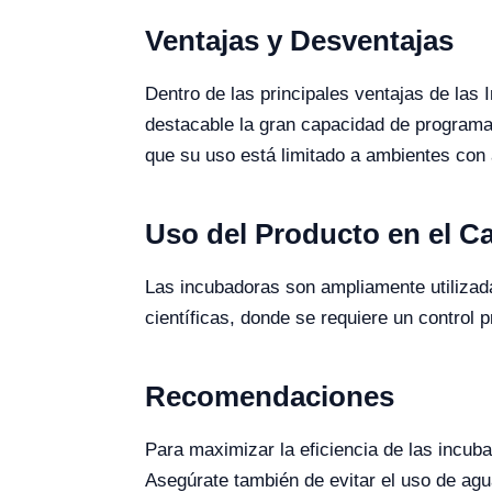
Ventajas y Desventajas
Dentro de las principales ventajas de las
destacable la gran capacidad de programac
que su uso está limitado a ambientes con 
Uso del Producto en el 
Las incubadoras son ampliamente utilizad
científicas, donde se requiere un control 
Recomendaciones
Para maximizar la eficiencia de las incub
Asegúrate también de evitar el uso de agu