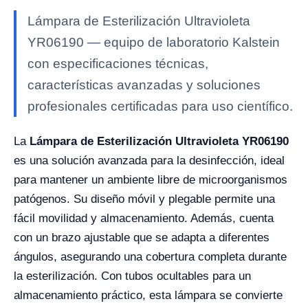
Lámpara de Esterilización Ultravioleta
YR06190 — equipo de laboratorio Kalstein
con especificaciones técnicas,
características avanzadas y soluciones
profesionales certificadas para uso científico.
La
Lámpara de Esterilización Ultravioleta YR06190
es una solución avanzada para la desinfección, ideal
para mantener un ambiente libre de microorganismos
patógenos. Su diseño móvil y plegable permite una
fácil movilidad y almacenamiento. Además, cuenta
con un brazo ajustable que se adapta a diferentes
ángulos, asegurando una cobertura completa durante
la esterilización. Con tubos ocultables para un
almacenamiento práctico, esta lámpara se convierte