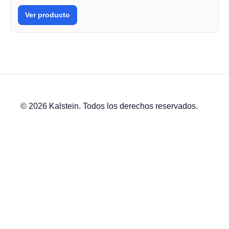
Ver producto
© 2026 Kalstein. Todos los derechos reservados.