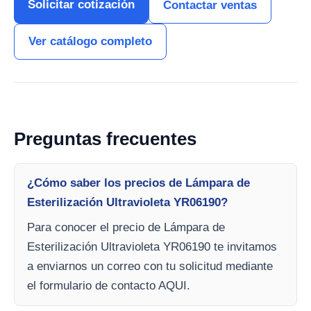
Solicitar cotización
Contactar ventas
Ver catálogo completo
Preguntas frecuentes
¿Cómo saber los precios de Lámpara de
Esterilización Ultravioleta YR06190?
Para conocer el precio de Lámpara de
Esterilización Ultravioleta YR06190 te invitamos
a enviarnos un correo con tu solicitud mediante
el formulario de contacto AQUI.