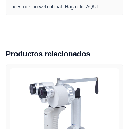
nuestro sitio web oficial. Haga clic AQUI.
Productos relacionados