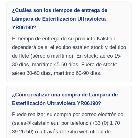
¿Cuáles son los tiempos de entrega de
Lámpara de Esterilización Ultravioleta
YR06190?
El tiempo de entrega de su producto Kalstein
dependerá de si el equipo está en stock y del tipo
de flete (aéreo o marítimo). En stock: aéreo 15-
30 días, marítimo 45-60 días. Fuera de stock:
aéreo 30-60 días, marítimo 60-90 días.
¿Cómo realizar una compra de Lámpara de
Esterilización Ultravioleta YR06190?
Puede realizar su compra por correo electrónico
(
sales@kalstein.eu
), por teléfono (+33 (0) 1 70
39 26 50) o a través del sitio web oficial de