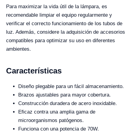
Para maximizar la vida útil de la lámpara, es
recomendable limpiar el equipo regularmente y
verificar el correcto funcionamiento de los tubos de
luz. Además, considere la adquisición de accesorios
compatibles para optimizar su uso en diferentes
ambientes.
Características
Diseño plegable para un fácil almacenamiento.
Brazos ajustables para mayor cobertura.
Construcción duradera de acero inoxidable.
Eficaz contra una amplia gama de
microorganismos patógenos.
Funciona con una potencia de 70W.