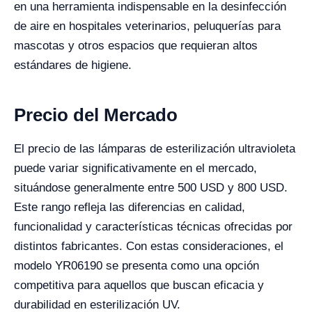
en una herramienta indispensable en la desinfección
de aire en hospitales veterinarios, peluquerías para
mascotas y otros espacios que requieran altos
estándares de higiene.
Precio del Mercado
El precio de las lámparas de esterilización ultravioleta
puede variar significativamente en el mercado,
situándose generalmente entre 500 USD y 800 USD.
Este rango refleja las diferencias en calidad,
funcionalidad y características técnicas ofrecidas por
distintos fabricantes. Con estas consideraciones, el
modelo YR06190 se presenta como una opción
competitiva para aquellos que buscan eficacia y
durabilidad en esterilización UV.