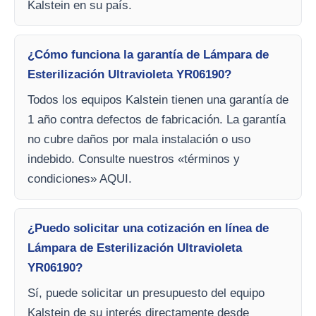
Kalstein en su país.
¿Cómo funciona la garantía de Lámpara de
Esterilización Ultravioleta YR06190?
Todos los equipos Kalstein tienen una garantía de
1 año contra defectos de fabricación. La garantía
no cubre daños por mala instalación o uso
indebido. Consulte nuestros «términos y
condiciones» AQUI.
¿Puedo solicitar una cotización en línea de
Lámpara de Esterilización Ultravioleta
YR06190?
Sí, puede solicitar un presupuesto del equipo
Kalstein de su interés directamente desde