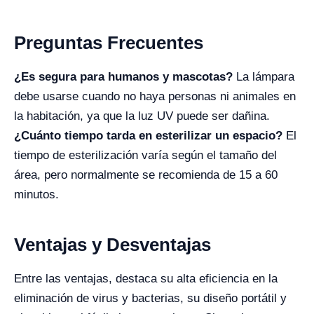
Preguntas Frecuentes
¿Es segura para humanos y mascotas?
La lámpara
debe usarse cuando no haya personas ni animales en
la habitación, ya que la luz UV puede ser dañina.
¿Cuánto tiempo tarda en esterilizar un espacio?
El
tiempo de esterilización varía según el tamaño del
área, pero normalmente se recomienda de 15 a 60
minutos.
Ventajas y Desventajas
Entre las ventajas, destaca su alta eficiencia en la
eliminación de virus y bacterias, su diseño portátil y