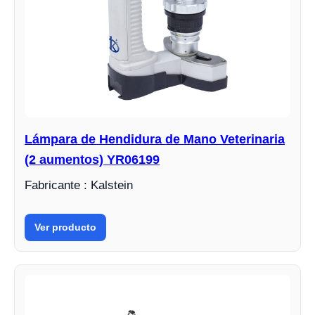
Lámpara de Hendidura de Mano Veterinaria
(2 aumentos) YR06199
Fabricante : Kalstein
Ver producto