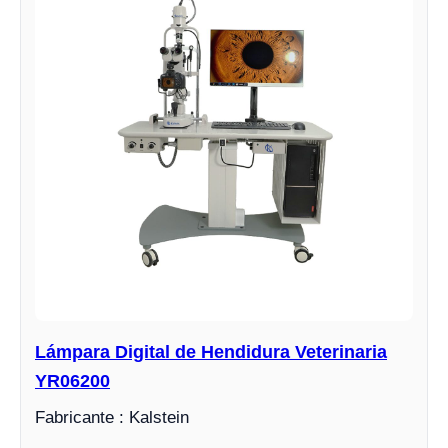
Lámpara Digital de Hendidura Veterinaria
YR06200
Fabricante : Kalstein