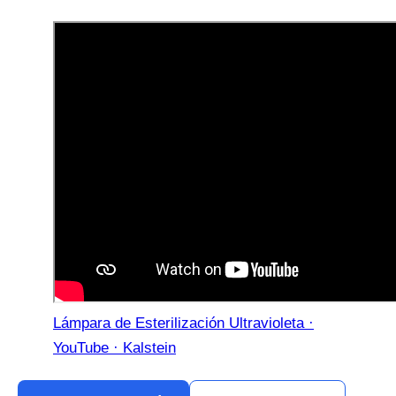
Lámpara de Esterilización Ultravioleta ·
YouTube · Kalstein