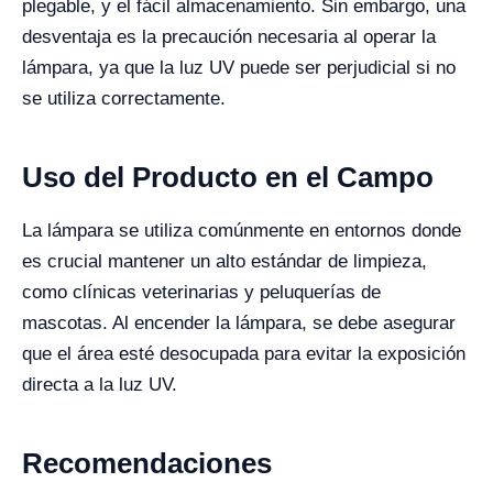
plegable, y el fácil almacenamiento. Sin embargo, una
desventaja es la precaución necesaria al operar la
lámpara, ya que la luz UV puede ser perjudicial si no
se utiliza correctamente.
Uso del Producto en el Campo
La lámpara se utiliza comúnmente en entornos donde
es crucial mantener un alto estándar de limpieza,
como clínicas veterinarias y peluquerías de
mascotas. Al encender la lámpara, se debe asegurar
que el área esté desocupada para evitar la exposición
directa a la luz UV.
Recomendaciones