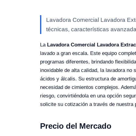
Lavadora Comercial Lavadora Extr
técnicas, características avanzada
La
Lavadora Comercial Lavadora Extrac
lavado a gran escala. Este equipo comple
programas diferentes, brindando flexibilid
inoxidable de alta calidad, la lavadora no
ácidos y álcalis. Su estructura de amorti
necesidad de cimientos complejos. Además
riesgo, convirtiéndola en una opción segur
solicite su cotización a través de nuestra 
Precio del Mercado