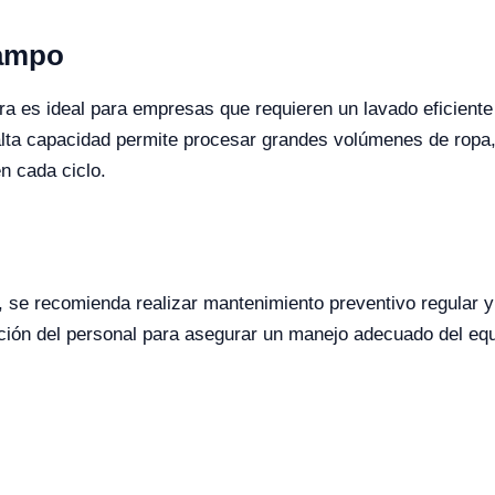
Campo
a es ideal para empresas que requieren un lavado eficiente
 alta capacidad permite procesar grandes volúmenes de ropa,
n cada ciclo.
, se recomienda realizar mantenimiento preventivo regular y
ación del personal para asegurar un manejo adecuado del equ