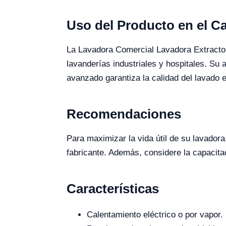
Uso del Producto en el 
La Lavadora Comercial Lavadora Extractor
lavanderías industriales y hospitales. Su
avanzado garantiza la calidad del lavado e
Recomendaciones
Para maximizar la vida útil de su lavadora
fabricante. Además, considere la capacit
Características
Calentamiento eléctrico o por vapor.