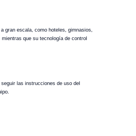
 a gran escala, como hoteles, gimnasios,
 mientras que su tecnología de control
 seguir las instrucciones de uso del
ipo.