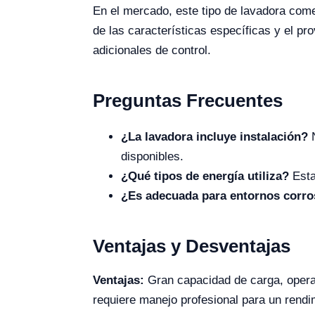
En el mercado, este tipo de lavadora co
de las características específicas y el p
adicionales de control.
Preguntas Frecuentes
¿La lavadora incluye instalación?
N
disponibles.
¿Qué tipos de energía utiliza?
Esta
¿Es adecuada para entornos corro
Ventajas y Desventajas
Ventajas:
Gran capacidad de carga, operaci
requiere manejo profesional para un rendi