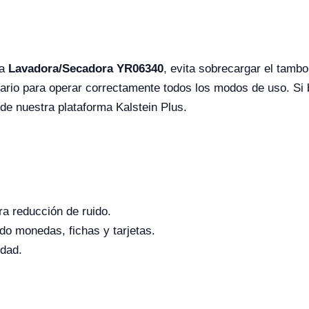
la
Lavadora/Secadora YR06340
, evita sobrecargar el tambo
ario para operar correctamente todos los modos de uso. Si 
 de nuestra plataforma Kalstein Plus.
a reducción de ruido.
do monedas, fichas y tarjetas.
idad.