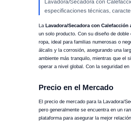
Lavadora/Secadora con Calefacció
especificaciones técnicas, caracte
La
Lavadora/Secadora con Calefacción 
un solo producto. Con su diseño de doble 
ropa, ideal para familias numerosas o nego
álcalis y la corrosión, asegurando una la
ambiente más tranquilo, mientras que el s
operar a nivel global. Con la seguridad e
Precio en el Mercado
El precio de mercado para la Lavadora/Se
pero generalmente se encuentra en un ran
plataforma para asegurar la mejor relació