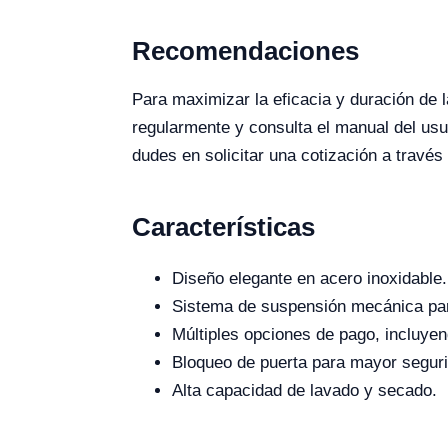
Recomendaciones
Para maximizar la eficacia y duración de 
regularmente y consulta el manual del usu
dudes en solicitar una cotización a través
Características
Diseño elegante en acero inoxidable.
Sistema de suspensión mecánica par
Múltiples opciones de pago, incluyen
Bloqueo de puerta para mayor segur
Alta capacidad de lavado y secado.