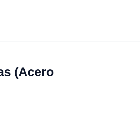
as (Acero