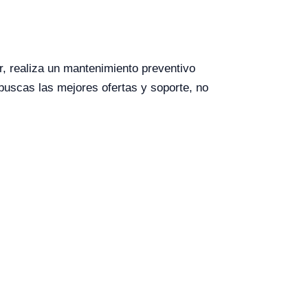
r, realiza un mantenimiento preventivo
buscas las mejores ofertas y soporte, no