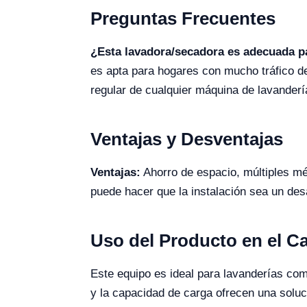
Preguntas Frecuentes
¿Esta lavadora/secadora es adecuada pa
es apta para hogares con mucho tráfico d
regular de cualquier máquina de lavander
Ventajas y Desventajas
Ventajas:
Ahorro de espacio, múltiples mé
puede hacer que la instalación sea un des
Uso del Producto en el 
Este equipo es ideal para lavanderías co
y la capacidad de carga ofrecen una soluc