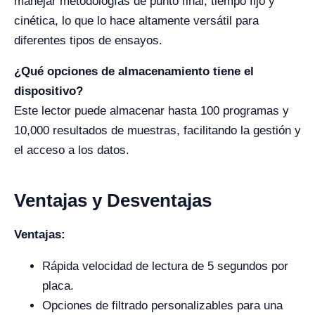
manejar metodologías de punto final, tiempo fijo y
cinética, lo que lo hace altamente versátil para
diferentes tipos de ensayos.
¿Qué opciones de almacenamiento tiene el
dispositivo?
Este lector puede almacenar hasta 100 programas y
10,000 resultados de muestras, facilitando la gestión y
el acceso a los datos.
Ventajas y Desventajas
Ventajas:
Rápida velocidad de lectura de 5 segundos por
placa.
Opciones de filtrado personalizables para una