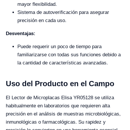
mayor flexibilidad.
Sistema de autoverificación para asegurar
precisión en cada uso.
Desventajas:
Puede requerir un poco de tiempo para
familiarizarse con todas sus funciones debido a
la cantidad de características avanzadas.
Uso del Producto en el Campo
El Lector de Microplacas Elisa YR05128 se utiliza
habitualmente en laboratorios que requieren alta
precisión en el análisis de muestras microbiológicas,
inmunológicas o farmacológicas. Su rapidez y