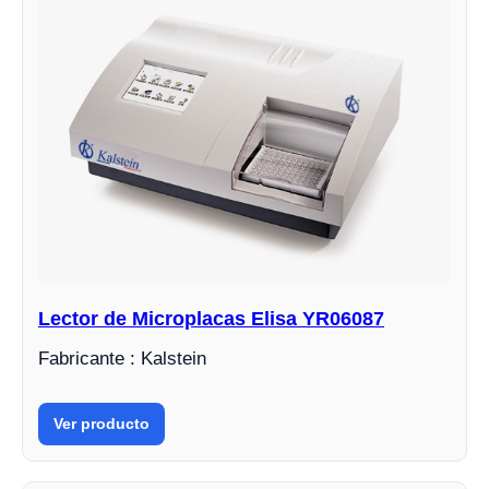
Lector de Microplacas Elisa YR06087
Fabricante : Kalstein
Ver producto