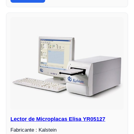
Lector de Microplacas Elisa YR05127
Fabricante : Kalstein