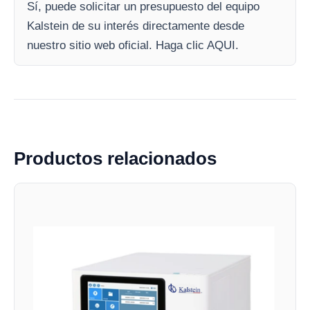
Sí, puede solicitar un presupuesto del equipo
Kalstein de su interés directamente desde
nuestro sitio web oficial. Haga clic AQUI.
Productos relacionados