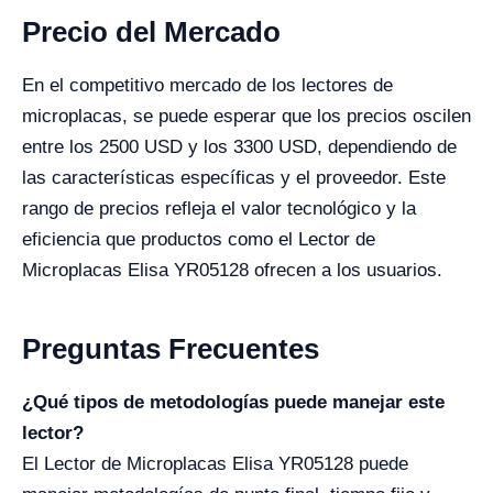
Precio del Mercado
En el competitivo mercado de los lectores de
microplacas, se puede esperar que los precios oscilen
entre los 2500 USD y los 3300 USD, dependiendo de
las características específicas y el proveedor. Este
rango de precios refleja el valor tecnológico y la
eficiencia que productos como el Lector de
Microplacas Elisa YR05128 ofrecen a los usuarios.
Preguntas Frecuentes
¿Qué tipos de metodologías puede manejar este
lector?
El Lector de Microplacas Elisa YR05128 puede