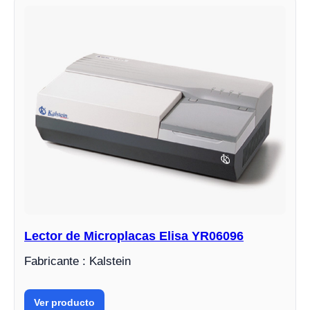
Lector de Microplacas Elisa YR06096
Fabricante : Kalstein
Ver producto