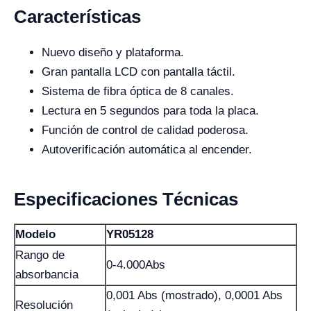
Características
Nuevo diseño y plataforma.
Gran pantalla LCD con pantalla táctil.
Sistema de fibra óptica de 8 canales.
Lectura en 5 segundos para toda la placa.
Función de control de calidad poderosa.
Autoverificación automática al encender.
Especificaciones Técnicas
Modelo
YR05128
Rango de
0-4.000Abs
absorbancia
0,001 Abs (mostrado), 0,0001 Abs
Resolución