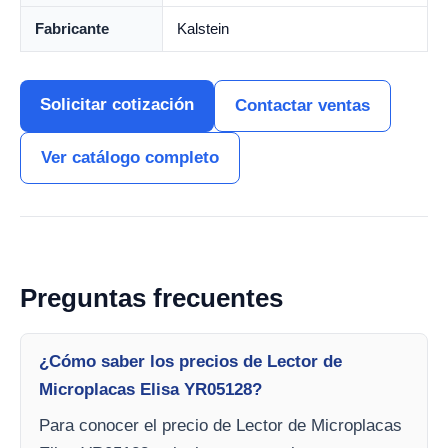
Fabricante
Kalstein
Solicitar cotización
Contactar ventas
Ver catálogo completo
Preguntas frecuentes
¿Cómo saber los precios de Lector de
Microplacas Elisa YR05128?
Para conocer el precio de Lector de Microplacas