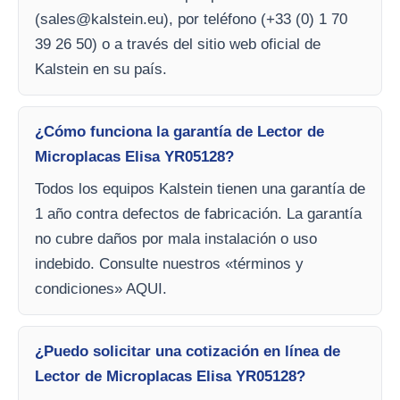
(
sales@kalstein.eu
), por teléfono (+33 (0) 1 70
39 26 50) o a través del sitio web oficial de
Kalstein en su país.
¿Cómo funciona la garantía de Lector de
Microplacas Elisa YR05128?
Todos los equipos Kalstein tienen una garantía de
1 año contra defectos de fabricación. La garantía
no cubre daños por mala instalación o uso
indebido. Consulte nuestros «términos y
condiciones» AQUI.
¿Puedo solicitar una cotización en línea de
Lector de Microplacas Elisa YR05128?