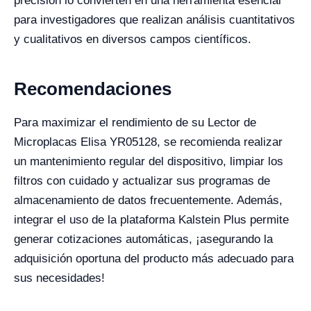
precisión lo convierten en una herramienta esencial
para investigadores que realizan análisis cuantitativos
y cualitativos en diversos campos científicos.
Recomendaciones
Para maximizar el rendimiento de su Lector de
Microplacas Elisa YR05128, se recomienda realizar
un mantenimiento regular del dispositivo, limpiar los
filtros con cuidado y actualizar sus programas de
almacenamiento de datos frecuentemente. Además,
integrar el uso de la plataforma Kalstein Plus permite
generar cotizaciones automáticas, ¡asegurando la
adquisición oportuna del producto más adecuado para
sus necesidades!