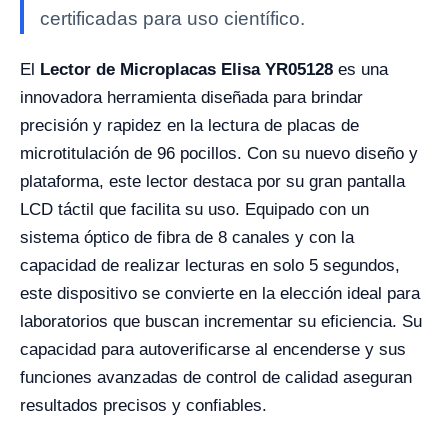
certificadas para uso científico.
El
Lector de Microplacas Elisa YR05128
es una
innovadora herramienta diseñada para brindar
precisión y rapidez en la lectura de placas de
microtitulación de 96 pocillos. Con su nuevo diseño y
plataforma, este lector destaca por su gran pantalla
LCD táctil que facilita su uso. Equipado con un
sistema óptico de fibra de 8 canales y con la
capacidad de realizar lecturas en solo 5 segundos,
este dispositivo se convierte en la elección ideal para
laboratorios que buscan incrementar su eficiencia. Su
capacidad para autoverificarse al encenderse y sus
funciones avanzadas de control de calidad aseguran
resultados precisos y confiables.