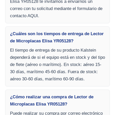
Elisa YR05128 te invitamos a enviarnos un
correo con tu solicitud mediante el formulario de
contacto AQUI.
¿Cuáles son los tiempos de entrega de Lector
de Microplacas Elisa YR05128?
El tiempo de entrega de su producto Kalstein
dependerá de si el equipo está en stock y del tipo
de flete (aéreo o marítimo). En stock: aéreo 15-
30 días, marítimo 45-60 días. Fuera de stock:
aéreo 30-60 días, marítimo 60-90 días.
¿Cómo realizar una compra de Lector de
Microplacas Elisa YR05128?
Puede realizar su compra por correo electrónico