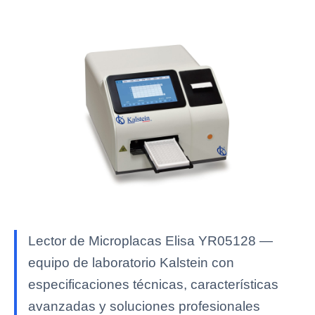
Lector de Microplacas Elisa YR05128 —
equipo de laboratorio Kalstein con
especificaciones técnicas, características
avanzadas y soluciones profesionales