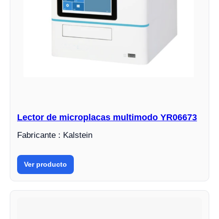
Lector de microplacas multimodo YR06673
Fabricante : Kalstein
Ver producto