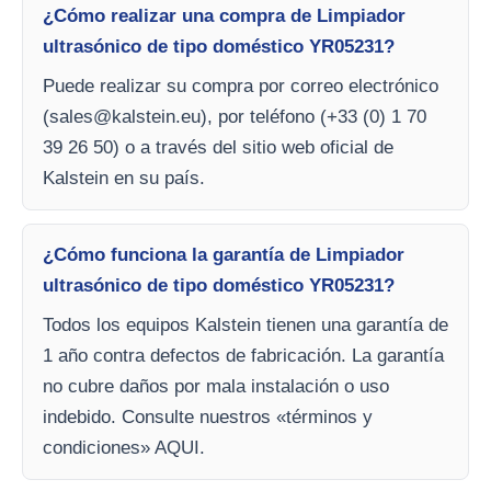
¿Cómo realizar una compra de Limpiador
ultrasónico de tipo doméstico YR05231?
Puede realizar su compra por correo electrónico
(
sales@kalstein.eu
), por teléfono (+33 (0) 1 70
39 26 50) o a través del sitio web oficial de
Kalstein en su país.
¿Cómo funciona la garantía de Limpiador
ultrasónico de tipo doméstico YR05231?
Todos los equipos Kalstein tienen una garantía de
1 año contra defectos de fabricación. La garantía
no cubre daños por mala instalación o uso
indebido. Consulte nuestros «términos y
condiciones» AQUI.