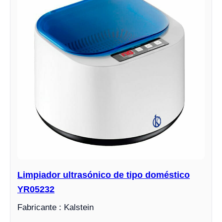
Limpiador ultrasónico de tipo doméstico
YR05232
Fabricante : Kalstein