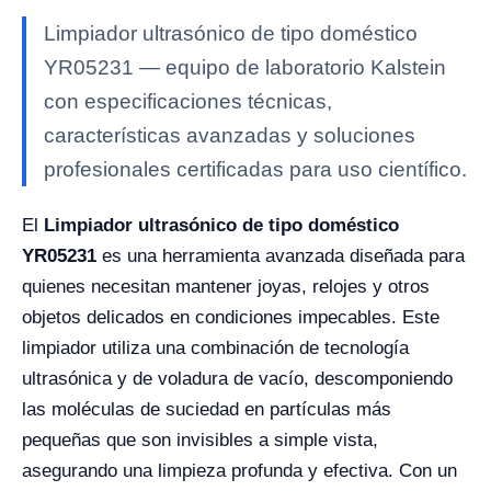
Limpiador ultrasónico de tipo doméstico
YR05231 — equipo de laboratorio Kalstein
con especificaciones técnicas,
características avanzadas y soluciones
profesionales certificadas para uso científico.
El
Limpiador ultrasónico de tipo doméstico
YR05231
es una herramienta avanzada diseñada para
quienes necesitan mantener joyas, relojes y otros
objetos delicados en condiciones impecables. Este
limpiador utiliza una combinación de tecnología
ultrasónica y de voladura de vacío, descomponiendo
las moléculas de suciedad en partículas más
pequeñas que son invisibles a simple vista,
asegurando una limpieza profunda y efectiva. Con un