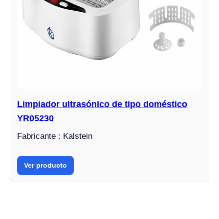
Limpiador ultrasónico de tipo doméstico
YR05230
Fabricante : Kalstein
Ver producto