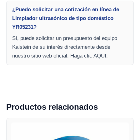
¿Puedo solicitar una cotización en línea de
Limpiador ultrasónico de tipo doméstico
YR05231?
Sí, puede solicitar un presupuesto del equipo
Kalstein de su interés directamente desde
nuestro sitio web oficial. Haga clic AQUI.
Productos relacionados