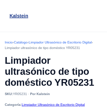
Kalstein
Inicio
›
Catálogo
›
Limpiador Ultrasónico de Escritorio Digital
›
Limpiador ultrasónico de tipo doméstico YR05231
Limpiador
ultrasónico de tipo
doméstico YR05231
SKU:
YR05231
·
Por Kalstein
Categoría:
Limpiador Ultrasónico de Escritorio Digital