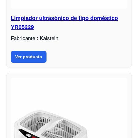
Limpiador ultrasónico de tipo doméstico
YR05229
Fabricante : Kalstein
Ver producto