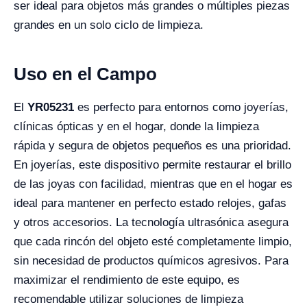
ser ideal para objetos más grandes o múltiples piezas
grandes en un solo ciclo de limpieza.
Uso en el Campo
El
YR05231
es perfecto para entornos como joyerías,
clínicas ópticas y en el hogar, donde la limpieza
rápida y segura de objetos pequeños es una prioridad.
En joyerías, este dispositivo permite restaurar el brillo
de las joyas con facilidad, mientras que en el hogar es
ideal para mantener en perfecto estado relojes, gafas
y otros accesorios. La tecnología ultrasónica asegura
que cada rincón del objeto esté completamente limpio,
sin necesidad de productos químicos agresivos. Para
maximizar el rendimiento de este equipo, es
recomendable utilizar soluciones de limpieza