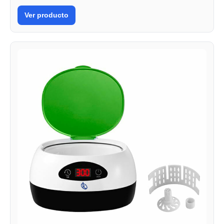
Ver producto