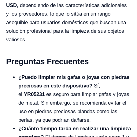
USD
, dependiendo de las características adicionales
y los proveedores, lo que lo sitúa en un rango
asequible para usuarios domésticos que buscan una
solución profesional para la limpieza de sus objetos
valiosos.
Preguntas Frecuentes
¿Puedo limpiar mis gafas o joyas con piedras
preciosas en este dispositivo?
Sí,
el
YR05231
es seguro para limpiar gafas y joyas
de metal. Sin embargo, se recomienda evitar el
uso en piedras preciosas blandas como las
perlas, ya que podrían dañarse.
¿Cuánto tiempo tarda en realizar una limpieza