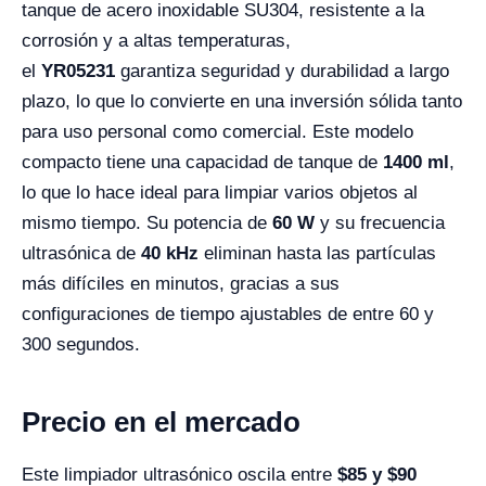
tanque de acero inoxidable SU304, resistente a la
corrosión y a altas temperaturas,
el
YR05231
garantiza seguridad y durabilidad a largo
plazo, lo que lo convierte en una inversión sólida tanto
para uso personal como comercial. Este modelo
compacto tiene una capacidad de tanque de
1400 ml
,
lo que lo hace ideal para limpiar varios objetos al
mismo tiempo. Su potencia de
60 W
y su frecuencia
ultrasónica de
40 kHz
eliminan hasta las partículas
más difíciles en minutos, gracias a sus
configuraciones de tiempo ajustables de entre 60 y
300 segundos.
Precio en el mercado
Este limpiador ultrasónico oscila entre
$85 y $90