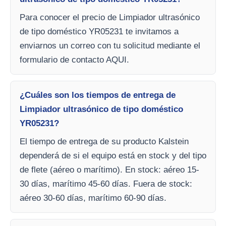
Para conocer el precio de Limpiador ultrasónico
de tipo doméstico YR05231 te invitamos a
enviarnos un correo con tu solicitud mediante el
formulario de contacto AQUI.
¿Cuáles son los tiempos de entrega de
Limpiador ultrasónico de tipo doméstico
YR05231?
El tiempo de entrega de su producto Kalstein
dependerá de si el equipo está en stock y del tipo
de flete (aéreo o marítimo). En stock: aéreo 15-
30 días, marítimo 45-60 días. Fuera de stock:
aéreo 30-60 días, marítimo 60-90 días.