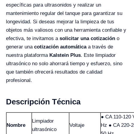
específicas para ultrasonidos y realizar un
mantenimiento regular del tanque para garantizar su
longevidad. Si deseas mejorar la limpieza de tus
objetos más valiosos con una herramienta confiable y
efectiva, te invitamos a
solicitar una cotización
o
generar una
cotización automática
a través de
nuestra plataforma
Kalstein Plus
. Este limpiador
ultrasónico no solo ahorrará tiempo y esfuerzo, sino
que también ofrecerá resultados de calidad
profesional.
Descripción Técnica
● CA 110-120 
Limpiador
Nombre
Voltaje
Hz ● CA 220-2
ultrasónico
50 Hz