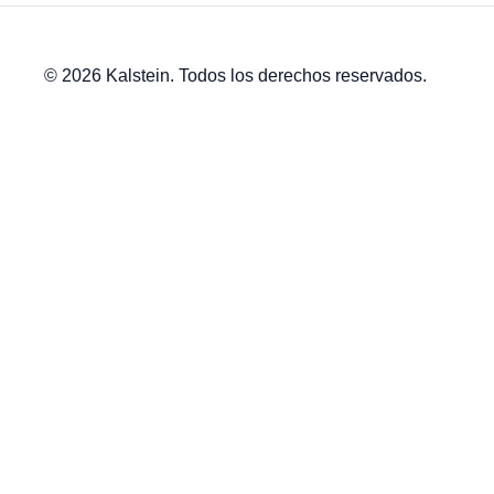
© 2026 Kalstein. Todos los derechos reservados.