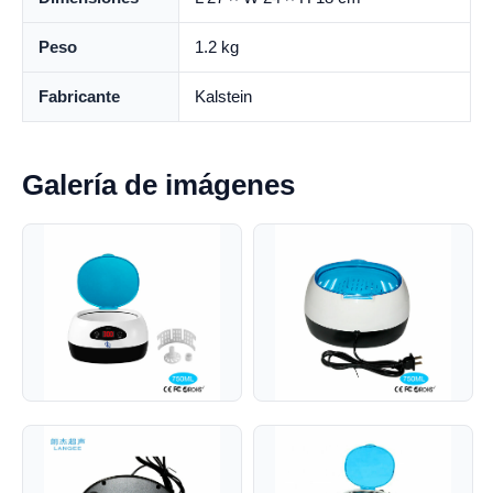
Peso
1.2 kg
Fabricante
Kalstein
Galería de imágenes