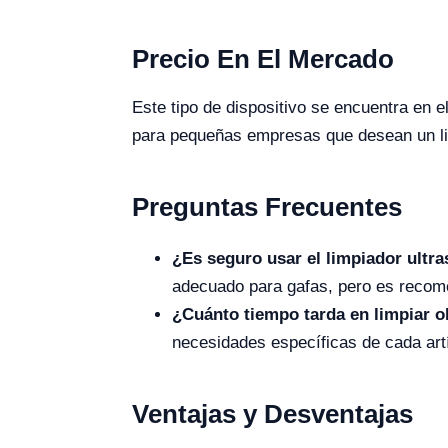
Precio En El Mercado
Este tipo de dispositivo se encuentra en 
para pequeñas empresas que desean un lim
Preguntas Frecuentes
¿Es seguro usar el limpiador ultr
adecuado para gafas, pero es recome
¿Cuánto tiempo tarda en limpiar o
necesidades específicas de cada art
Ventajas y Desventajas