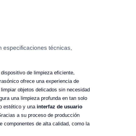
 especificaciones técnicas,
ispositivo de limpieza eficiente,
trasónico ofrece una experiencia de
 limpiar objetos delicados sin necesidad
ura una limpieza profunda en tan solo
o estético y una
interfaz de usuario
 Gracias a su proceso de producción
de componentes de alta calidad, como la