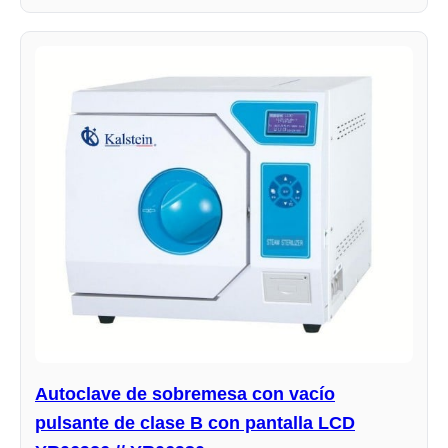
Autoclave de sobremesa con vacío
pulsante de clase B con pantalla LCD