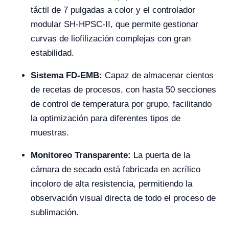
táctil de 7 pulgadas a color y el controlador
modular SH-HPSC-II, que permite gestionar
curvas de liofilización complejas con gran
estabilidad.
Sistema FD-EMB:
Capaz de almacenar cientos
de recetas de procesos, con hasta 50 secciones
de control de temperatura por grupo, facilitando
la optimización para diferentes tipos de
muestras.
Monitoreo Transparente:
La puerta de la
cámara de secado está fabricada en acrílico
incoloro de alta resistencia, permitiendo la
observación visual directa de todo el proceso de
sublimación.