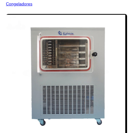
Congeladores