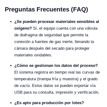
Preguntas Frecuentes (FAQ)
¿Se pueden procesar materiales sensibles al
oxígeno?
Sí, el equipo cuenta con una válvula
de diafragma de seguridad que permite la
conexión a fuentes de gas inerte, llenando la
cámara después del secado para proteger
materiales oxidables.
¿Cómo se gestionan los datos del proceso?
El sistema registra en tiempo real las curvas de
temperatura (trampa fría y muestra) y el grado
de vacío. Estos datos se pueden exportar vía
USB para su consulta, impresión y verificación.
¿Es apto para producción por lotes?