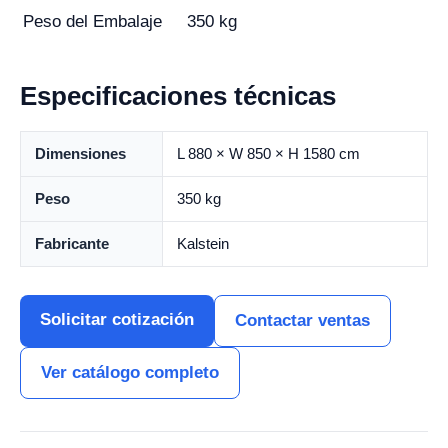
Peso del Embalaje
350 kg
Especificaciones técnicas
Dimensiones
L 880 × W 850 × H 1580 cm
Peso
350 kg
Fabricante
Kalstein
Solicitar cotización
Contactar ventas
Ver catálogo completo