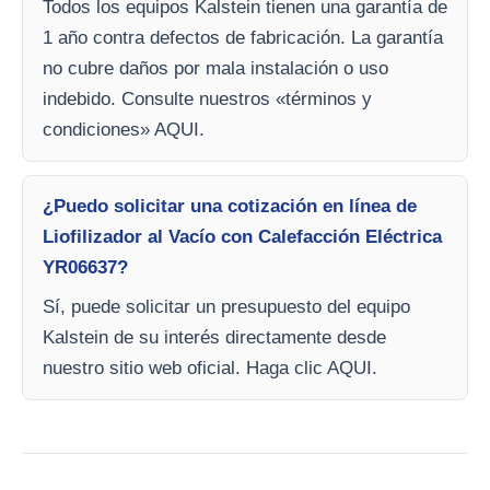
Todos los equipos Kalstein tienen una garantía de
1 año contra defectos de fabricación. La garantía
no cubre daños por mala instalación o uso
indebido. Consulte nuestros «términos y
condiciones» AQUI.
¿Puedo solicitar una cotización en línea de
Liofilizador al Vacío con Calefacción Eléctrica
YR06637?
Sí, puede solicitar un presupuesto del equipo
Kalstein de su interés directamente desde
nuestro sitio web oficial. Haga clic AQUI.