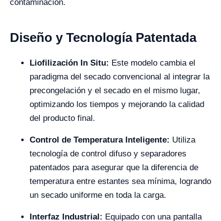
contaminación.
Diseño y Tecnología Patentada
Liofilización In Situ:
Este modelo cambia el
paradigma del secado convencional al integrar la
precongelación y el secado en el mismo lugar,
optimizando los tiempos y mejorando la calidad
del producto final.
Control de Temperatura Inteligente:
Utiliza
tecnología de control difuso y separadores
patentados para asegurar que la diferencia de
temperatura entre estantes sea mínima, logrando
un secado uniforme en toda la carga.
Interfaz Industrial:
Equipado con una pantalla