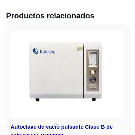
Productos relacionados
Autoclave de vacío pulsante Clase B de