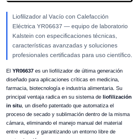
Liofilizador al Vacío con Calefacción
Eléctrica YR06637 — equipo de laboratorio
Kalstein con especificaciones técnicas,
características avanzadas y soluciones
profesionales certificadas para uso científico.
El
YR06637
es un liofilizador de última generación
diseñado para aplicaciones críticas en medicina,
farmacia, biotecnología e industria alimentaria. Su
principal ventaja radica en su sistema de
liofilización
in situ
, un diseño patentado que automatiza el
proceso de secado y sublimación dentro de la misma
cámara, eliminando el manejo manual del material
entre etapas y garantizando un entorno libre de