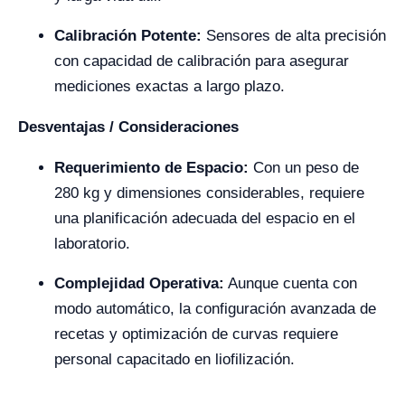
Calibración Potente:
Sensores de alta precisión
con capacidad de calibración para asegurar
mediciones exactas a largo plazo.
Desventajas / Consideraciones
Requerimiento de Espacio:
Con un peso de
280 kg y dimensiones considerables, requiere
una planificación adecuada del espacio en el
laboratorio.
Complejidad Operativa:
Aunque cuenta con
modo automático, la configuración avanzada de
recetas y optimización de curvas requiere
personal capacitado en liofilización.