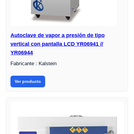
Autoclave de vapor a presión de tipo
vertical con pantalla LCD YR06941 //
YR06944
Fabricante : Kalstein
Ver producto