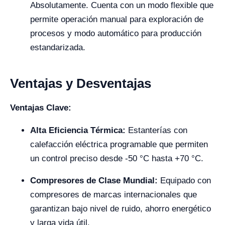
Absolutamente. Cuenta con un modo flexible que
permite operación manual para exploración de
procesos y modo automático para producción
estandarizada.
Ventajas y Desventajas
Ventajas Clave:
Alta Eficiencia Térmica:
Estanterías con
calefacción eléctrica programable que permiten
un control preciso desde -50 °C hasta +70 °C.
Compresores de Clase Mundial:
Equipado con
compresores de marcas internacionales que
garantizan bajo nivel de ruido, ahorro energético
y larga vida útil.