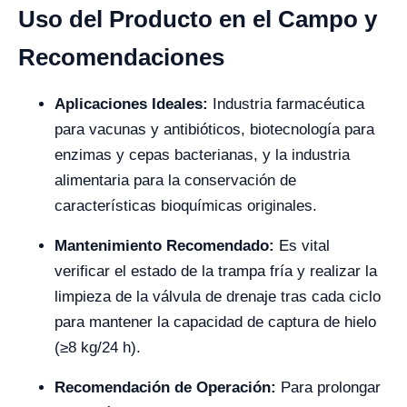
Uso del Producto en el Campo y
Recomendaciones
Aplicaciones Ideales:
Industria farmacéutica
para vacunas y antibióticos, biotecnología para
enzimas y cepas bacterianas, y la industria
alimentaria para la conservación de
características bioquímicas originales.
Mantenimiento Recomendado:
Es vital
verificar el estado de la trampa fría y realizar la
limpieza de la válvula de drenaje tras cada ciclo
para mantener la capacidad de captura de hielo
(≥8 kg/24 h).
Recomendación de Operación:
Para prolongar