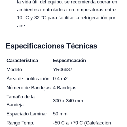
la vida útil del equipo, se recomienda operar en
ambientes controlados con temperaturas entre
10 °C y 32 °C para facilitar la refrigeración por
aire.
Especificaciones Técnicas
Característica
Especificación
Modelo
YR06637
Área de Liofilización
0.4 m2
Número de Bandejas
4 Bandejas
Tamaño de la
300 x 340 mm
Bandeja
Espaciado Laminar
50 mm
Rango Temp.
-50 C a +70 C (Calefacción