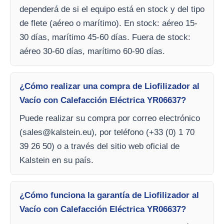
dependerá de si el equipo está en stock y del tipo
de flete (aéreo o marítimo). En stock: aéreo 15-
30 días, marítimo 45-60 días. Fuera de stock:
aéreo 30-60 días, marítimo 60-90 días.
¿Cómo realizar una compra de Liofilizador al
Vacío con Calefacción Eléctrica YR06637?
Puede realizar su compra por correo electrónico
(
sales@kalstein.eu
), por teléfono (+33 (0) 1 70
39 26 50) o a través del sitio web oficial de
Kalstein en su país.
¿Cómo funciona la garantía de Liofilizador al
Vacío con Calefacción Eléctrica YR06637?