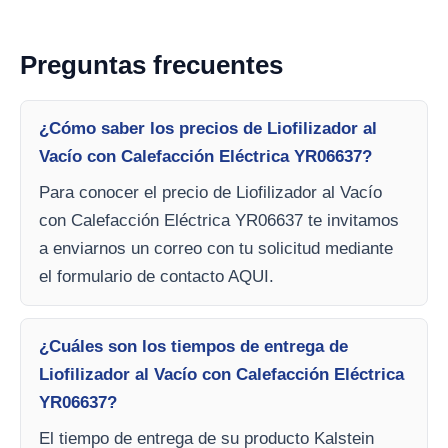
Preguntas frecuentes
¿Cómo saber los precios de Liofilizador al
Vacío con Calefacción Eléctrica YR06637?
Para conocer el precio de Liofilizador al Vacío
con Calefacción Eléctrica YR06637 te invitamos
a enviarnos un correo con tu solicitud mediante
el formulario de contacto AQUI.
¿Cuáles son los tiempos de entrega de
Liofilizador al Vacío con Calefacción Eléctrica
YR06637?
El tiempo de entrega de su producto Kalstein