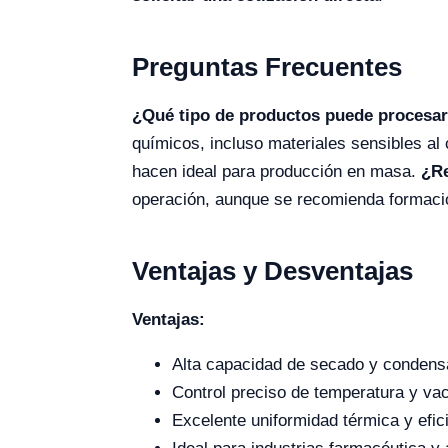
Preguntas Frecuentes
¿Qué tipo de productos puede procesar
químicos, incluso materiales sensibles al 
hacen ideal para producción en masa.
¿Re
operación, aunque se recomienda formació
Ventajas y Desventajas
Ventajas:
Alta capacidad de secado y condens
Control preciso de temperatura y vac
Excelente uniformidad térmica y efic