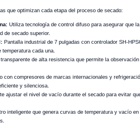
as que optimizan cada etapa del proceso de secado:
na:
Utiliza tecnología de control difuso para asegurar que l
d de secado superior.
:
Pantalla industrial de 7 pulgadas con controlador SH-HPSC
e temperatura cada una.
transparente de alta resistencia que permite la observación
 con compresores de marcas internacionales y refrigeraci
ficiente y silenciosa.
e ajustar el nivel de vacío durante el secado para evitar 
ro inteligente que genera curvas de temperatura y vacío en
s.