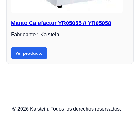
Manto Calefactor YR05055 // YR05058
Fabricante : Kalstein
Ver producto
© 2026 Kalstein. Todos los derechos reservados.