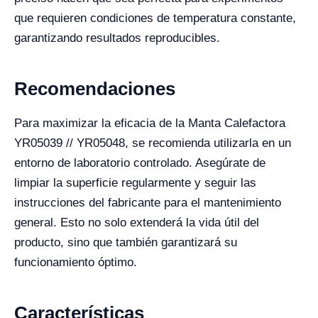
que requieren condiciones de temperatura constante,
garantizando resultados reproducibles.
Recomendaciones
Para maximizar la eficacia de la Manta Calefactora
YR05039 // YR05048, se recomienda utilizarla en un
entorno de laboratorio controlado. Asegúrate de
limpiar la superficie regularmente y seguir las
instrucciones del fabricante para el mantenimiento
general. Esto no solo extenderá la vida útil del
producto, sino que también garantizará su
funcionamiento óptimo.
Características