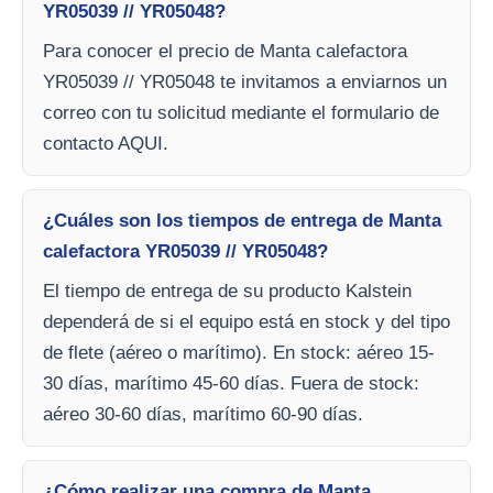
YR05039 // YR05048?
Para conocer el precio de Manta calefactora
YR05039 // YR05048 te invitamos a enviarnos un
correo con tu solicitud mediante el formulario de
contacto AQUI.
¿Cuáles son los tiempos de entrega de Manta
calefactora YR05039 // YR05048?
El tiempo de entrega de su producto Kalstein
dependerá de si el equipo está en stock y del tipo
de flete (aéreo o marítimo). En stock: aéreo 15-
30 días, marítimo 45-60 días. Fuera de stock:
aéreo 30-60 días, marítimo 60-90 días.
¿Cómo realizar una compra de Manta