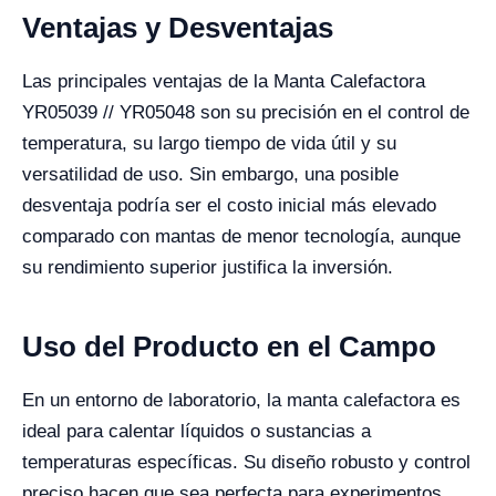
Ventajas y Desventajas
Las principales ventajas de la Manta Calefactora
YR05039 // YR05048 son su precisión en el control de
temperatura, su largo tiempo de vida útil y su
versatilidad de uso. Sin embargo, una posible
desventaja podría ser el costo inicial más elevado
comparado con mantas de menor tecnología, aunque
su rendimiento superior justifica la inversión.
Uso del Producto en el Campo
En un entorno de laboratorio, la manta calefactora es
ideal para calentar líquidos o sustancias a
temperaturas específicas. Su diseño robusto y control
preciso hacen que sea perfecta para experimentos