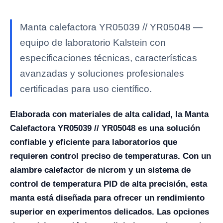
Manta calefactora YR05039 // YR05048 —
equipo de laboratorio Kalstein con
especificaciones técnicas, características
avanzadas y soluciones profesionales
certificadas para uso científico.
Elaborada con materiales de alta calidad, la Manta
Calefactora YR05039 // YR05048 es una solución
confiable y eficiente para laboratorios que
requieren control preciso de temperaturas. Con un
alambre calefactor de nicrom y un sistema de
control de temperatura PID de alta precisión, esta
manta está diseñada para ofrecer un rendimiento
superior en experimentos delicados. Las opciones