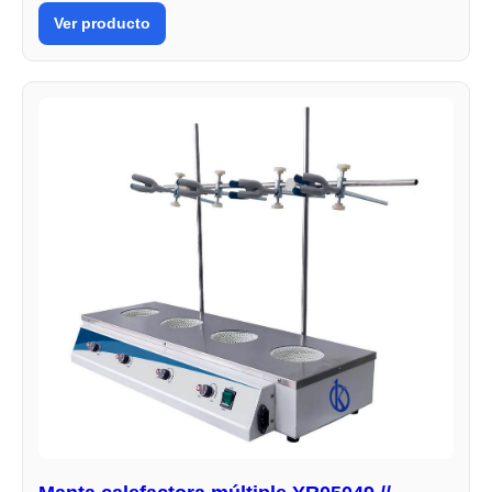
Ver producto