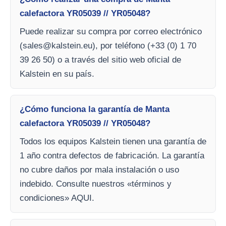
calefactora YR05039 // YR05048?
Puede realizar su compra por correo electrónico
(
sales@kalstein.eu
), por teléfono (+33 (0) 1 70
39 26 50) o a través del sitio web oficial de
Kalstein en su país.
¿Cómo funciona la garantía de Manta
calefactora YR05039 // YR05048?
Todos los equipos Kalstein tienen una garantía de
1 año contra defectos de fabricación. La garantía
no cubre daños por mala instalación o uso
indebido. Consulte nuestros «términos y
condiciones» AQUI.