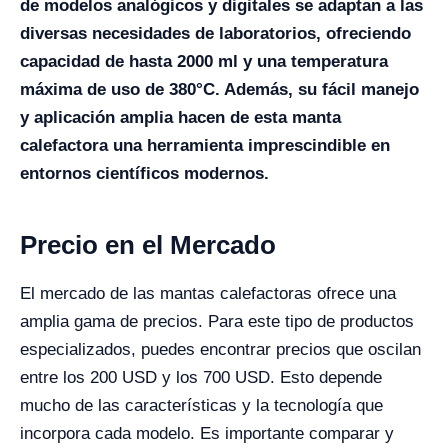
de modelos analógicos y digitales se adaptan a las
diversas necesidades de laboratorios, ofreciendo
capacidad de hasta 2000 ml y una temperatura
máxima de uso de 380°C. Además, su fácil manejo
y aplicación amplia hacen de esta manta
calefactora una herramienta imprescindible en
entornos científicos modernos.
Precio en el Mercado
El mercado de las mantas calefactoras ofrece una
amplia gama de precios. Para este tipo de productos
especializados, puedes encontrar precios que oscilan
entre los 200 USD y los 700 USD. Esto depende
mucho de las características y la tecnología que
incorpora cada modelo. Es importante comparar y