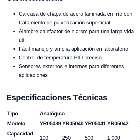
Carcasa de chapa de acero laminada en frío con
tratamiento de pulverización superficial
Alambre calefactor de nicrom para una larga vida
útil
Fácil manejo y amplia aplicación en laboratorio
Control de temperatura PID preciso
Sensores externos e internos para diferentes
aplicaciones
Especificaciones Técnicas
Tipo
Analógico
Modelo
YR05039
YR05040
YR05041
YR05042
Capacidad
100
250
500
1 000