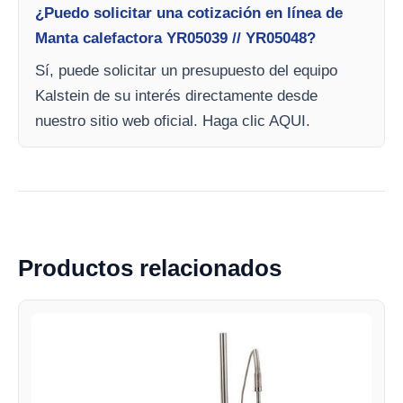
¿Puedo solicitar una cotización en línea de
Manta calefactora YR05039 // YR05048?
Sí, puede solicitar un presupuesto del equipo
Kalstein de su interés directamente desde
nuestro sitio web oficial. Haga clic AQUI.
Productos relacionados