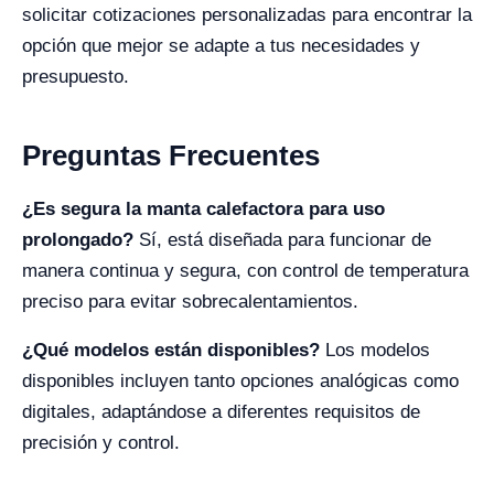
solicitar cotizaciones personalizadas para encontrar la
opción que mejor se adapte a tus necesidades y
presupuesto.
Preguntas Frecuentes
¿Es segura la manta calefactora para uso
prolongado?
Sí, está diseñada para funcionar de
manera continua y segura, con control de temperatura
preciso para evitar sobrecalentamientos.
¿Qué modelos están disponibles?
Los modelos
disponibles incluyen tanto opciones analógicas como
digitales, adaptándose a diferentes requisitos de
precisión y control.