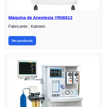
Máquina de Anestesia YR06513
Fabricante : Kalstein
Ver producto