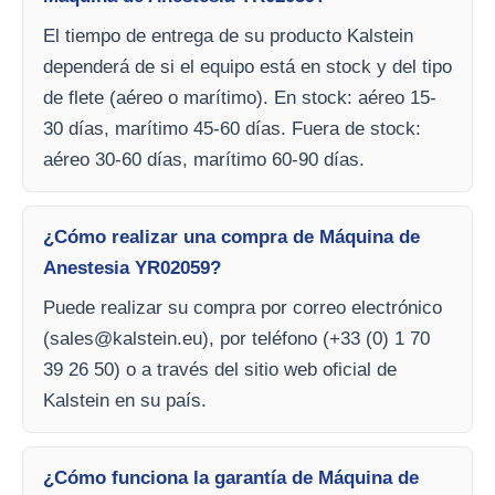
El tiempo de entrega de su producto Kalstein
dependerá de si el equipo está en stock y del tipo
de flete (aéreo o marítimo). En stock: aéreo 15-
30 días, marítimo 45-60 días. Fuera de stock:
aéreo 30-60 días, marítimo 60-90 días.
¿Cómo realizar una compra de Máquina de
Anestesia YR02059?
Puede realizar su compra por correo electrónico
(
sales@kalstein.eu
), por teléfono (+33 (0) 1 70
39 26 50) o a través del sitio web oficial de
Kalstein en su país.
¿Cómo funciona la garantía de Máquina de