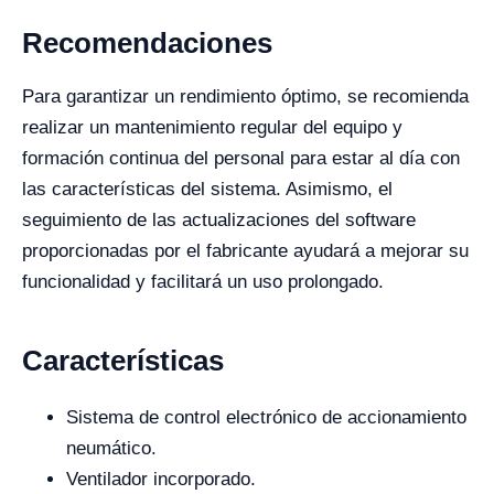
Recomendaciones
Para garantizar un rendimiento óptimo, se recomienda
realizar un mantenimiento regular del equipo y
formación continua del personal para estar al día con
las características del sistema. Asimismo, el
seguimiento de las actualizaciones del software
proporcionadas por el fabricante ayudará a mejorar su
funcionalidad y facilitará un uso prolongado.
Características
Sistema de control electrónico de accionamiento
neumático.
Ventilador incorporado.