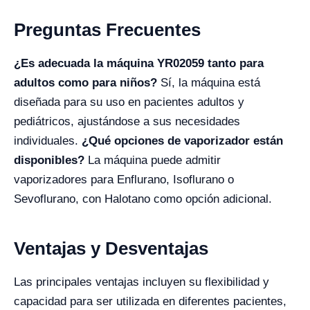
Preguntas Frecuentes
¿Es adecuada la máquina YR02059 tanto para
adultos como para niños?
Sí, la máquina está
diseñada para su uso en pacientes adultos y
pediátricos, ajustándose a sus necesidades
individuales.
¿Qué opciones de vaporizador están
disponibles?
La máquina puede admitir
vaporizadores para Enflurano, Isoflurano o
Sevoflurano, con Halotano como opción adicional.
Ventajas y Desventajas
Las principales ventajas incluyen su flexibilidad y
capacidad para ser utilizada en diferentes pacientes,