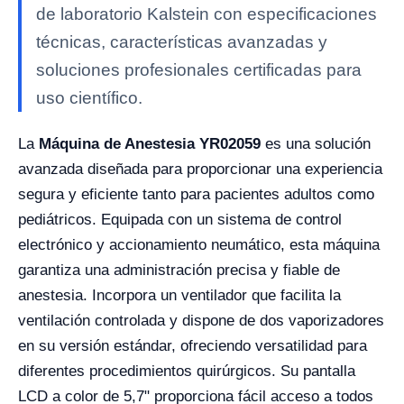
de laboratorio Kalstein con especificaciones
técnicas, características avanzadas y
soluciones profesionales certificadas para
uso científico.
La
Máquina de Anestesia YR02059
es una solución
avanzada diseñada para proporcionar una experiencia
segura y eficiente tanto para pacientes adultos como
pediátricos. Equipada con un sistema de control
electrónico y accionamiento neumático, esta máquina
garantiza una administración precisa y fiable de
anestesia. Incorpora un ventilador que facilita la
ventilación controlada y dispone de dos vaporizadores
en su versión estándar, ofreciendo versatilidad para
diferentes procedimientos quirúrgicos. Su pantalla
LCD a color de 5,7" proporciona fácil acceso a todos