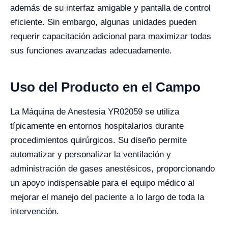
además de su interfaz amigable y pantalla de control
eficiente. Sin embargo, algunas unidades pueden
requerir capacitación adicional para maximizar todas
sus funciones avanzadas adecuadamente.
Uso del Producto en el Campo
La Máquina de Anestesia YR02059 se utiliza
típicamente en entornos hospitalarios durante
procedimientos quirúrgicos. Su diseño permite
automatizar y personalizar la ventilación y
administración de gases anestésicos, proporcionando
un apoyo indispensable para el equipo médico al
mejorar el manejo del paciente a lo largo de toda la
intervención.