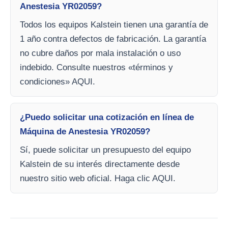
Anestesia YR02059?
Todos los equipos Kalstein tienen una garantía de
1 año contra defectos de fabricación. La garantía
no cubre daños por mala instalación o uso
indebido. Consulte nuestros «términos y
condiciones» AQUI.
¿Puedo solicitar una cotización en línea de
Máquina de Anestesia YR02059?
Sí, puede solicitar un presupuesto del equipo
Kalstein de su interés directamente desde
nuestro sitio web oficial. Haga clic AQUI.