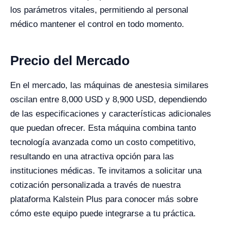
los parámetros vitales, permitiendo al personal
médico mantener el control en todo momento.
Precio del Mercado
En el mercado, las máquinas de anestesia similares
oscilan entre 8,000 USD y 8,900 USD, dependiendo
de las especificaciones y características adicionales
que puedan ofrecer. Esta máquina combina tanto
tecnología avanzada como un costo competitivo,
resultando en una atractiva opción para las
instituciones médicas. Te invitamos a solicitar una
cotización personalizada a través de nuestra
plataforma Kalstein Plus para conocer más sobre
cómo este equipo puede integrarse a tu práctica.