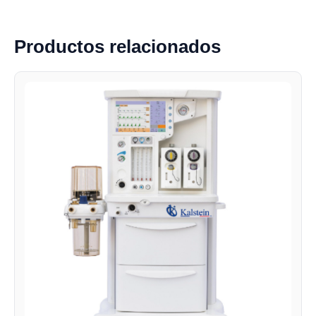
Productos relacionados