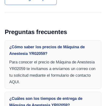
Preguntas frecuentes
¿Cómo saber los precios de Máquina de
Anestesia YR02059?
Para conocer el precio de Máquina de Anestesia
YR02059 te invitamos a enviarnos un correo con
tu solicitud mediante el formulario de contacto
AQUI.
¿Cuáles son los tiempos de entrega de
Máquina de Anestesia YR02059?