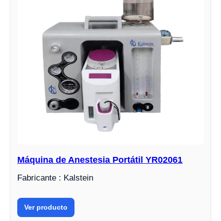
Máquina de Anestesia Portátil YR02061
Fabricante : Kalstein
Ver producto