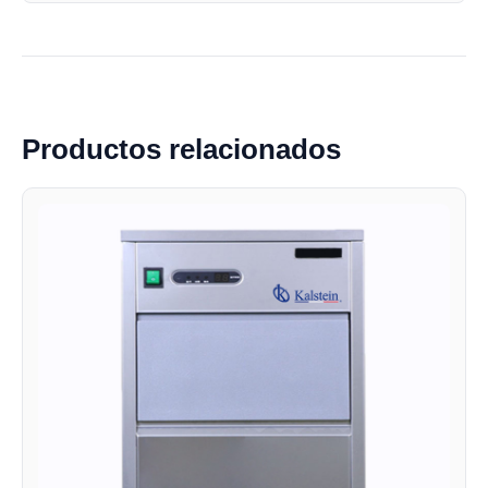
Productos relacionados