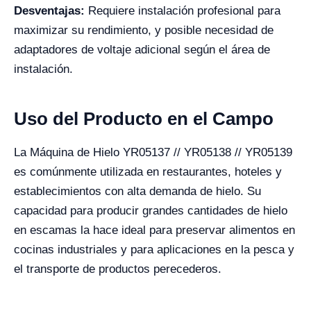
Desventajas:
Requiere instalación profesional para
maximizar su rendimiento, y posible necesidad de
adaptadores de voltaje adicional según el área de
instalación.
Uso del Producto en el Campo
La Máquina de Hielo YR05137 // YR05138 // YR05139
es comúnmente utilizada en restaurantes, hoteles y
establecimientos con alta demanda de hielo. Su
capacidad para producir grandes cantidades de hielo
en escamas la hace ideal para preservar alimentos en
cocinas industriales y para aplicaciones en la pesca y
el transporte de productos perecederos.