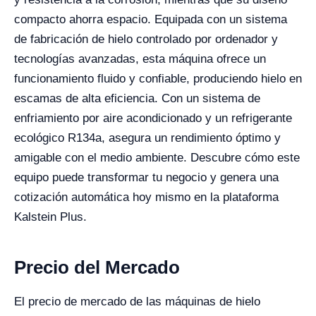
compacto ahorra espacio. Equipada con un sistema
de fabricación de hielo controlado por ordenador y
tecnologías avanzadas, esta máquina ofrece un
funcionamiento fluido y confiable, produciendo hielo en
escamas de alta eficiencia. Con un sistema de
enfriamiento por aire acondicionado y un refrigerante
ecológico R134a, asegura un rendimiento óptimo y
amigable con el medio ambiente. Descubre cómo este
equipo puede transformar tu negocio y genera una
cotización automática hoy mismo en la plataforma
Kalstein Plus.
Precio del Mercado
El precio de mercado de las máquinas de hielo