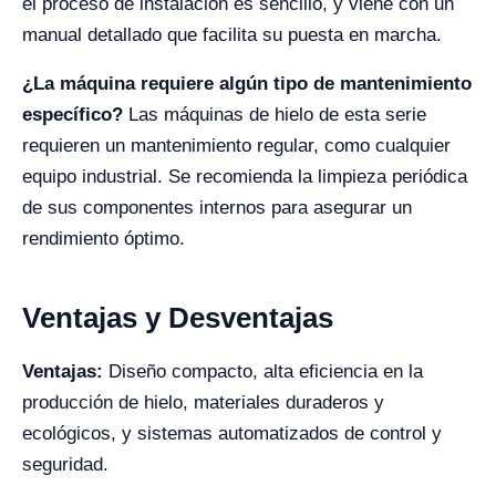
el proceso de instalación es sencillo, y viene con un
manual detallado que facilita su puesta en marcha.
¿La máquina requiere algún tipo de mantenimiento
específico?
Las máquinas de hielo de esta serie
requieren un mantenimiento regular, como cualquier
equipo industrial. Se recomienda la limpieza periódica
de sus componentes internos para asegurar un
rendimiento óptimo.
Ventajas y Desventajas
Ventajas:
Diseño compacto, alta eficiencia en la
producción de hielo, materiales duraderos y
ecológicos, y sistemas automatizados de control y
seguridad.