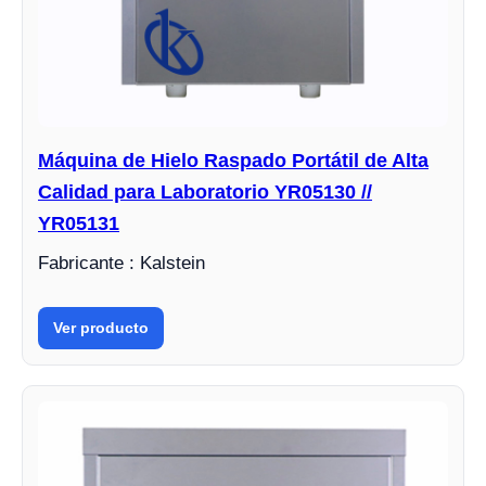
Máquina de Hielo Raspado Portátil de Alta
Calidad para Laboratorio YR05130 //
YR05131
Fabricante : Kalstein
Ver producto