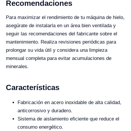
Recomendaciones
Para maximizar el rendimiento de tu máquina de hielo,
asegúrate de instalarla en un área bien ventilada y
seguir las recomendaciones del fabricante sobre el
mantenimiento. Realiza revisiones periódicas para
prolongar su vida útil y considera una limpieza
mensual completa para evitar acumulaciones de
minerales.
Características
Fabricación en acero inoxidable de alta calidad,
anticorrosivo y duradero.
Sistema de aislamiento eficiente que reduce el
consumo energético.