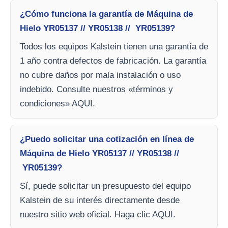
¿Cómo funciona la garantía de Máquina de
Hielo YR05137 // YR05138 // YR05139?
Todos los equipos Kalstein tienen una garantía de
1 año contra defectos de fabricación. La garantía
no cubre daños por mala instalación o uso
indebido. Consulte nuestros «términos y
condiciones» AQUI.
¿Puedo solicitar una cotización en línea de
Máquina de Hielo YR05137 // YR05138 //
YR05139?
Sí, puede solicitar un presupuesto del equipo
Kalstein de su interés directamente desde
nuestro sitio web oficial. Haga clic AQUI.