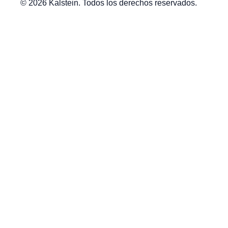
© 2026 Kalstein. Todos los derechos reservados.