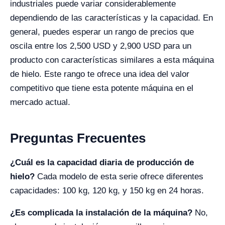
industriales puede variar considerablemente
dependiendo de las características y la capacidad. En
general, puedes esperar un rango de precios que
oscila entre los 2,500 USD y 2,900 USD para un
producto con características similares a esta máquina
de hielo. Este rango te ofrece una idea del valor
competitivo que tiene esta potente máquina en el
mercado actual.
Preguntas Frecuentes
¿Cuál es la capacidad diaria de producción de
hielo?
Cada modelo de esta serie ofrece diferentes
capacidades: 100 kg, 120 kg, y 150 kg en 24 horas.
¿Es complicada la instalación de la máquina?
No,