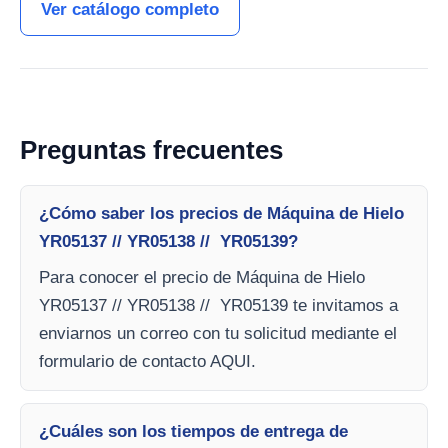
Ver catálogo completo
Preguntas frecuentes
¿Cómo saber los precios de Máquina de Hielo
YR05137 // YR05138 // YR05139?
Para conocer el precio de Máquina de Hielo
YR05137 // YR05138 // YR05139 te invitamos a
enviarnos un correo con tu solicitud mediante el
formulario de contacto AQUI.
¿Cuáles son los tiempos de entrega de