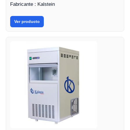
Fabricante : Kalstein
Ver producto