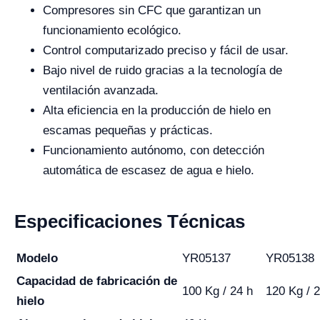
Compresores sin CFC que garantizan un
funcionamiento ecológico.
Control computarizado preciso y fácil de usar.
Bajo nivel de ruido gracias a la tecnología de
ventilación avanzada.
Alta eficiencia en la producción de hielo en
escamas pequeñas y prácticas.
Funcionamiento autónomo, con detección
automática de escasez de agua e hielo.
Especificaciones Técnicas
Modelo
YR05137
YR05138
Capacidad de fabricación de
100 Kg / 24 h
120 Kg / 
hielo