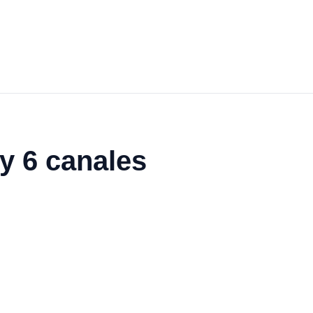
y 6 canales