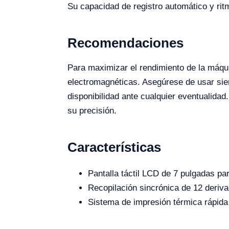
Su capacidad de registro automático y ritm
Recomendaciones
Para maximizar el rendimiento de la máqu
electromagnéticas. Asegúrese de usar siem
disponibilidad ante cualquier eventualidad
su precisión.
Características
Pantalla táctil LCD de 7 pulgadas par
Recopilación sincrónica de 12 deriva
Sistema de impresión térmica rápida 