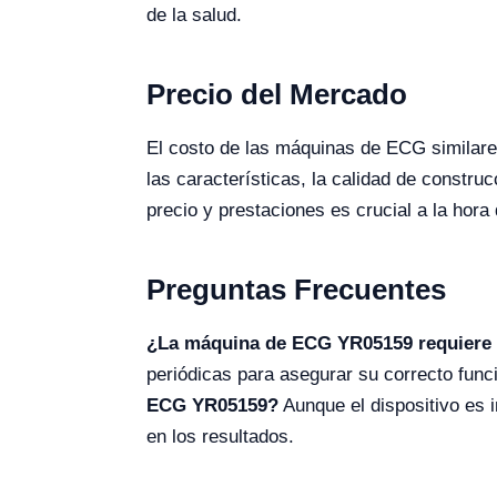
de la salud.
Precio del Mercado
El costo de las máquinas de ECG similare
las características, la calidad de constr
precio y prestaciones es crucial a la hora
Preguntas Frecuentes
¿La máquina de ECG YR05159 requiere 
periódicas para asegurar su correcto funci
ECG YR05159?
Aunque el dispositivo es i
en los resultados.