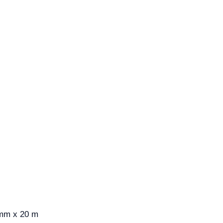
 mm x 20 m