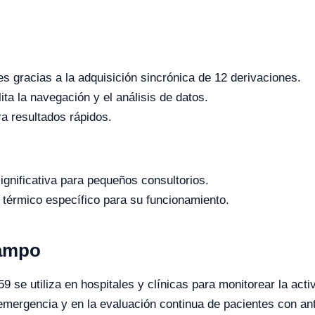
es gracias a la adquisición sincrónica de 12 derivaciones.
lita la navegación y el análisis de datos.
a resultados rápidos.
significativa para pequeños consultorios.
 térmico específico para su funcionamiento.
Campo
se utiliza en hospitales y clínicas para monitorear la activ
 emergencia y en la evaluación continua de pacientes con 