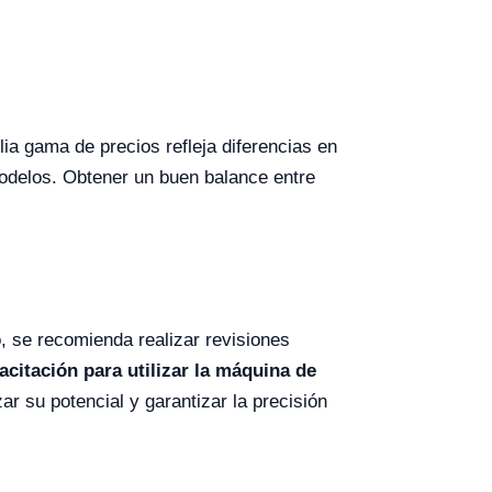
a gama de precios refleja diferencias en
modelos. Obtener un buen balance entre
 se recomienda realizar revisiones
citación para utilizar la máquina de
ar su potencial y garantizar la precisión