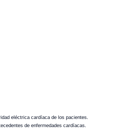
idad eléctrica cardíaca de los pacientes.
antecedentes de enfermedades cardíacas.