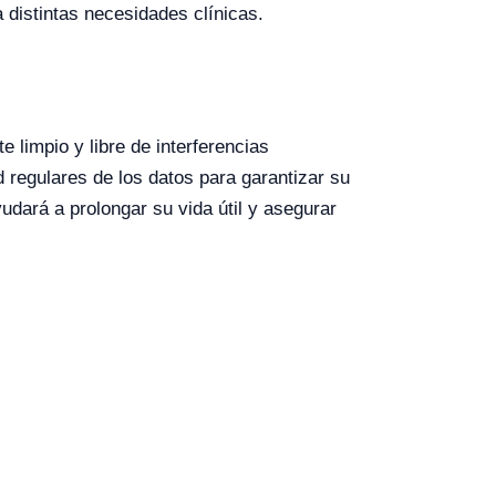
 distintas necesidades clínicas.
limpio y libre de interferencias
 regulares de los datos para garantizar su
udará a prolongar su vida útil y asegurar