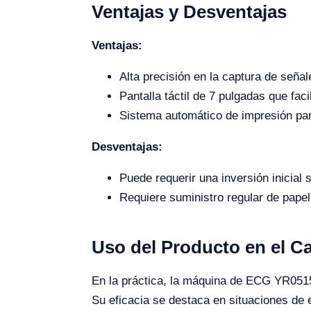
Ventajas y Desventajas
Ventajas:
Alta precisión en la captura de señal
Pantalla táctil de 7 pulgadas que faci
Sistema automático de impresión par
Desventajas:
Puede requerir una inversión inicial 
Requiere suministro regular de papel
Uso del Producto en el 
En la práctica, la máquina de ECG YR05159 
Su eficacia se destaca en situaciones de