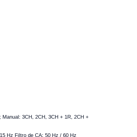
Manual: 3CH, 2CH, 3CH + 1R, 2CH +
15 Hz Filtro de CA: 50 Hz / 60 Hz