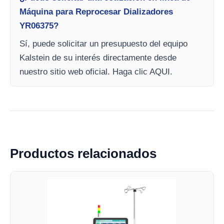
Máquina para Reprocesar Dializadores
YR06375?
Sí, puede solicitar un presupuesto del equipo
Kalstein de su interés directamente desde
nuestro sitio web oficial. Haga clic AQUI.
Productos relacionados