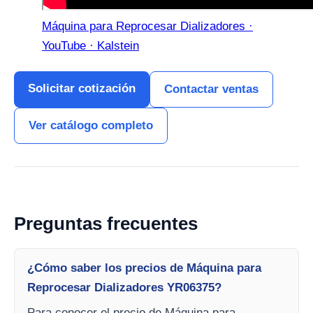
Máquina para Reprocesar Dializadores ·
YouTube · Kalstein
Solicitar cotización
Contactar ventas
Ver catálogo completo
Preguntas frecuentes
¿Cómo saber los precios de Máquina para
Reprocesar Dializadores YR06375?
Para conocer el precio de Máquina para