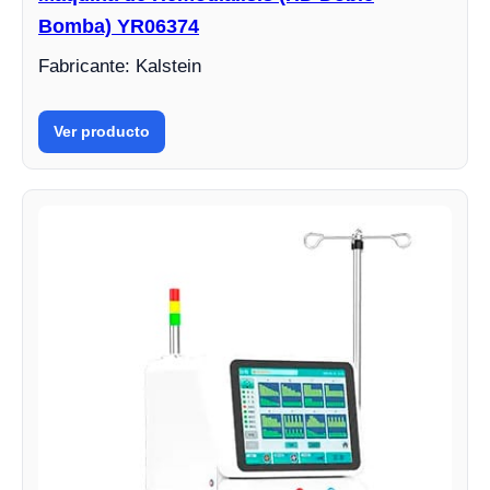
Bomba) YR06374
Fabricante: Kalstein
Ver producto