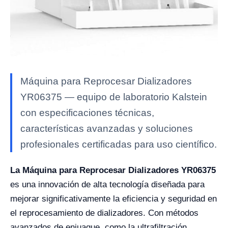
Máquina para Reprocesar Dializadores
YR06375 — equipo de laboratorio Kalstein
con especificaciones técnicas,
características avanzadas y soluciones
profesionales certificadas para uso científico.
La Máquina para Reprocesar Dializadores YR06375
es una innovación de alta tecnología diseñada para
mejorar significativamente la eficiencia y seguridad en
el reprocesamiento de dializadores. Con métodos
avanzados de enjuague, como la ultrafiltración