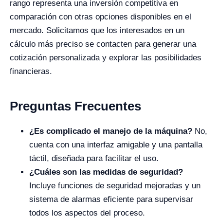
rango representa una inversión competitiva en
comparación con otras opciones disponibles en el
mercado. Solicitamos que los interesados en un
cálculo más preciso se contacten para generar una
cotización personalizada y explorar las posibilidades
financieras.
Preguntas Frecuentes
¿Es complicado el manejo de la máquina?
No,
cuenta con una interfaz amigable y una pantalla
táctil, diseñada para facilitar el uso.
¿Cuáles son las medidas de seguridad?
Incluye funciones de seguridad mejoradas y un
sistema de alarmas eficiente para supervisar
todos los aspectos del proceso.