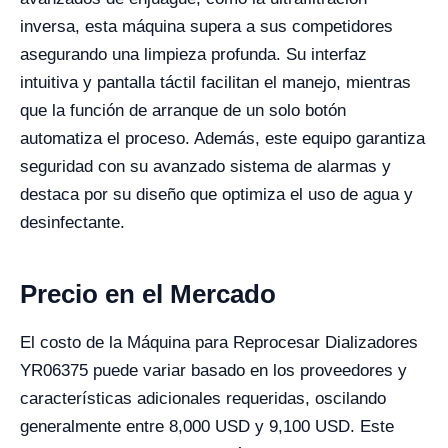
inversa, esta máquina supera a sus competidores
asegurando una limpieza profunda. Su interfaz
intuitiva y pantalla táctil facilitan el manejo, mientras
que la función de arranque de un solo botón
automatiza el proceso. Además, este equipo garantiza
seguridad con su avanzado sistema de alarmas y
destaca por su diseño que optimiza el uso de agua y
desinfectante.
Precio en el Mercado
El costo de la Máquina para Reprocesar Dializadores
YR06375 puede variar basado en los proveedores y
características adicionales requeridas, oscilando
generalmente entre 8,000 USD y 9,100 USD. Este