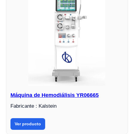
Máquina de Hemodiálisis YR06665
Fabricante : Kalstein
Ver producto