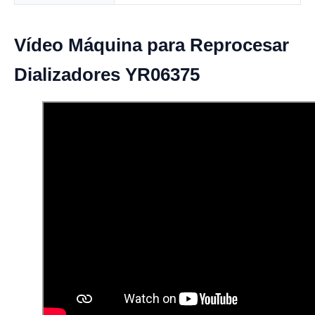
Vídeo Máquina para Reprocesar
Dializadores YR06375