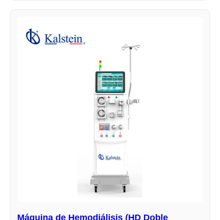
Máquina de Hemodiálisis (HD Doble