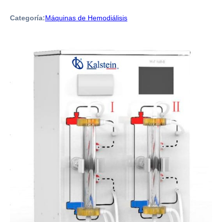
Categoría:
Máquinas de Hemodiálisis