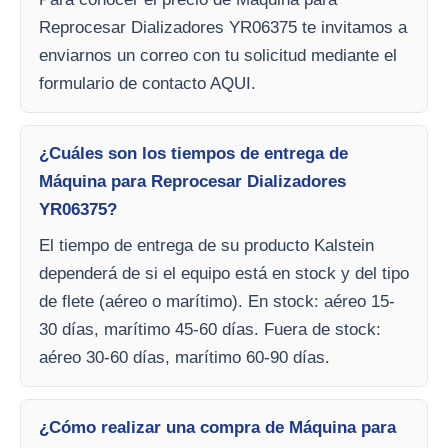
Reprocesar Dializadores YR06375 te invitamos a
enviarnos un correo con tu solicitud mediante el
formulario de contacto AQUI.
¿Cuáles son los tiempos de entrega de
Máquina para Reprocesar Dializadores
YR06375?
El tiempo de entrega de su producto Kalstein
dependerá de si el equipo está en stock y del tipo
de flete (aéreo o marítimo). En stock: aéreo 15-
30 días, marítimo 45-60 días. Fuera de stock:
aéreo 30-60 días, marítimo 60-90 días.
¿Cómo realizar una compra de Máquina para