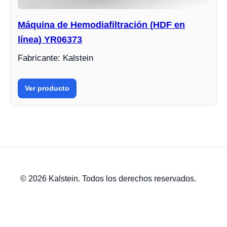
Máquina de Hemodiafiltración (HDF en
línea) YR06373
Fabricante: Kalstein
Ver producto
© 2026 Kalstein. Todos los derechos reservados.