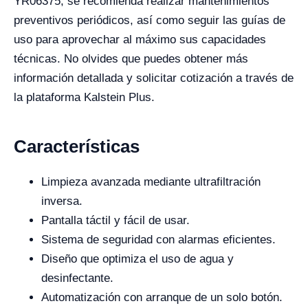
YR06375, se recomienda realizar mantenimientos
preventivos periódicos, así como seguir las guías de
uso para aprovechar al máximo sus capacidades
técnicas. No olvides que puedes obtener más
información detallada y solicitar cotización a través de
la plataforma Kalstein Plus.
Características
Limpieza avanzada mediante ultrafiltración
inversa.
Pantalla táctil y fácil de usar.
Sistema de seguridad con alarmas eficientes.
Diseño que optimiza el uso de agua y
desinfectante.
Automatización con arranque de un solo botón.