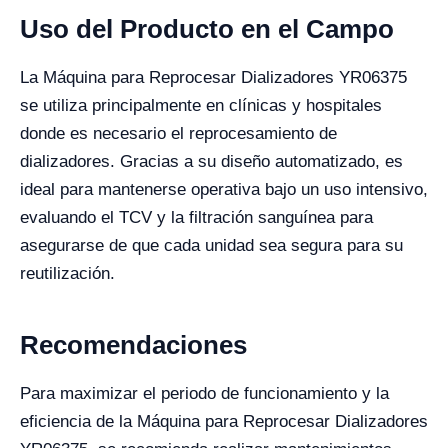
Uso del Producto en el Campo
La Máquina para Reprocesar Dializadores YR06375
se utiliza principalmente en clínicas y hospitales
donde es necesario el reprocesamiento de
dializadores. Gracias a su diseño automatizado, es
ideal para mantenerse operativa bajo un uso intensivo,
evaluando el TCV y la filtración sanguínea para
asegurarse de que cada unidad sea segura para su
reutilización.
Recomendaciones
Para maximizar el periodo de funcionamiento y la
eficiencia de la Máquina para Reprocesar Dializadores