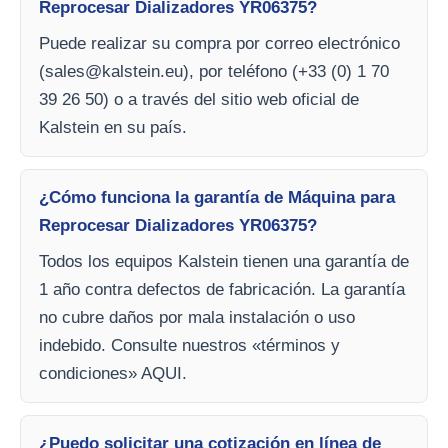
Reprocesar Dializadores YR06375?
Puede realizar su compra por correo electrónico
(
sales@kalstein.eu
), por teléfono (+33 (0) 1 70
39 26 50) o a través del sitio web oficial de
Kalstein en su país.
¿Cómo funciona la garantía de Máquina para
Reprocesar Dializadores YR06375?
Todos los equipos Kalstein tienen una garantía de
1 año contra defectos de fabricación. La garantía
no cubre daños por mala instalación o uso
indebido. Consulte nuestros «términos y
condiciones» AQUI.
¿Puedo solicitar una cotización en línea de