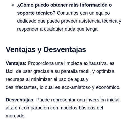
¿Cómo puedo obtener más información o
soporte técnico?
Contamos con un equipo
dedicado que puede proveer asistencia técnica y
responder a cualquier duda que tenga.
Ventajas y Desventajas
Ventajas:
Proporciona una limpieza exhaustiva, es
fácil de usar gracias a su pantalla táctil, y optimiza
recursos al minimizar el uso de agua y
desinfectantes, lo cual es eco-amistoso y económico.
Desventajas:
Puede representar una inversión inicial
alta en comparación con modelos básicos del
mercado.