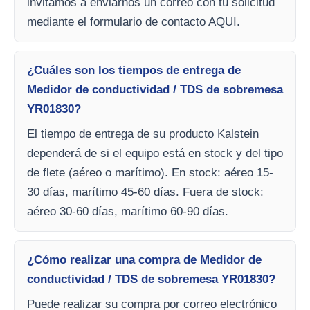
invitamos a enviarnos un correo con tu solicitud
mediante el formulario de contacto AQUI.
¿Cuáles son los tiempos de entrega de
Medidor de conductividad / TDS de sobremesa
YR01830?
El tiempo de entrega de su producto Kalstein
dependerá de si el equipo está en stock y del tipo
de flete (aéreo o marítimo). En stock: aéreo 15-
30 días, marítimo 45-60 días. Fuera de stock:
aéreo 30-60 días, marítimo 60-90 días.
¿Cómo realizar una compra de Medidor de
conductividad / TDS de sobremesa YR01830?
Puede realizar su compra por correo electrónico