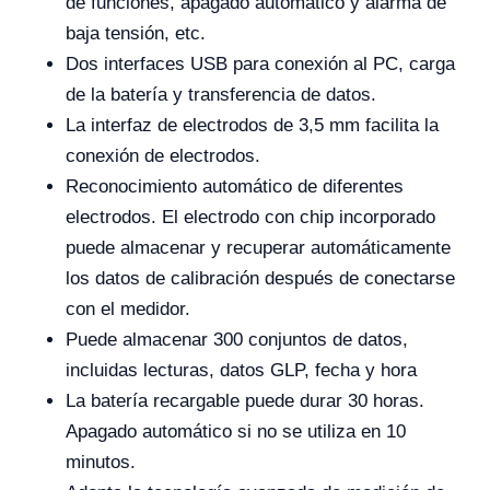
de funciones, apagado automático y alarma de
baja tensión, etc.
Dos interfaces USB para conexión al PC, carga
de la batería y transferencia de datos.
La interfaz de electrodos de 3,5 mm facilita la
conexión de electrodos.
Reconocimiento automático de diferentes
electrodos. El electrodo con chip incorporado
puede almacenar y recuperar automáticamente
los datos de calibración después de conectarse
con el medidor.
Puede almacenar 300 conjuntos de datos,
incluidas lecturas, datos GLP, fecha y hora
La batería recargable puede durar 30 horas.
Apagado automático si no se utiliza en 10
minutos.