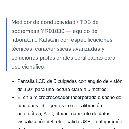
Medidor de conductividad / TDS de
sobremesa YR01830 — equipo de
laboratorio Kalstein con especificaciones
técnicas, características avanzadas y
soluciones profesionales certificadas para
uso científico.
Pantalla LCD de 5 pulgadas con ángulo de visión
de 150° para una lectura clara a 5 metros.
El chip microprocesador incorporado dispone de
funciones inteligentes como calibración
automática, ATC, almacenamiento de datos,
visualización del reloj, salida USB, configuración