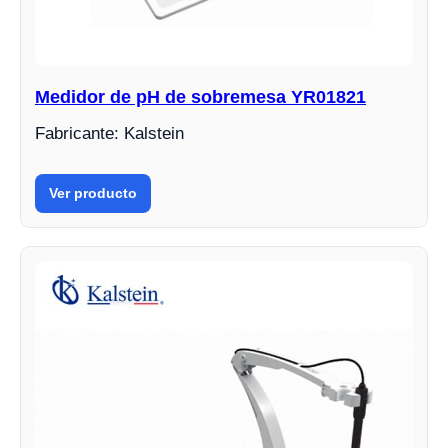
Medidor de pH de sobremesa YR01821
Fabricante: Kalstein
Ver producto