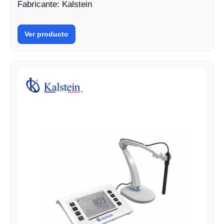
Fabricante: Kalstein
Ver producto