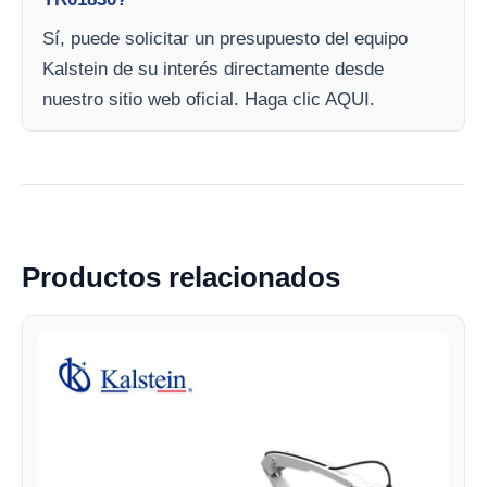
Sí, puede solicitar un presupuesto del equipo
Kalstein de su interés directamente desde
nuestro sitio web oficial. Haga clic AQUI.
Productos relacionados