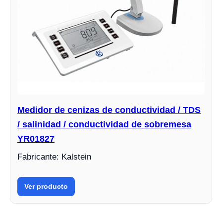
Medidor de cenizas de conductividad / TDS
/ salinidad / conductividad de sobremesa
YR01827
Fabricante: Kalstein
Ver producto