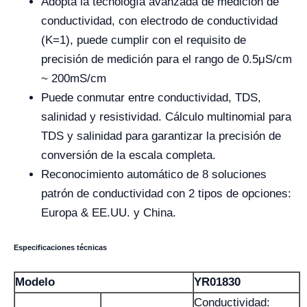
Adopta la tecnología avanzada de medición de
conductividad, con electrodo de conductividad
(K=1), puede cumplir con el requisito de
precisión de medición para el rango de 0.5μS/cm
~ 200mS/cm
Puede conmutar entre conductividad, TDS,
salinidad y resistividad. Cálculo multinomial para
TDS y salinidad para garantizar la precisión de
conversión de la escala completa.
Reconocimiento automático de 8 soluciones
patrón de conductividad con 2 tipos de opciones:
Europa & EE.UU. y China.
Especificaciones técnicas
Modelo
YR01830
Conductividad: