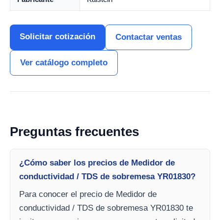
Solicitar cotización
Contactar ventas
Ver catálogo completo
Preguntas frecuentes
¿Cómo saber los precios de Medidor de
conductividad / TDS de sobremesa YR01830?
Para conocer el precio de Medidor de
conductividad / TDS de sobremesa YR01830 te