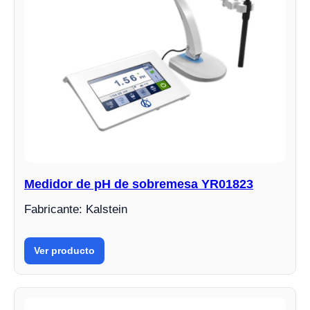
Medidor de pH de sobremesa YR01823
Fabricante: Kalstein
Ver producto