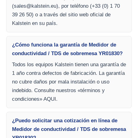
(
sales@kalstein.eu
), por teléfono (+33 (0) 1 70
39 26 50) o a través del sitio web oficial de
Kalstein en su país.
¿Cómo funciona la garantía de Medidor de
conductividad / TDS de sobremesa YR01830?
Todos los equipos Kalstein tienen una garantía de
1 año contra defectos de fabricación. La garantía
no cubre daños por mala instalación o uso
indebido. Consulte nuestros «términos y
condiciones» AQUI.
¿Puedo solicitar una cotización en línea de
Medidor de conductividad / TDS de sobremesa
YR01830?