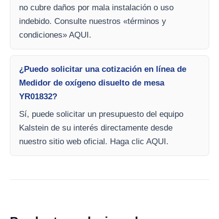
no cubre daños por mala instalación o uso
indebido. Consulte nuestros «términos y
condiciones» AQUI.
¿Puedo solicitar una cotización en línea de
Medidor de oxígeno disuelto de mesa
YR01832?
Sí, puede solicitar un presupuesto del equipo
Kalstein de su interés directamente desde
nuestro sitio web oficial. Haga clic AQUI.