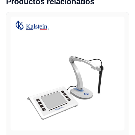
Productos relacionados