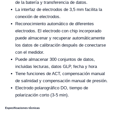
de la batería y transferencia de datos.
La interfaz de electrodos de 3,5 mm facilita la
conexión de electrodos.
Reconocimiento automático de diferentes
electrodos. El electrodo con chip incorporado
puede almacenar y recuperar automáticamente
los datos de calibración después de conectarse
con el medidor.
Puede almacenar 300 conjuntos de datos,
incluidas lecturas, datos GLP, fecha y hora
Tiene funciones de ACT, compensación manual
de salinidad y compensación manual de presión.
Electrodo polarográfico DO, tiempo de
polarización corto (3-5 min).
Especificaciones técnicas