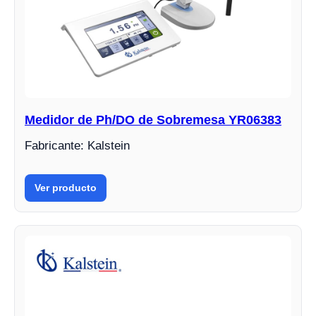
Medidor de Ph/DO de Sobremesa YR06383
Fabricante: Kalstein
Ver producto