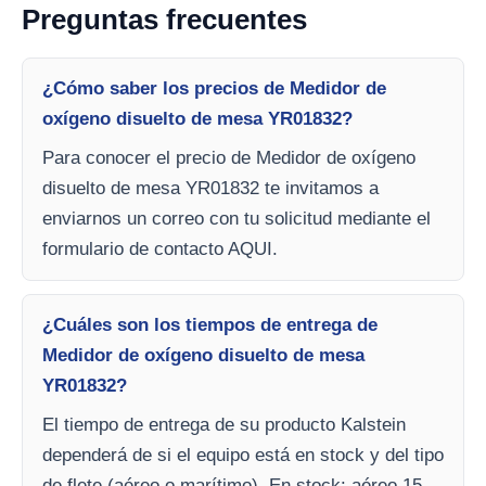
Preguntas frecuentes
¿Cómo saber los precios de Medidor de
oxígeno disuelto de mesa YR01832?
Para conocer el precio de Medidor de oxígeno
disuelto de mesa YR01832 te invitamos a
enviarnos un correo con tu solicitud mediante el
formulario de contacto AQUI.
¿Cuáles son los tiempos de entrega de
Medidor de oxígeno disuelto de mesa
YR01832?
El tiempo de entrega de su producto Kalstein
dependerá de si el equipo está en stock y del tipo
de flete (aéreo o marítimo). En stock: aéreo 15-