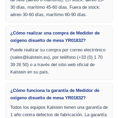
30 días, marítimo 45-60 días. Fuera de stock:
aéreo 30-60 días, marítimo 60-90 días.
¿Cómo realizar una compra de Medidor de
oxígeno disuelto de mesa YR01832?
Puede realizar su compra por correo electrónico
(
sales@kalstein.eu
), por teléfono (+33 (0) 1 70
39 26 50) o a través del sitio web oficial de
Kalstein en su país.
¿Cómo funciona la garantía de Medidor de
oxígeno disuelto de mesa YR01832?
Todos los equipos Kalstein tienen una garantía de
1 año contra defectos de fabricación. La garantía