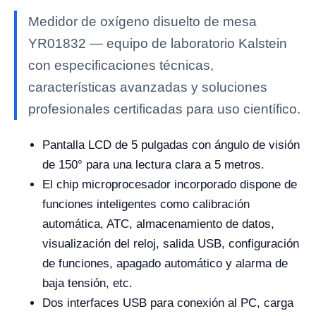
Medidor de oxígeno disuelto de mesa
YR01832 — equipo de laboratorio Kalstein
con especificaciones técnicas,
características avanzadas y soluciones
profesionales certificadas para uso científico.
Pantalla LCD de 5 pulgadas con ángulo de visión
de 150° para una lectura clara a 5 metros.
El chip microprocesador incorporado dispone de
funciones inteligentes como calibración
automática, ATC, almacenamiento de datos,
visualización del reloj, salida USB, configuración
de funciones, apagado automático y alarma de
baja tensión, etc.
Dos interfaces USB para conexión al PC, carga