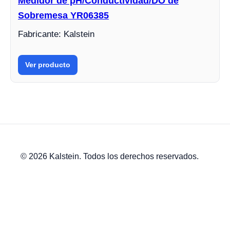
Medidor de pH/Conductividad/DO de
Sobremesa YR06385
Fabricante: Kalstein
Ver producto
© 2026 Kalstein. Todos los derechos reservados.