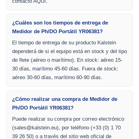
contacto AQUI.
¿Cuáles son los tiempos de entrega de
Medidor de Ph/DO Portátil YR06381?
El tiempo de entrega de su producto Kalstein
dependerá de si el equipo está en stock y del tipo
de flete (aéreo o marítimo). En stock: aéreo 15-
30 días, marítimo 45-60 días. Fuera de stock:
aéreo 30-60 días, marítimo 60-90 días.
¿Cómo realizar una compra de Medidor de
Ph/DO Portátil YR06381?
Puede realizar su compra por correo electrónico
(
sales@kalstein.eu
), por teléfono (+33 (0) 1 70
39 26 50) o a través del sitio web oficial de