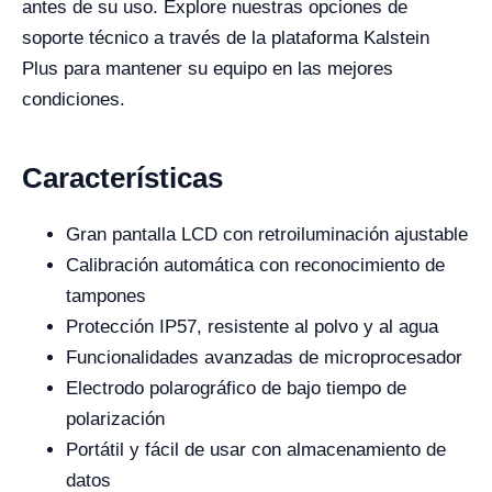
antes de su uso. Explore nuestras opciones de
soporte técnico a través de la plataforma Kalstein
Plus para mantener su equipo en las mejores
condiciones.
Características
Gran pantalla LCD con retroiluminación ajustable
Calibración automática con reconocimiento de
tampones
Protección IP57, resistente al polvo y al agua
Funcionalidades avanzadas de microprocesador
Electrodo polarográfico de bajo tiempo de
polarización
Portátil y fácil de usar con almacenamiento de
datos