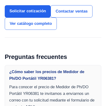
Solicitar cotización
Contactar ventas
Ver catálogo completo
Preguntas frecuentes
¿Cómo saber los precios de Medidor de
Ph/DO Portátil YR06381?
Para conocer el precio de Medidor de Ph/DO
Portátil YR06381 te invitamos a enviarnos un
correo con tu solicitud mediante el formulario de