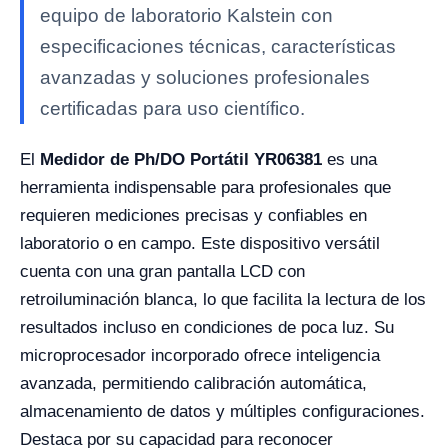
equipo de laboratorio Kalstein con
especificaciones técnicas, características
avanzadas y soluciones profesionales
certificadas para uso científico.
El
Medidor de Ph/DO Portátil YR06381
es una
herramienta indispensable para profesionales que
requieren mediciones precisas y confiables en
laboratorio o en campo. Este dispositivo versátil
cuenta con una gran pantalla LCD con
retroiluminación blanca, lo que facilita la lectura de los
resultados incluso en condiciones de poca luz. Su
microprocesador incorporado ofrece inteligencia
avanzada, permitiendo calibración automática,
almacenamiento de datos y múltiples configuraciones.
Destaca por su capacidad para reconocer