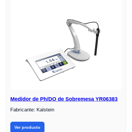
Medidor de Ph/DO de Sobremesa YR06383
Fabricante: Kalstein
Ver producto