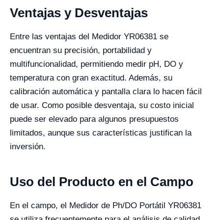
Ventajas y Desventajas
Entre las ventajas del Medidor YR06381 se
encuentran su precisión, portabilidad y
multifuncionalidad, permitiendo medir pH, DO y
temperatura con gran exactitud. Además, su
calibración automática y pantalla clara lo hacen fácil
de usar. Como posible desventaja, su costo inicial
puede ser elevado para algunos presupuestos
limitados, aunque sus características justifican la
inversión.
Uso del Producto en el Campo
En el campo, el Medidor de Ph/DO Portátil YR06381
se utiliza frecuentemente para el análisis de calidad