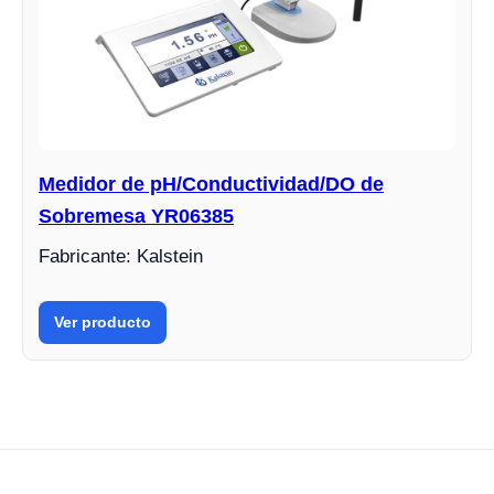
Medidor de pH/Conductividad/DO de
Sobremesa YR06385
Fabricante: Kalstein
Ver producto