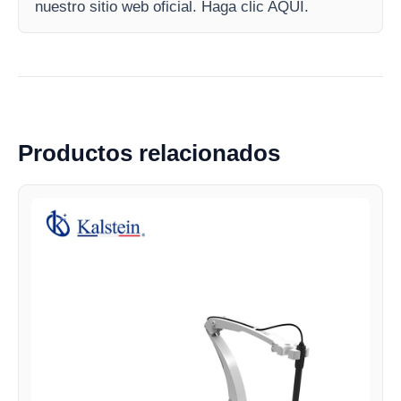
nuestro sitio web oficial. Haga clic AQUI.
Productos relacionados