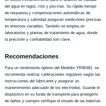
del agua en lagos, ríos y piscinas. Su rápido tiempo
de respuesta y compensaciones automáticas de
temperatura y salinidad aseguran mediciones precisas
en entornos variables. También se emplea en
laboratorios y plantas de tratamiento de agua, donde
la precisión y confiabilidad son clave.
Recomendaciones
Para un rendimiento óptimo del Medidor YR06381, se
recomienda realizar calibraciones regulares según las
instrucciones del fabricante y asegurar un
mantenimiento adecuado de los electrodos. Guarde el
dispositivo en su funda de transporte para protegerlo
de daños y siempre verifique el estado de las baterías