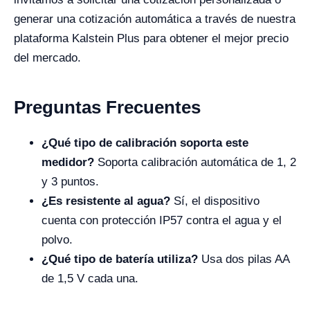
generar una cotización automática a través de nuestra
plataforma Kalstein Plus para obtener el mejor precio
del mercado.
Preguntas Frecuentes
¿Qué tipo de calibración soporta este
medidor?
Soporta calibración automática de 1, 2
y 3 puntos.
¿Es resistente al agua?
Sí, el dispositivo
cuenta con protección IP57 contra el agua y el
polvo.
¿Qué tipo de batería utiliza?
Usa dos pilas AA
de 1,5 V cada una.