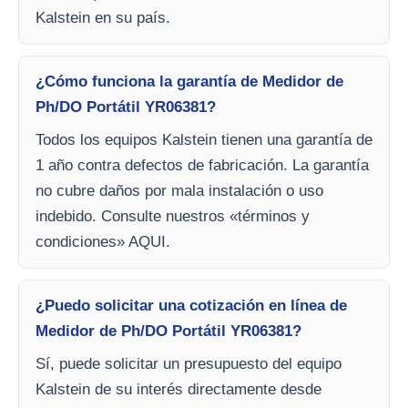
Kalstein en su país.
¿Cómo funciona la garantía de Medidor de
Ph/DO Portátil YR06381?
Todos los equipos Kalstein tienen una garantía de
1 año contra defectos de fabricación. La garantía
no cubre daños por mala instalación o uso
indebido. Consulte nuestros «términos y
condiciones» AQUI.
¿Puedo solicitar una cotización en línea de
Medidor de Ph/DO Portátil YR06381?
Sí, puede solicitar un presupuesto del equipo
Kalstein de su interés directamente desde