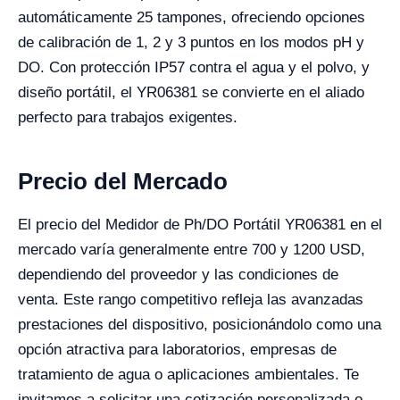
automáticamente 25 tampones, ofreciendo opciones
de calibración de 1, 2 y 3 puntos en los modos pH y
DO. Con protección IP57 contra el agua y el polvo, y
diseño portátil, el YR06381 se convierte en el aliado
perfecto para trabajos exigentes.
Precio del Mercado
El precio del Medidor de Ph/DO Portátil YR06381 en el
mercado varía generalmente entre 700 y 1200 USD,
dependiendo del proveedor y las condiciones de
venta. Este rango competitivo refleja las avanzadas
prestaciones del dispositivo, posicionándolo como una
opción atractiva para laboratorios, empresas de
tratamiento de agua o aplicaciones ambientales. Te
invitamos a solicitar una cotización personalizada o