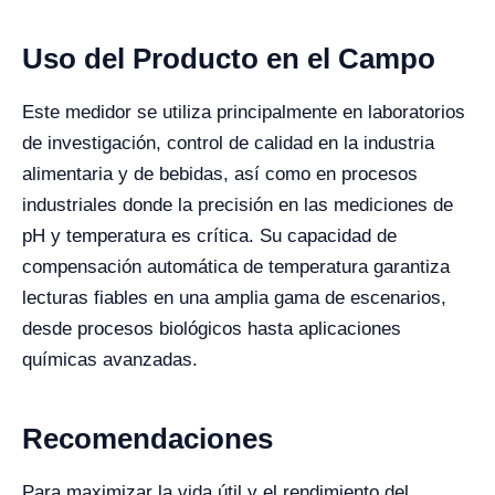
Uso del Producto en el Campo
Este medidor se utiliza principalmente en laboratorios
de investigación, control de calidad en la industria
alimentaria y de bebidas, así como en procesos
industriales donde la precisión en las mediciones de
pH y temperatura es crítica. Su capacidad de
compensación automática de temperatura garantiza
lecturas fiables en una amplia gama de escenarios,
desde procesos biológicos hasta aplicaciones
químicas avanzadas.
Recomendaciones
Para maximizar la vida útil y el rendimiento del