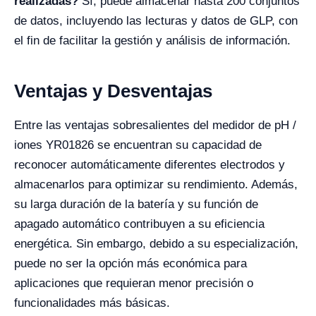
realizadas?
Sí, puede almacenar hasta 200 conjuntos
de datos, incluyendo las lecturas y datos de GLP, con
el fin de facilitar la gestión y análisis de información.
Ventajas y Desventajas
Entre las ventajas sobresalientes del medidor de pH /
iones YR01826 se encuentran su capacidad de
reconocer automáticamente diferentes electrodos y
almacenarlos para optimizar su rendimiento. Además,
su larga duración de la batería y su función de
apagado automático contribuyen a su eficiencia
energética. Sin embargo, debido a su especialización,
puede no ser la opción más económica para
aplicaciones que requieran menor precisión o
funcionalidades más básicas.