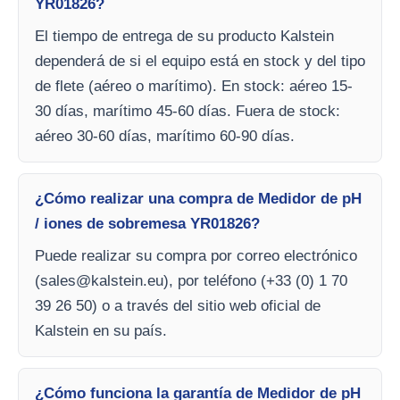
YR01826?
El tiempo de entrega de su producto Kalstein
dependerá de si el equipo está en stock y del tipo
de flete (aéreo o marítimo). En stock: aéreo 15-
30 días, marítimo 45-60 días. Fuera de stock:
aéreo 30-60 días, marítimo 60-90 días.
¿Cómo realizar una compra de Medidor de pH
/ iones de sobremesa YR01826?
Puede realizar su compra por correo electrónico
(
sales@kalstein.eu
), por teléfono (+33 (0) 1 70
39 26 50) o a través del sitio web oficial de
Kalstein en su país.
¿Cómo funciona la garantía de Medidor de pH