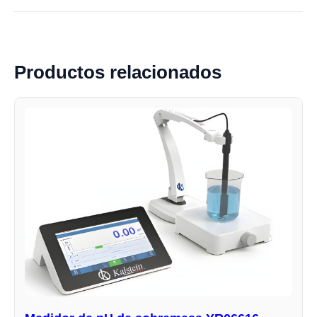
Productos relacionados