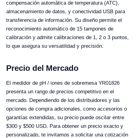
compensación automática de temperatura (ATC),
almacenamiento de datos, y conectividad USB para
transferencia de información. Su diseño permite el
reconocimiento automático de 15 tampones de
calibración y admite calibraciones de 1, 2 o 3 puntos,
lo que asegura su versatilidad y precisión.
Precio del Mercado
El medidor de pH / iones de sobremesa YR01826
presenta un rango de precios competitivo en el
mercado. Dependiendo de los distribuidores y las
opciones de compra adicionales, como accesorios o
garantías extendidas, su precio puede oscilar entre
$300 y $500 USD. Para obtener un precio exacto y
personalizado, te invitamos a solicitar una cotización