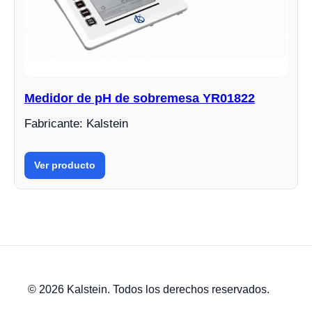
Medidor de pH de sobremesa YR01822
Fabricante: Kalstein
Ver producto
© 2026 Kalstein. Todos los derechos reservados.