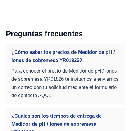
Preguntas frecuentes
¿Cómo saber los precios de Medidor de pH /
iones de sobremesa YR01826?
Para conocer el precio de Medidor de pH / iones
de sobremesa YR01826 te invitamos a enviarnos
un correo con tu solicitud mediante el formulario
de contacto AQUI.
¿Cuáles son los tiempos de entrega de
Medidor de pH / iones de sobremesa