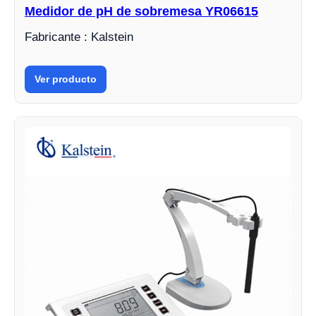
Medidor de pH de sobremesa YR06615
Fabricante : Kalstein
Ver producto