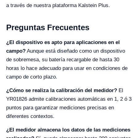
a través de nuestra plataforma Kalstein Plus.
Preguntas Frecuentes
¿El dispositivo es apto para aplicaciones en el
campo?
Aunque está diseñado como un dispositivo
de sobremesa, su batería recargable de hasta 30
horas lo hace adecuado para usar en condiciones de
campo de corto plazo.
¿Cómo se realiza la calibración del medidor?
El
YR01826 admite calibraciones automáticas en 1, 2 ó 3
puntos para garantizar mediciones precisas en
diferentes contextos.
¿El medidor almacena los datos de las mediciones