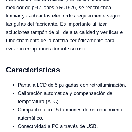
medidor de pH / iones YR01826, se recomienda
limpiar y calibrar los electrodos regularmente según
las guías del fabricante. Es importante utilizar
soluciones tampón de pH de alta calidad y verificar el
funcionamiento de la batería periódicamente para
evitar interrupciones durante su uso.
Características
Pantalla LCD de 5 pulgadas con retroiluminación.
Calibración automática y compensación de
temperatura (ATC).
Compatible con 15 tampones de reconocimiento
automático.
Conectividad a PC a través de USB.