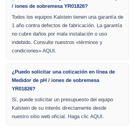
/ iones de sobremesa YR01826?
Todos los equipos Kalstein tienen una garantía de
1 año contra defectos de fabricación. La garantía
no cubre daños por mala instalación o uso
indebido. Consulte nuestros «términos y
condiciones» AQUI.
¿Puedo solicitar una cotización en línea de
Medidor de pH / iones de sobremesa
YR01826?
Sí, puede solicitar un presupuesto del equipo
Kalstein de su interés directamente desde
nuestro sitio web oficial. Haga clic AQUI.