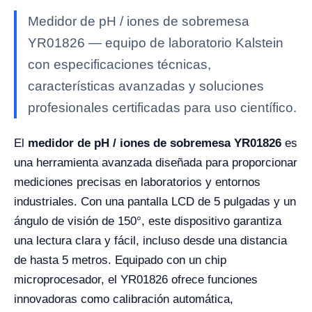
Medidor de pH / iones de sobremesa
YR01826 — equipo de laboratorio Kalstein
con especificaciones técnicas,
características avanzadas y soluciones
profesionales certificadas para uso científico.
El
medidor de pH / iones de sobremesa YR01826
es
una herramienta avanzada diseñada para proporcionar
mediciones precisas en laboratorios y entornos
industriales. Con una pantalla LCD de 5 pulgadas y un
ángulo de visión de 150°, este dispositivo garantiza
una lectura clara y fácil, incluso desde una distancia
de hasta 5 metros. Equipado con un chip
microprocesador, el YR01826 ofrece funciones
innovadoras como calibración automática,