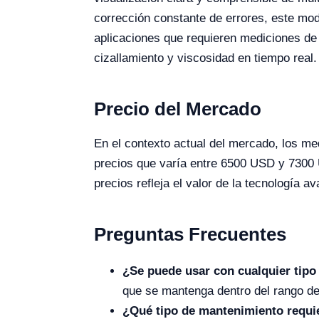
corrección constante de errores, este mode
aplicaciones que requieren mediciones de
cizallamiento y viscosidad en tiempo real.
Precio del Mercado
En el contexto actual del mercado, los m
precios que varía entre 6500 USD y 7300 U
precios refleja el valor de la tecnología a
Preguntas Frecuentes
¿Se puede usar con cualquier tipo 
que se mantenga dentro del rango de
¿Qué tipo de mantenimiento requi