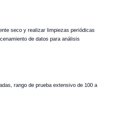
nte seco y realizar limpiezas periódicas
cenamiento de datos para análisis
lgadas, rango de prueba extensivo de 100 a