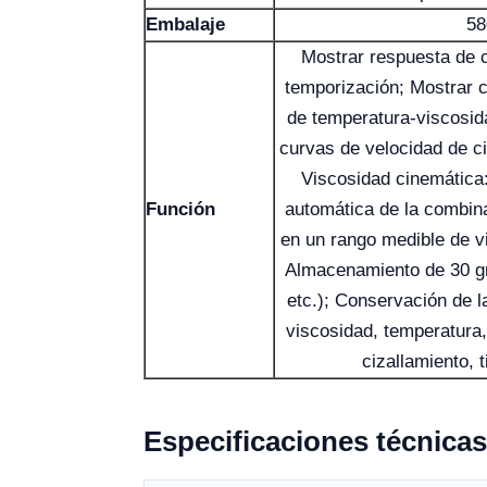
Embalaje
58
Mostrar respuesta de c
temporización; Mostrar c
de temperatura-viscosid
curvas de velocidad de ci
Viscosidad cinemática:
Función
automática de la combina
en un rango medible de v
Almacenamiento de 30 gru
etc.); Conservación de 
viscosidad, temperatura, 
cizallamiento, 
Especificaciones técnicas