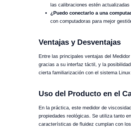
las calibraciones estén actualizadas
¿Puedo conectarlo a una computa
con computadoras para mejor gestió
Ventajas y Desventajas
Entre las principales ventajas del Medido
gracias a su interfaz táctil, y la posibil
cierta familiarización con el sistema Lin
Uso del Producto en el 
En la práctica, este medidor de viscosida
propiedades reológicas. Se utiliza tanto 
características de fluidez cumplan con lo