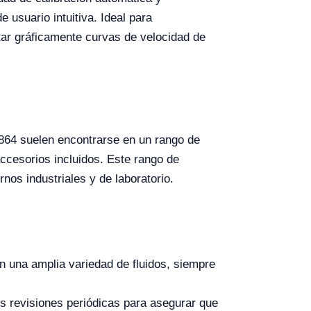
 usuario intuitiva. Ideal para
ar gráficamente curvas de velocidad de
864 suelen encontrarse en un rango de
ccesorios incluidos. Este rango de
rnos industriales y de laboratorio.
en una amplia variedad de fluidos, siempre
revisiones periódicas para asegurar que