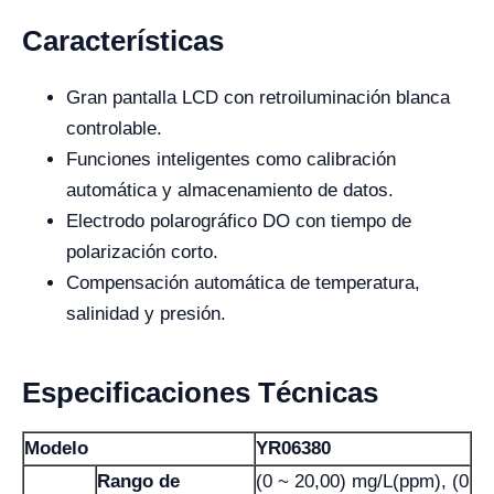
Características
Gran pantalla LCD con retroiluminación blanca
controlable.
Funciones inteligentes como calibración
automática y almacenamiento de datos.
Electrodo polarográfico DO con tiempo de
polarización corto.
Compensación automática de temperatura,
salinidad y presión.
Especificaciones Técnicas
Modelo
YR06380
Rango de
(0 ~ 20,00) mg/L(ppm), (0