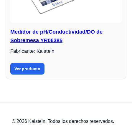
Medidor de pH/Conductividad/DO de
Sobremesa YR06385
Fabricante: Kalstein
Ver producto
© 2026 Kalstein. Todos los derechos reservados.