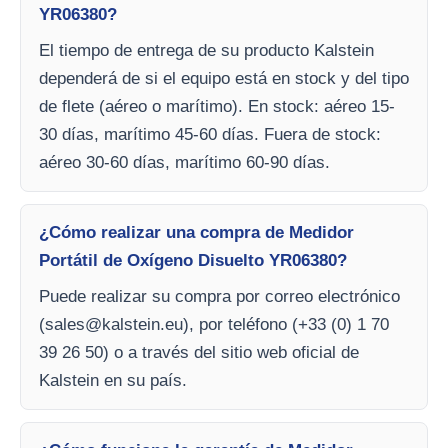
YR06380?
El tiempo de entrega de su producto Kalstein
dependerá de si el equipo está en stock y del tipo
de flete (aéreo o marítimo). En stock: aéreo 15-
30 días, marítimo 45-60 días. Fuera de stock:
aéreo 30-60 días, marítimo 60-90 días.
¿Cómo realizar una compra de Medidor
Portátil de Oxígeno Disuelto YR06380?
Puede realizar su compra por correo electrónico
(
sales@kalstein.eu
), por teléfono (+33 (0) 1 70
39 26 50) o a través del sitio web oficial de
Kalstein en su país.