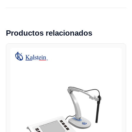
Productos relacionados