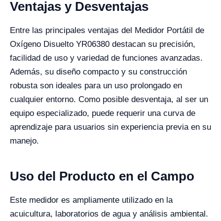
Ventajas y Desventajas
Entre las principales ventajas del Medidor Portátil de
Oxígeno Disuelto YR06380 destacan su precisión,
facilidad de uso y variedad de funciones avanzadas.
Además, su diseño compacto y su construcción
robusta son ideales para un uso prolongado en
cualquier entorno. Como posible desventaja, al ser un
equipo especializado, puede requerir una curva de
aprendizaje para usuarios sin experiencia previa en su
manejo.
Uso del Producto en el Campo
Este medidor es ampliamente utilizado en la
acuicultura, laboratorios de agua y análisis ambiental.