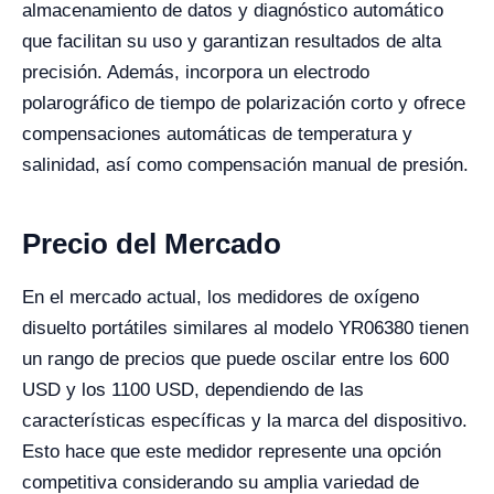
almacenamiento de datos y diagnóstico automático
que facilitan su uso y garantizan resultados de alta
precisión. Además, incorpora un electrodo
polarográfico de tiempo de polarización corto y ofrece
compensaciones automáticas de temperatura y
salinidad, así como compensación manual de presión.
Precio del Mercado
En el mercado actual, los medidores de oxígeno
disuelto portátiles similares al modelo YR06380 tienen
un rango de precios que puede oscilar entre los 600
USD y los 1100 USD, dependiendo de las
características específicas y la marca del dispositivo.
Esto hace que este medidor represente una opción
competitiva considerando su amplia variedad de