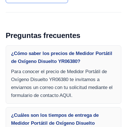
Preguntas frecuentes
¿Cómo saber los precios de Medidor Portátil
de Oxígeno Disuelto YR06380?
Para conocer el precio de Medidor Portátil de
Oxígeno Disuelto YR06380 te invitamos a
enviarnos un correo con tu solicitud mediante el
formulario de contacto AQUI.
¿Cuáles son los tiempos de entrega de
Medidor Portátil de Oxígeno Disuelto