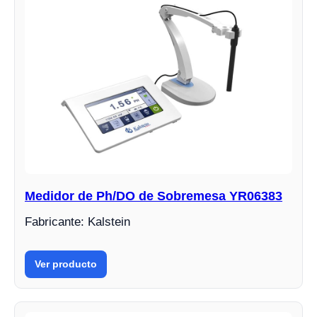
Medidor de Ph/DO de Sobremesa YR06383
Fabricante: Kalstein
Ver producto