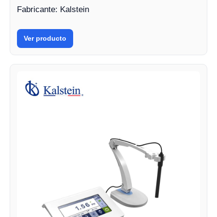
Fabricante: Kalstein
Ver producto