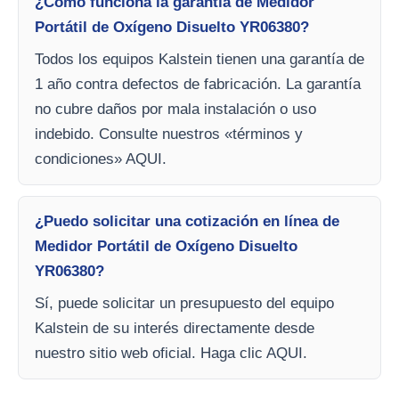
¿Cómo funciona la garantía de Medidor
Portátil de Oxígeno Disuelto YR06380?
Todos los equipos Kalstein tienen una garantía de
1 año contra defectos de fabricación. La garantía
no cubre daños por mala instalación o uso
indebido. Consulte nuestros «términos y
condiciones» AQUI.
¿Puedo solicitar una cotización en línea de
Medidor Portátil de Oxígeno Disuelto
YR06380?
Sí, puede solicitar un presupuesto del equipo
Kalstein de su interés directamente desde
nuestro sitio web oficial. Haga clic AQUI.