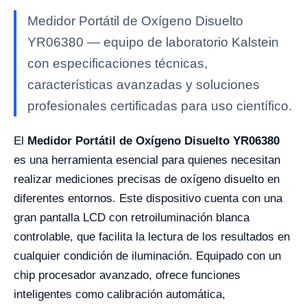
Medidor Portátil de Oxígeno Disuelto
YR06380 — equipo de laboratorio Kalstein
con especificaciones técnicas,
características avanzadas y soluciones
profesionales certificadas para uso científico.
El
Medidor Portátil de Oxígeno Disuelto YR06380
es una herramienta esencial para quienes necesitan
realizar mediciones precisas de oxígeno disuelto en
diferentes entornos. Este dispositivo cuenta con una
gran pantalla LCD con retroiluminación blanca
controlable, que facilita la lectura de los resultados en
cualquier condición de iluminación. Equipado con un
chip procesador avanzado, ofrece funciones
inteligentes como calibración automática,