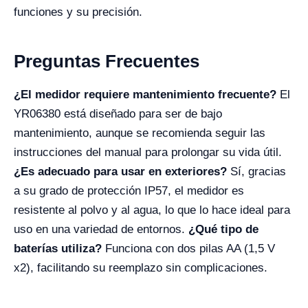
funciones y su precisión.
Preguntas Frecuentes
¿El medidor requiere mantenimiento frecuente?
El
YR06380 está diseñado para ser de bajo
mantenimiento, aunque se recomienda seguir las
instrucciones del manual para prolongar su vida útil.
¿Es adecuado para usar en exteriores?
Sí, gracias
a su grado de protección IP57, el medidor es
resistente al polvo y al agua, lo que lo hace ideal para
uso en una variedad de entornos.
¿Qué tipo de
baterías utiliza?
Funciona con dos pilas AA (1,5 V
x2), facilitando su reemplazo sin complicaciones.