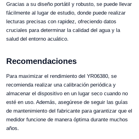
Gracias a su diseño portátil y robusto, se puede llevar
fácilmente al lugar de estudio, donde puede realizar
lecturas precisas con rapidez, ofreciendo datos
cruciales para determinar la calidad del agua y la
salud del entorno acuático.
Recomendaciones
Para maximizar el rendimiento del YR06380, se
recomienda realizar una calibración periódica y
almacenar el dispositivo en un lugar seco cuando no
esté en uso. Además, asegúrese de seguir las guías
de mantenimiento del fabricante para garantizar que el
medidor funcione de manera óptima durante muchos
años.