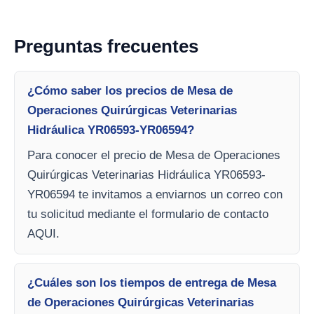
Preguntas frecuentes
¿Cómo saber los precios de Mesa de
Operaciones Quirúrgicas Veterinarias
Hidráulica YR06593-YR06594?
Para conocer el precio de Mesa de Operaciones
Quirúrgicas Veterinarias Hidráulica YR06593-
YR06594 te invitamos a enviarnos un correo con
tu solicitud mediante el formulario de contacto
AQUI.
¿Cuáles son los tiempos de entrega de Mesa
de Operaciones Quirúrgicas Veterinarias