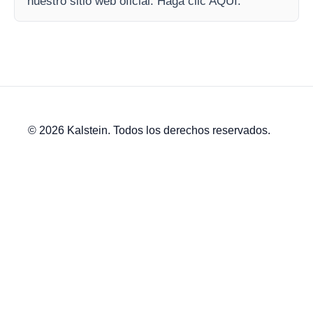
nuestro sitio web oficial. Haga clic AQUI.
© 2026 Kalstein. Todos los derechos reservados.