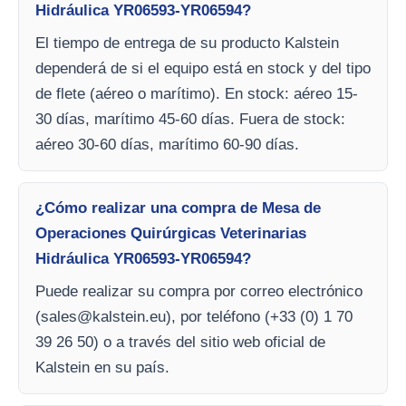
Hidráulica YR06593-YR06594?
El tiempo de entrega de su producto Kalstein
dependerá de si el equipo está en stock y del tipo
de flete (aéreo o marítimo). En stock: aéreo 15-
30 días, marítimo 45-60 días. Fuera de stock:
aéreo 30-60 días, marítimo 60-90 días.
¿Cómo realizar una compra de Mesa de
Operaciones Quirúrgicas Veterinarias
Hidráulica YR06593-YR06594?
Puede realizar su compra por correo electrónico
(
sales@kalstein.eu
), por teléfono (+33 (0) 1 70
39 26 50) o a través del sitio web oficial de
Kalstein en su país.