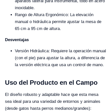
aparatos lateral para instrumental, todo en acero
inoxidable.
Rango de Altura Ergonómico: La elevación
manual o hidráulica permite ajustar la mesa de
65 cm a 95 cm de altura.
Desventajas
Versión Hidráulica: Requiere la operación manual
(con el pie) para ajustar la altura, a diferencia de
la versión eléctrica que usa un control de mano.
Uso del Producto en el Campo
El diseño robusto y adaptable hace que esta mesa
sea ideal para una variedad de entornos y animales
(desde gatos hasta perros medianos/grandes):