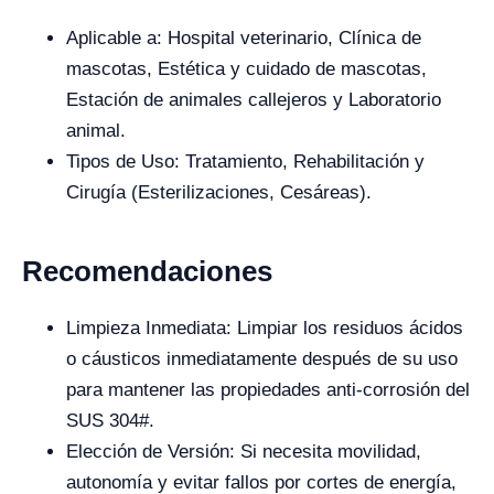
Aplicable a: Hospital veterinario, Clínica de
mascotas, Estética y cuidado de mascotas,
Estación de animales callejeros y Laboratorio
animal.
Tipos de Uso: Tratamiento, Rehabilitación y
Cirugía (Esterilizaciones, Cesáreas).
Recomendaciones
Limpieza Inmediata: Limpiar los residuos ácidos
o cáusticos inmediatamente después de su uso
para mantener las propiedades anti-corrosión del
SUS 304#.
Elección de Versión: Si necesita movilidad,
autonomía y evitar fallos por cortes de energía,