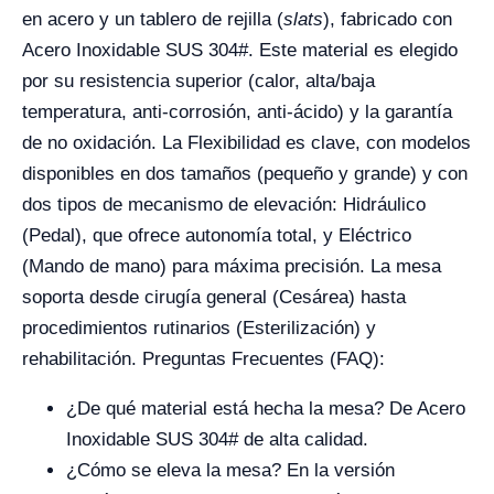
en acero y un tablero de rejilla (
slats
), fabricado con
Acero Inoxidable SUS 304#. Este material es elegido
por su resistencia superior (calor, alta/baja
temperatura, anti-corrosión, anti-ácido) y la garantía
de no oxidación. La Flexibilidad es clave, con modelos
disponibles en dos tamaños (pequeño y grande) y con
dos tipos de mecanismo de elevación: Hidráulico
(Pedal), que ofrece autonomía total, y Eléctrico
(Mando de mano) para máxima precisión. La mesa
soporta desde cirugía general (Cesárea) hasta
procedimientos rutinarios (Esterilización) y
rehabilitación. Preguntas Frecuentes (FAQ):
¿De qué material está hecha la mesa? De Acero
Inoxidable SUS 304# de alta calidad.
¿Cómo se eleva la mesa? En la versión