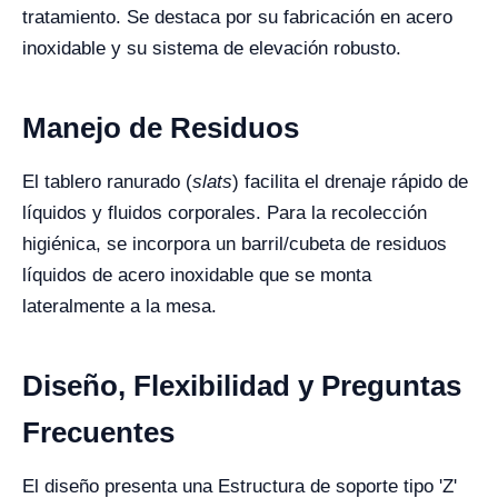
tratamiento. Se destaca por su fabricación en acero
inoxidable y su sistema de elevación robusto.
Manejo de Residuos
El tablero ranurado (
slats
) facilita el drenaje rápido de
líquidos y fluidos corporales. Para la recolección
higiénica, se incorpora un barril/cubeta de residuos
líquidos de acero inoxidable que se monta
lateralmente a la mesa.
Diseño, Flexibilidad y Preguntas
Frecuentes
El diseño presenta una Estructura de soporte tipo 'Z'