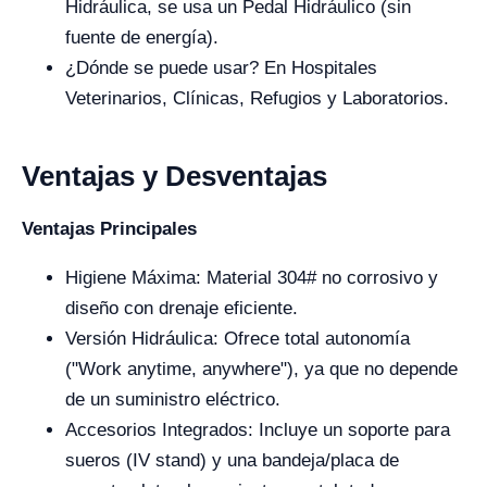
Hidráulica, se usa un Pedal Hidráulico (sin
fuente de energía).
¿Dónde se puede usar? En Hospitales
Veterinarios, Clínicas, Refugios y Laboratorios.
Ventajas y Desventajas
Ventajas Principales
Higiene Máxima: Material 304# no corrosivo y
diseño con drenaje eficiente.
Versión Hidráulica: Ofrece total autonomía
("Work anytime, anywhere"), ya que no depende
de un suministro eléctrico.
Accesorios Integrados: Incluye un soporte para
sueros (IV stand) y una bandeja/placa de