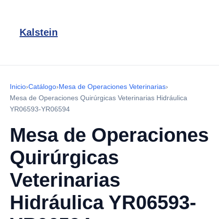
Kalstein
Inicio
›
Catálogo
›
Mesa de Operaciones Veterinarias
›
Mesa de Operaciones Quirúrgicas Veterinarias Hidráulica
YR06593-YR06594
Mesa de Operaciones
Quirúrgicas
Veterinarias
Hidráulica YR06593-