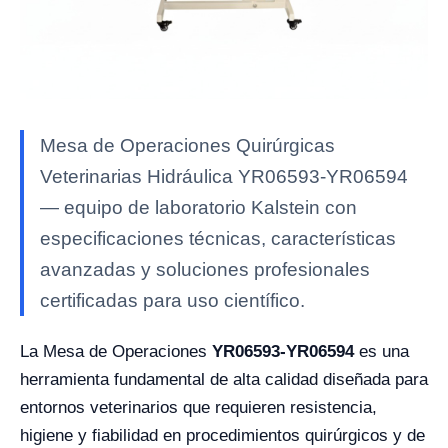
Mesa de Operaciones Quirúrgicas
Veterinarias Hidráulica YR06593-YR06594
— equipo de laboratorio Kalstein con
especificaciones técnicas, características
avanzadas y soluciones profesionales
certificadas para uso científico.
La Mesa de Operaciones
YR06593-YR06594
es una
herramienta fundamental de alta calidad diseñada para
entornos veterinarios que requieren resistencia,
higiene y fiabilidad en procedimientos quirúrgicos y de