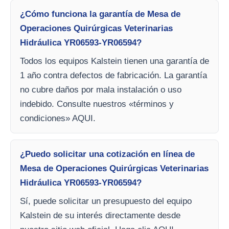
¿Cómo funciona la garantía de Mesa de
Operaciones Quirúrgicas Veterinarias
Hidráulica YR06593-YR06594?
Todos los equipos Kalstein tienen una garantía de
1 año contra defectos de fabricación. La garantía
no cubre daños por mala instalación o uso
indebido. Consulte nuestros «términos y
condiciones» AQUI.
¿Puedo solicitar una cotización en línea de
Mesa de Operaciones Quirúrgicas Veterinarias
Hidráulica YR06593-YR06594?
Sí, puede solicitar un presupuesto del equipo
Kalstein de su interés directamente desde