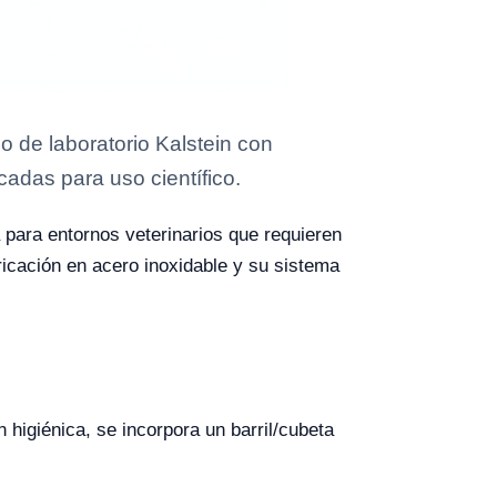
de laboratorio Kalstein con
cadas para uso científico.
 para entornos veterinarios que requieren
bricación en acero inoxidable y su sistema
ón higiénica, se incorpora un barril/cubeta