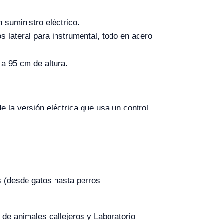
 suministro eléctrico.
s lateral para instrumental, todo en acero
a 95 cm de altura.
de la versión eléctrica que usa un control
s (desde gatos hasta perros
 de animales callejeros y Laboratorio