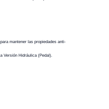
para mantener las propiedades anti-
la Versión Hidráulica (Pedal).