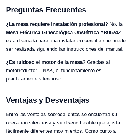
Preguntas Frecuentes
¿La mesa requiere instalación profesional?
No, la
Mesa Eléctrica Ginecológica Obstétrica YR06242
está diseñada para una instalación sencilla que puede
ser realizada siguiendo las instrucciones del manual.
¿Es ruidoso el motor de la mesa?
Gracias al
motorreductor LINAK, el funcionamiento es
prácticamente silencioso.
Ventajas y Desventajas
Entre las ventajas sobresalientes se encuentra su
operación silenciosa y su diseño flexible que ajusta
fácilmente diferentes movimientos. Como punto a