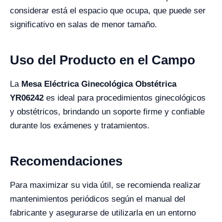
considerar está el espacio que ocupa, que puede ser
significativo en salas de menor tamaño.
Uso del Producto en el Campo
La
Mesa Eléctrica Ginecológica Obstétrica
YR06242
es ideal para procedimientos ginecológicos
y obstétricos, brindando un soporte firme y confiable
durante los exámenes y tratamientos.
Recomendaciones
Para maximizar su vida útil, se recomienda realizar
mantenimientos periódicos según el manual del
fabricante y asegurarse de utilizarla en un entorno