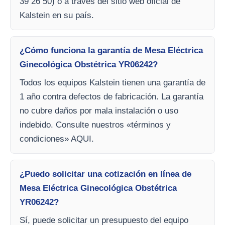
39 26 50) o a través del sitio web oficial de
Kalstein en su país.
¿Cómo funciona la garantía de Mesa Eléctrica
Ginecológica Obstétrica YR06242?
Todos los equipos Kalstein tienen una garantía de
1 año contra defectos de fabricación. La garantía
no cubre daños por mala instalación o uso
indebido. Consulte nuestros «términos y
condiciones» AQUI.
¿Puedo solicitar una cotización en línea de
Mesa Eléctrica Ginecológica Obstétrica
YR06242?
Sí, puede solicitar un presupuesto del equipo