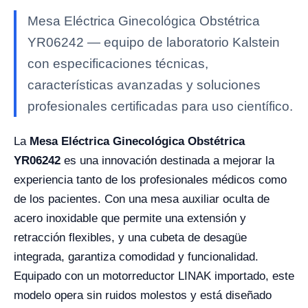
Mesa Eléctrica Ginecológica Obstétrica
YR06242 — equipo de laboratorio Kalstein
con especificaciones técnicas,
características avanzadas y soluciones
profesionales certificadas para uso científico.
La
Mesa Eléctrica Ginecológica Obstétrica
YR06242
es una innovación destinada a mejorar la
experiencia tanto de los profesionales médicos como
de los pacientes. Con una mesa auxiliar oculta de
acero inoxidable que permite una extensión y
retracción flexibles, y una cubeta de desagüe
integrada, garantiza comodidad y funcionalidad.
Equipado con un motorreductor LINAK importado, este
modelo opera sin ruidos molestos y está diseñado