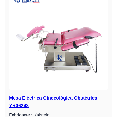
Mesa Eléctrica Ginecológica Obstétrica
YR06243
Fabricante : Kalstein