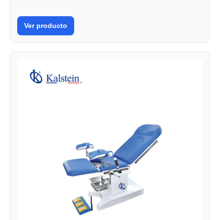
Ver producto