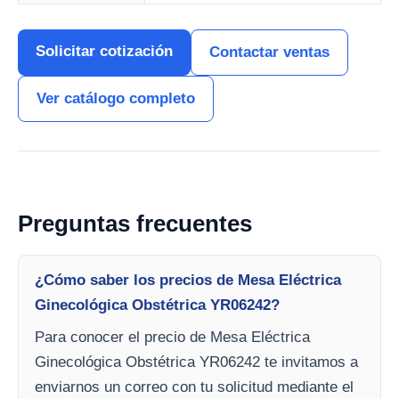
Solicitar cotización
Contactar ventas
Ver catálogo completo
Preguntas frecuentes
¿Cómo saber los precios de Mesa Eléctrica
Ginecológica Obstétrica YR06242?
Para conocer el precio de Mesa Eléctrica
Ginecológica Obstétrica YR06242 te invitamos a
enviarnos un correo con tu solicitud mediante el