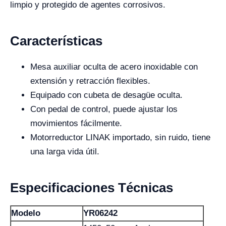
limpio y protegido de agentes corrosivos.
Características
Mesa auxiliar oculta de acero inoxidable con
extensión y retracción flexibles.
Equipado con cubeta de desagüe oculta.
Con pedal de control, puede ajustar los
movimientos fácilmente.
Motorreductor LINAK importado, sin ruido, tiene
una larga vida útil.
Especificaciones Técnicas
Modelo
YR06242