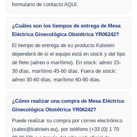
formulario de contacto AQUI.
¿Cuáles son los tiempos de entrega de Mesa
Eléctrica Ginecológica Obstétrica YR06242?
El tiempo de entrega de su producto Kalstein
dependerá de si el equipo está en stock y del tipo
de flete (aéreo o marítimo). En stock: aéreo 15-
30 días, marítimo 45-60 días. Fuera de stock:
aéreo 30-60 días, marítimo 60-90 días.
¿Cómo realizar una compra de Mesa Eléctrica
Ginecológica Obstétrica YR06242?
Puede realizar su compra por correo electrónico
(
sales@kalstein.eu
), por teléfono (+33 (0) 1 70