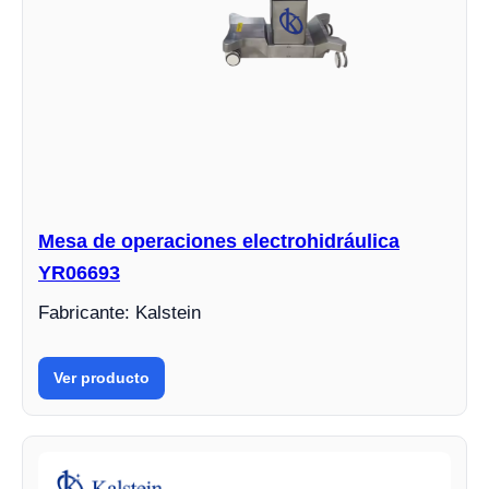
Mesa de operaciones electrohidráulica
YR06693
Fabricante: Kalstein
Ver producto