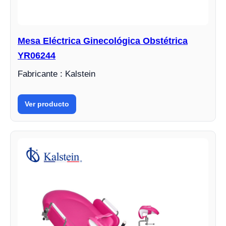
Mesa Eléctrica Ginecológica Obstétrica
YR06244
Fabricante : Kalstein
Ver producto