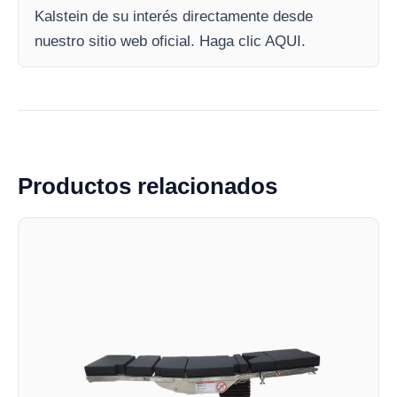
Kalstein de su interés directamente desde
nuestro sitio web oficial. Haga clic AQUI.
Productos relacionados