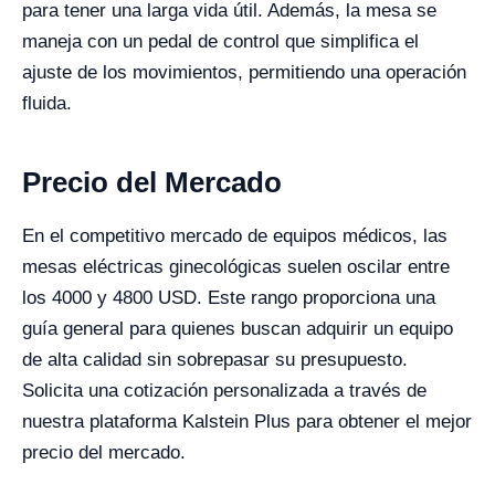
para tener una larga vida útil. Además, la mesa se
maneja con un pedal de control que simplifica el
ajuste de los movimientos, permitiendo una operación
fluida.
Precio del Mercado
En el competitivo mercado de equipos médicos, las
mesas eléctricas ginecológicas suelen oscilar entre
los 4000 y 4800 USD. Este rango proporciona una
guía general para quienes buscan adquirir un equipo
de alta calidad sin sobrepasar su presupuesto.
Solicita una cotización personalizada a través de
nuestra plataforma Kalstein Plus para obtener el mejor
precio del mercado.