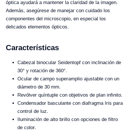
óptica ayudará a mantener la claridad de la imagen.
Además, asegúrese de manejar con cuidado los
componentes del microscopio, en especial los
delicados elementos ópticos.
Características
Cabezal binocular Seidentopf con inclinación de
30° y rotación de 360°.
Ocular de campo superamplio ajustable con un
diámetro de 30 mm.
Revólver quíntuple con objetivos de plan infinito.
Condensador basculante con diafragma Iris para
control de luz.
Iluminación de alto brillo con opciones de filtro
de color.