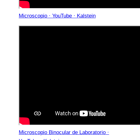
Microscopio · YouTube · Kalstein
Microscopio Binocular de Laboratorio ·