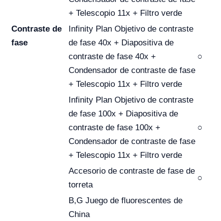
+ Telescopio 11x + Filtro verde
Contraste de
Infinity Plan Objetivo de contraste
fase
de fase 40x + Diapositiva de
contraste de fase 40x +
○
Condensador de contraste de fase
+ Telescopio 11x + Filtro verde
Infinity Plan Objetivo de contraste
de fase 100x + Diapositiva de
contraste de fase 100x +
○
Condensador de contraste de fase
+ Telescopio 11x + Filtro verde
Accesorio de contraste de fase de
○
torreta
B,G Juego de fluorescentes de
China