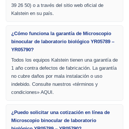
39 26 50) o a través del sitio web oficial de
Kalstein en su país.
¿Cómo funciona la garantía de Microscopio
binocular de laboratorio biológico YR05789 –
YR05790?
Todos los equipos Kalstein tienen una garantía de
1 año contra defectos de fabricación. La garantía
no cubre daños por mala instalación o uso
indebido. Consulte nuestros «términos y
condiciones» AQUI.
¿Puedo solicitar una cotización en línea de
Microscopio binocular de laboratorio
biológico YR05789 – YR05790?