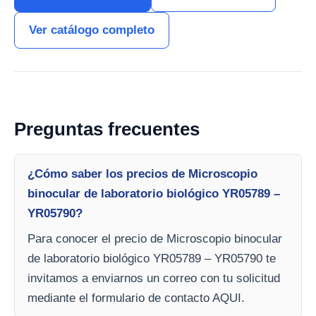
Ver catálogo completo
Preguntas frecuentes
¿Cómo saber los precios de Microscopio
binocular de laboratorio biológico YR05789 –
YR05790?
Para conocer el precio de Microscopio binocular
de laboratorio biológico YR05789 – YR05790 te
invitamos a enviarnos un correo con tu solicitud
mediante el formulario de contacto AQUI.