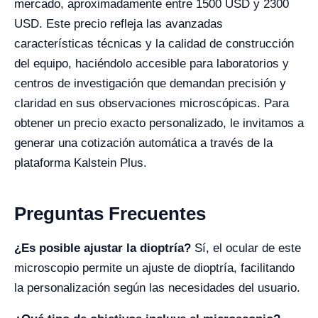
mercado, aproximadamente entre 1500 USD y 2300
USD. Este precio refleja las avanzadas
características técnicas y la calidad de construcción
del equipo, haciéndolo accesible para laboratorios y
centros de investigación que demandan precisión y
claridad en sus observaciones microscópicas. Para
obtener un precio exacto personalizado, le invitamos a
generar una cotización automática a través de la
plataforma Kalstein Plus.
Preguntas Frecuentes
¿Es posible ajustar la dioptría?
Sí, el ocular de este
microscopio permite un ajuste de dioptría, facilitando
la personalización según las necesidades del usuario.