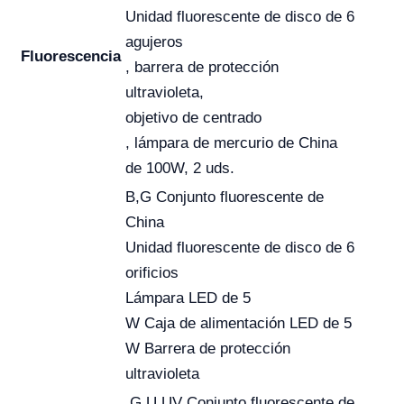
Unidad fluorescente de disco de 6
agujeros
Fluorescencia
, barrera de protección
ultravioleta,
objetivo de centrado
, lámpara de mercurio de China
de 100W, 2 uds.
B,G Conjunto fluorescente de
China
Unidad fluorescente de disco de 6
orificios
Lámpara LED de 5
W Caja de alimentación LED de 5
W Barrera de protección
ultravioleta
,G,U,UV Conjunto fluorescente de