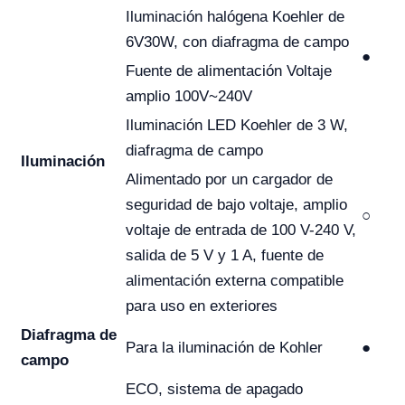
Iluminación halógena Koehler de
6V30W, con diafragma de campo
●
Fuente de alimentación Voltaje
amplio 100V~240V
Iluminación LED Koehler de 3 W,
diafragma de campo
Iluminación
Alimentado por un cargador de
seguridad de bajo voltaje, amplio
○
voltaje de entrada de 100 V-240 V,
salida de 5 V y 1 A, fuente de
alimentación externa compatible
para uso en exteriores
Diafragma de
Para la iluminación de Kohler
●
campo
ECO, sistema de apagado