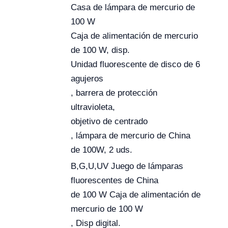
Casa de lámpara de mercurio de
100 W
Caja de alimentación de mercurio
de 100 W, disp.
Unidad fluorescente de disco de 6
agujeros
, barrera de protección
ultravioleta,
objetivo de centrado
, lámpara de mercurio de China
de 100W, 2 uds.
B,G,U,UV Juego de lámparas
fluorescentes de China
de 100 W Caja de alimentación de
mercurio de 100 W
, Disp digital.