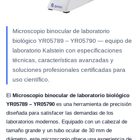
Microscopio binocular de laboratorio
biológico YR05789 – YR05790 — equipo de
laboratorio Kalstein con especificaciones
técnicas, características avanzadas y
soluciones profesionales certificadas para
uso científico.
El
Microscopio binocular de laboratorio biológico
YR05789 – YR05790
es una herramienta de precisión
diseñada para satisfacer las demandas de los
laboratorios modernos. Equipado con un cabezal de
tamaño grande y un tubo ocular de 30 mm de
diámetro, este microscopio ofrece una experiencia de