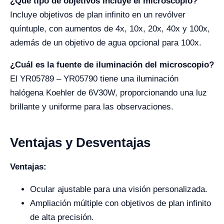
¿Qué tipo de objetivos incluye el microscopio?
Incluye objetivos de plan infinito en un revólver
quíntuple, con aumentos de 4x, 10x, 20x, 40x y 100x,
además de un objetivo de agua opcional para 100x.
¿Cuál es la fuente de iluminación del microscopio?
El YR05789 – YR05790 tiene una iluminación
halógena Koehler de 6V30W, proporcionando una luz
brillante y uniforme para las observaciones.
Ventajas y Desventajas
Ventajas:
Ocular ajustable para una visión personalizada.
Ampliación múltiple con objetivos de plan infinito
de alta precisión.