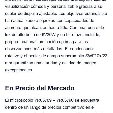
visualización cómoda y personalizable gracias a su
ocular de dioptría ajustable. Los objetivos estándar se
han actualizado a 5 piezas con capacidades de
aumento que alcanzan hasta 20x. Con una fuente de
luz de alto brillo de 6V30W y un filtro azul incluido,
proporciona una iluminación óptima para las
observaciones más detalladas. El condensador
rotativo y el ocular de campo superamplio SWF10x/22
mm garantizan una claridad y calidad de imagen
excepcionales.
En Precio del Mercado
El microscopio YR05789 – YR05790 se encuentra
dentro de un rango de precios competitivo en el