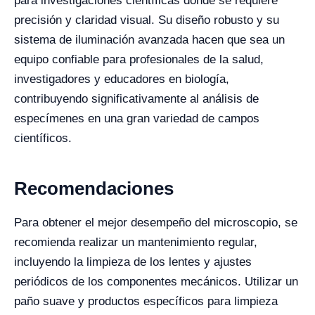
para investigaciones científicas donde se requiere
precisión y claridad visual. Su diseño robusto y su
sistema de iluminación avanzada hacen que sea un
equipo confiable para profesionales de la salud,
investigadores y educadores en biología,
contribuyendo significativamente al análisis de
especímenes en una gran variedad de campos
científicos.
Recomendaciones
Para obtener el mejor desempeño del microscopio, se
recomienda realizar un mantenimiento regular,
incluyendo la limpieza de los lentes y ajustes
periódicos de los componentes mecánicos. Utilizar un
paño suave y productos específicos para limpieza