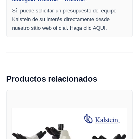
Sí, puede solicitar un presupuesto del equipo
Kalstein de su interés directamente desde
nuestro sitio web oficial. Haga clic AQUI.
Productos relacionados