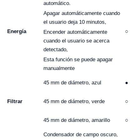
automático.
Apagar automáticamente cuando
el usuario deja 10 minutos,
Energía
○
Encender automáticamente
cuando el usuario se acerca
detectado,
Esta función se puede apagar
manualmente
45 mm de diámetro, azul
●
Filtrar
45 mm de diámetro, verde
○
45 mm de diámetro, amarillo
○
Condensador de campo oscuro,