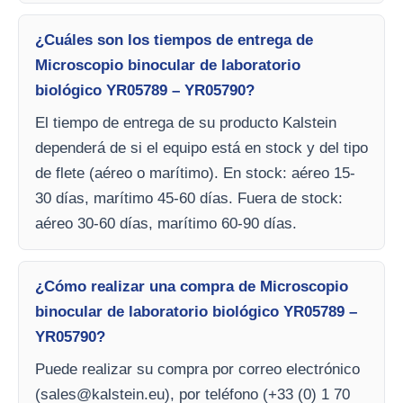
¿Cuáles son los tiempos de entrega de
Microscopio binocular de laboratorio
biológico YR05789 – YR05790?
El tiempo de entrega de su producto Kalstein
dependerá de si el equipo está en stock y del tipo
de flete (aéreo o marítimo). En stock: aéreo 15-
30 días, marítimo 45-60 días. Fuera de stock:
aéreo 30-60 días, marítimo 60-90 días.
¿Cómo realizar una compra de Microscopio
binocular de laboratorio biológico YR05789 –
YR05790?
Puede realizar su compra por correo electrónico
(
sales@kalstein.eu
), por teléfono (+33 (0) 1 70