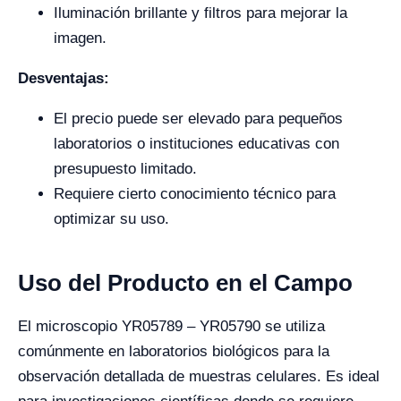
Iluminación brillante y filtros para mejorar la
imagen.
Desventajas:
El precio puede ser elevado para pequeños
laboratorios o instituciones educativas con
presupuesto limitado.
Requiere cierto conocimiento técnico para
optimizar su uso.
Uso del Producto en el Campo
El microscopio YR05789 – YR05790 se utiliza
comúnmente en laboratorios biológicos para la
observación detallada de muestras celulares. Es ideal