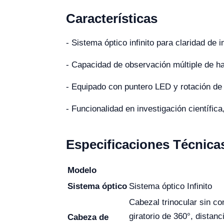
Características
- Sistema óptico infinito para claridad de 
- Capacidad de observación múltiple de ha
- Equipado con puntero LED y rotación de
- Funcionalidad en investigación científica
Especificaciones Técnica
Modelo
Sistema óptico
Sistema óptico Infinito
Cabezal trinocular sin co
giratorio de 360°, distan
Cabeza de