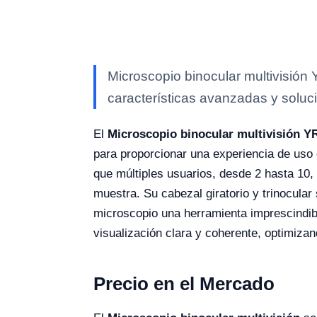
Microscopio binocular multivisión
características avanzadas y soluci
El
Microscopio binocular multivisión Y
para proporcionar una experiencia de uso e
que múltiples usuarios, desde 2 hasta 10
muestra. Su cabezal giratorio y trinocula
microscopio una herramienta imprescindibl
visualización clara y coherente, optimizan
Precio en el Mercado