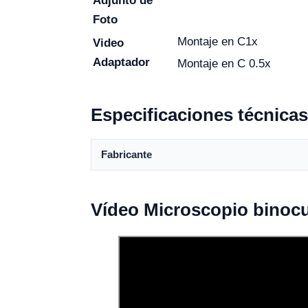
Adjunto de
Foto
Montaje en C1x
Video
Adaptador
Montaje en C 0.5x
Especificaciones técnicas
Fabricante
Vídeo Microscopio binocu