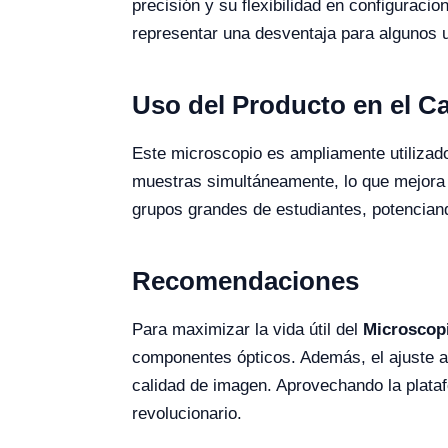
precisión y su flexibilidad en configurac
representar una desventaja para algunos 
Uso del Producto en el 
Este microscopio es ampliamente utilizado 
muestras simultáneamente, lo que mejora l
grupos grandes de estudiantes, potencian
Recomendaciones
Para maximizar la vida útil del
Microscopi
componentes ópticos. Además, el ajuste ad
calidad de imagen. Aprovechando la plataf
revolucionario.