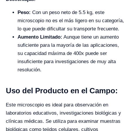
Peso:
Con un peso neto de 5.5 kg, este
microscopio no es el más ligero en su categoría,
lo que puede dificultar su transporte frecuente.
Aumento Limitado:
Aunque tiene un aumento
suficiente para la mayoría de las aplicaciones,
su capacidad máxima de 400x puede ser
insuficiente para investigaciones de muy alta
resolución.
Uso del Producto en el Campo:
Este microscopio es ideal para observación en
laboratorios educativos, investigaciones biológicas y
clínicas médicas. Se utiliza para examinar muestras
biológicas como tejidos celulares, cultivos