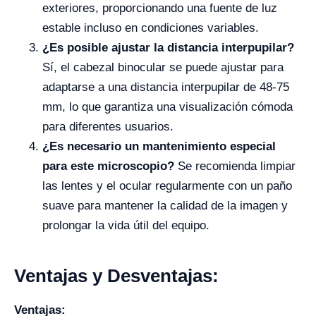
exteriores, proporcionando una fuente de luz
estable incluso en condiciones variables.
¿Es posible ajustar la distancia interpupilar?
Sí, el cabezal binocular se puede ajustar para
adaptarse a una distancia interpupilar de 48-75
mm, lo que garantiza una visualización cómoda
para diferentes usuarios.
¿Es necesario un mantenimiento especial
para este microscopio?
Se recomienda limpiar
las lentes y el ocular regularmente con un paño
suave para mantener la calidad de la imagen y
prolongar la vida útil del equipo.
Ventajas y Desventajas:
Ventajas: