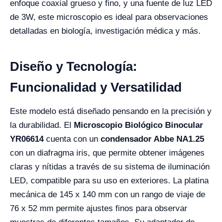
enfoque coaxial grueso y fino, y una fuente de luz LED
de 3W, este microscopio es ideal para observaciones
detalladas en biología, investigación médica y más.
Diseño y Tecnología:
Funcionalidad y Versatilidad
Este modelo está diseñado pensando en la precisión y
la durabilidad. El
Microscopio Biológico Binocular
YR06614
cuenta con un
condensador Abbe NA1.25
con un diafragma iris, que permite obtener imágenes
claras y nítidas a través de su sistema de iluminación
LED, compatible para su uso en exteriores. La platina
mecánica de 145 x 140 mm con un rango de viaje de
76 x 52 mm permite ajustes finos para observar