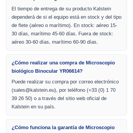
El tiempo de entrega de su producto Kalstein
dependerá de si el equipo está en stock y del tipo
de flete (aéreo o marítimo). En stock: aéreo 15-
30 días, marítimo 45-60 días. Fuera de stock:
aéreo 30-60 días, marítimo 60-90 días.
¿Cómo realizar una compra de Microscopio
biológico Binocular YR06614?
Puede realizar su compra por correo electrónico
(
sales@kalstein.eu
), por teléfono (+33 (0) 1 70
39 26 50) o a través del sitio web oficial de
Kalstein en su país.
¿Cómo funciona la garantía de Microscopio