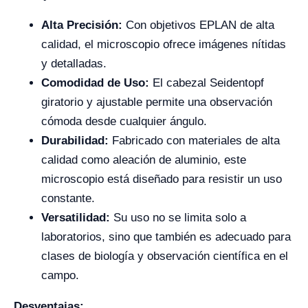
Alta Precisión:
Con objetivos EPLAN de alta
calidad, el microscopio ofrece imágenes nítidas
y detalladas.
Comodidad de Uso:
El cabezal Seidentopf
giratorio y ajustable permite una observación
cómoda desde cualquier ángulo.
Durabilidad:
Fabricado con materiales de alta
calidad como aleación de aluminio, este
microscopio está diseñado para resistir un uso
constante.
Versatilidad:
Su uso no se limita solo a
laboratorios, sino que también es adecuado para
clases de biología y observación científica en el
campo.
Desventajas: