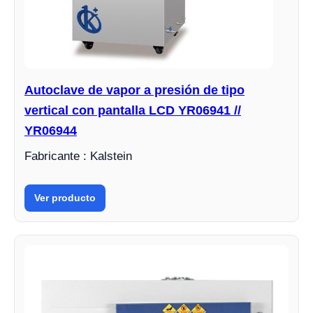
Autoclave de vapor a presión de tipo
vertical con pantalla LCD YR06941 //
YR06944
Fabricante : Kalstein
Ver producto