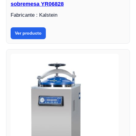
sobremesa YR06828
Fabricante : Kalstein
Ver producto