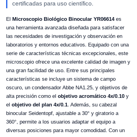
certificadas para uso científico.
El
Microscopio Biológico Binocular YR06614
es
una herramienta avanzada diseñada para satisfacer
las necesidades de investigación y observación en
laboratorios y entornos educativos. Equipado con una
serie de características técnicas excepcionales, este
microscopio ofrece una excelente calidad de imagen y
una gran facilidad de uso. Entre sus principales
características se incluye un sistema de campo
oscuro, un condensador Abbe NA1.25, y objetivos de
alta precisión como el
objetivo acromático 4x/0.10
y
el
objetivo del plan 4x/0.1
. Además, su cabezal
binocular Seidentopf, ajustable a 30° y giratorio a
360°, permite a los usuarios adaptar el equipo a
diversas posiciones para mayor comodidad. Con un