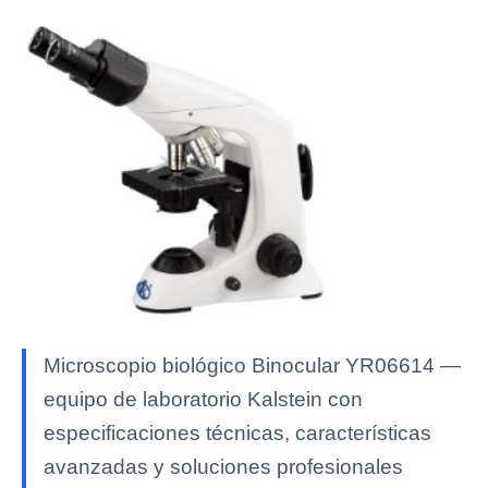
Microscopio biológico Binocular YR06614 —
equipo de laboratorio Kalstein con
especificaciones técnicas, características
avanzadas y soluciones profesionales