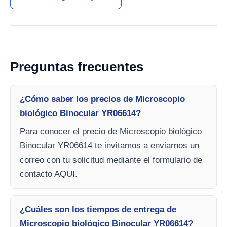
Preguntas frecuentes
¿Cómo saber los precios de Microscopio
biológico Binocular YR06614?
Para conocer el precio de Microscopio biológico
Binocular YR06614 te invitamos a enviarnos un
correo con tu solicitud mediante el formulario de
contacto AQUI.
¿Cuáles son los tiempos de entrega de
Microscopio biológico Binocular YR06614?