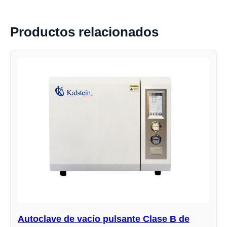
Productos relacionados
Autoclave de vacío pulsante Clase B de