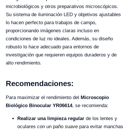
microbiológicos y otros preparativos microscópicos.
Su sistema de iluminación LED y objetivos ajustables
lo hacen perfecto para trabajos de campo,
proporcionando imágenes claras incluso en
condiciones de luz no ideales. Además, su diseño
robusto lo hace adecuado para entornos de
investigación que requieren equipos duraderos y de
alto rendimiento.
Recomendaciones:
Para maximizar el rendimiento del
Microscopio
Biológico Binocular YR06614
, se recomienda:
Realizar una limpieza regular
de los lentes y
oculares con un paño suave para evitar manchas