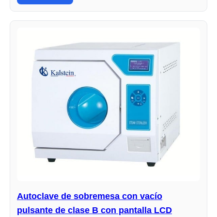
Autoclave de sobremesa con vacío
pulsante de clase B con pantalla LCD