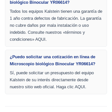
biológico Binocular YR06614?
Todos los equipos Kalstein tienen una garantía de
1 año contra defectos de fabricación. La garantía
no cubre daños por mala instalación o uso
indebido. Consulte nuestros «términos y
condiciones» AQUI.
¿Puedo solicitar una cotización en línea de
Microscopio biológico Binocular YR06614?
Sí, puede solicitar un presupuesto del equipo
Kalstein de su interés directamente desde
nuestro sitio web oficial. Haga clic AQUI.