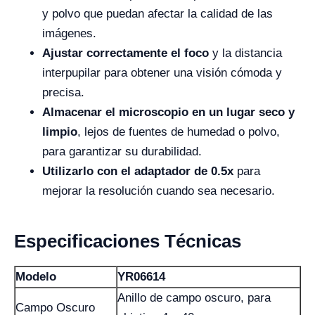
y polvo que puedan afectar la calidad de las
imágenes.
Ajustar correctamente el foco
y la distancia
interpupilar para obtener una visión cómoda y
precisa.
Almacenar el microscopio en un lugar seco y
limpio
, lejos de fuentes de humedad o polvo,
para garantizar su durabilidad.
Utilizarlo con el adaptador de 0.5x
para
mejorar la resolución cuando sea necesario.
Especificaciones Técnicas
Modelo
YR06614
Anillo de campo oscuro, para
Campo Oscuro