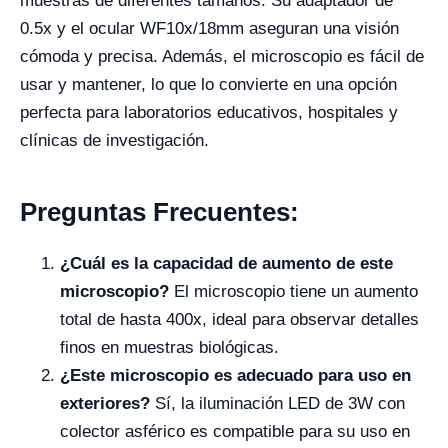
muestras de diferentes tamaños. Su adaptador de
0.5x y el ocular WF10x/18mm aseguran una visión
cómoda y precisa. Además, el microscopio es fácil de
usar y mantener, lo que lo convierte en una opción
perfecta para laboratorios educativos, hospitales y
clínicas de investigación.
Preguntas Frecuentes:
¿Cuál es la capacidad de aumento de este
microscopio?
El microscopio tiene un aumento
total de hasta 400x, ideal para observar detalles
finos en muestras biológicas.
¿Este microscopio es adecuado para uso en
exteriores?
Sí, la iluminación LED de 3W con
colector asférico es compatible para su uso en