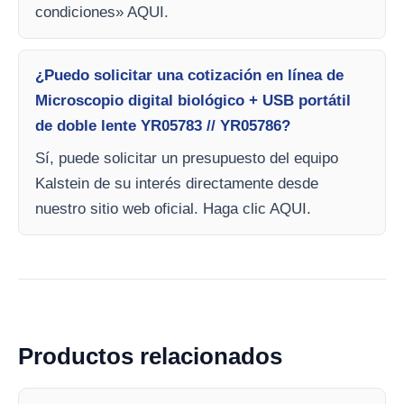
condiciones» AQUI.
¿Puedo solicitar una cotización en línea de
Microscopio digital biológico + USB portátil
de doble lente YR05783 // YR05786?
Sí, puede solicitar un presupuesto del equipo
Kalstein de su interés directamente desde
nuestro sitio web oficial. Haga clic AQUI.
Productos relacionados