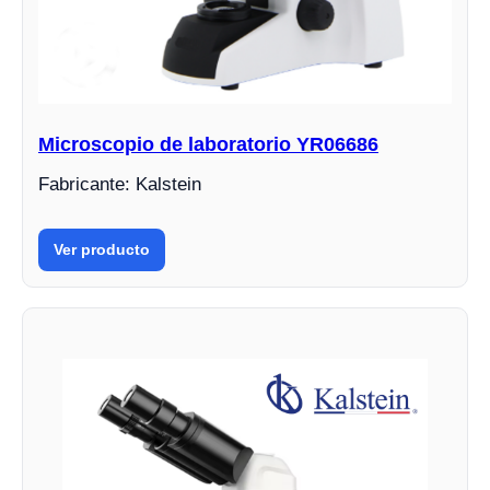
Microscopio de laboratorio YR06686
Fabricante: Kalstein
Ver producto