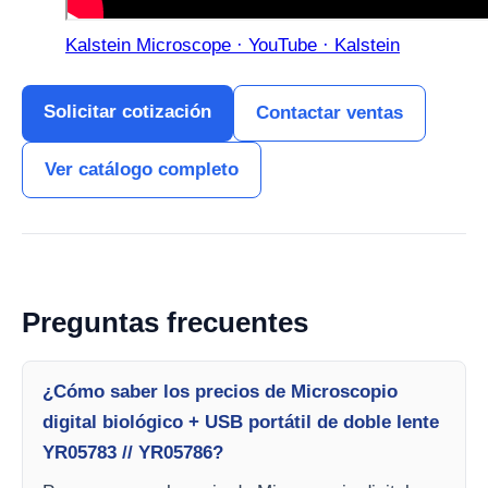
Kalstein Microscope · YouTube · Kalstein
Solicitar cotización
Contactar ventas
Ver catálogo completo
Preguntas frecuentes
¿Cómo saber los precios de Microscopio
digital biológico + USB portátil de doble lente
YR05783 // YR05786?