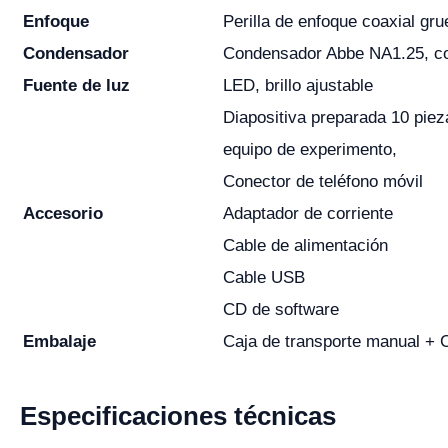
Enfoque
Perilla de enfoque coaxial gr
Condensador
Condensador Abbe NA1.25, con 
Fuente de luz
LED, brillo ajustable
Diapositiva preparada 10 piez
equipo de experimento,
Conector de teléfono móvil
Accesorio
Adaptador de corriente
Cable de alimentación
Cable USB
CD de software
Embalaje
Caja de transporte manual + 
Especificaciones técnicas