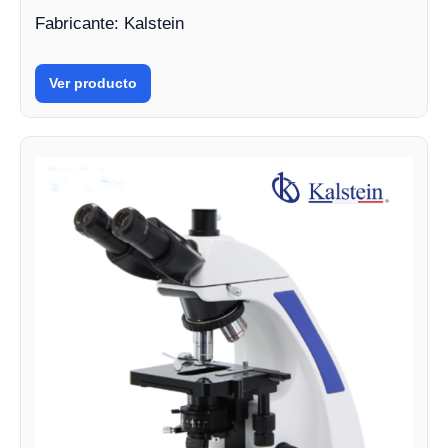
Fabricante: Kalstein
Ver producto