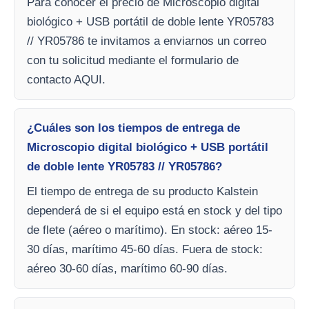
Para conocer el precio de Microscopio digital
biológico + USB portátil de doble lente YR05783
// YR05786 te invitamos a enviarnos un correo
con tu solicitud mediante el formulario de
contacto AQUI.
¿Cuáles son los tiempos de entrega de
Microscopio digital biológico + USB portátil
de doble lente YR05783 // YR05786?
El tiempo de entrega de su producto Kalstein
dependerá de si el equipo está en stock y del tipo
de flete (aéreo o marítimo). En stock: aéreo 15-
30 días, marítimo 45-60 días. Fuera de stock:
aéreo 30-60 días, marítimo 60-90 días.