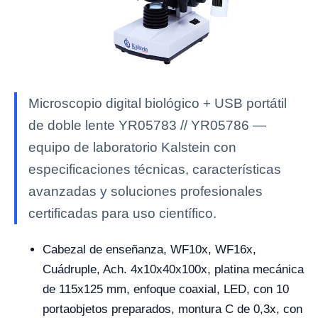
Microscopio digital biológico + USB portátil
de doble lente YR05783 // YR05786 —
equipo de laboratorio Kalstein con
especificaciones técnicas, características
avanzadas y soluciones profesionales
certificadas para uso científico.
Cabezal de enseñanza, WF10x, WF16x,
Cuádruple, Ach. 4x10x40x100x, platina mecánica
de 115x125 mm, enfoque coaxial, LED, con 10
portaobjetos preparados, montura C de 0,3x, con