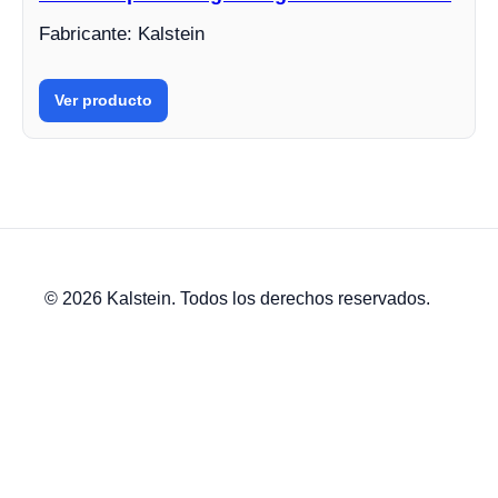
Fabricante: Kalstein
Ver producto
© 2026 Kalstein. Todos los derechos reservados.