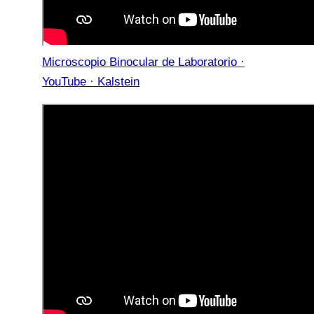
Microscopio Binocular de Laboratorio ·
YouTube · Kalstein