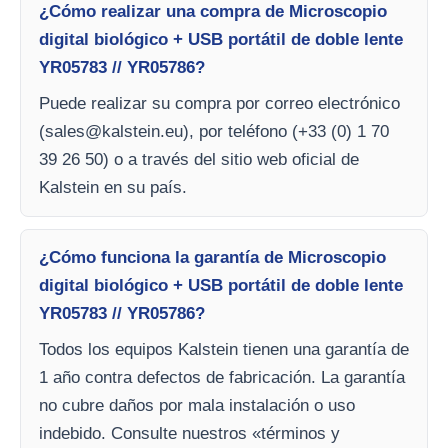
¿Cómo realizar una compra de Microscopio
digital biológico + USB portátil de doble lente
YR05783 // YR05786?
Puede realizar su compra por correo electrónico
(
sales@kalstein.eu
), por teléfono (+33 (0) 1 70
39 26 50) o a través del sitio web oficial de
Kalstein en su país.
¿Cómo funciona la garantía de Microscopio
digital biológico + USB portátil de doble lente
YR05783 // YR05786?
Todos los equipos Kalstein tienen una garantía de
1 año contra defectos de fabricación. La garantía
no cubre daños por mala instalación o uso
indebido. Consulte nuestros «términos y