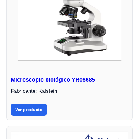
Microscopio biológico YR06685
Fabricante: Kalstein
Ver producto