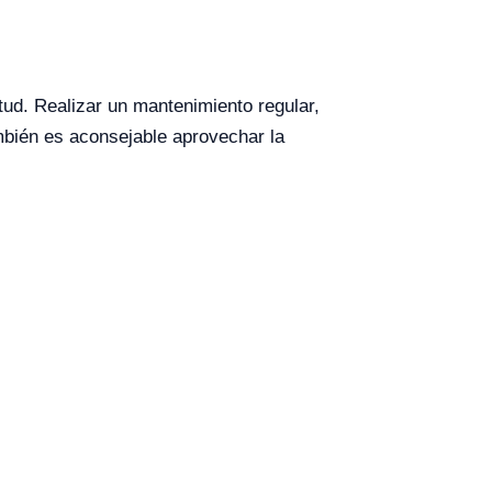
ud. Realizar un mantenimiento regular,
También es aconsejable aprovechar la