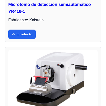
Microtomo de detección semiautomático
YR416-1
Fabricante: Kalstein
Ver producto