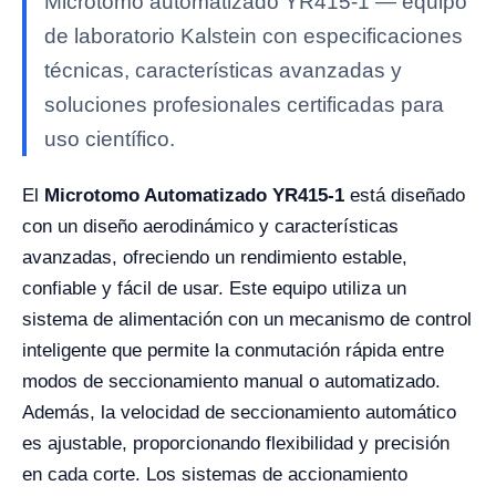
Microtomo automatizado YR415-1 — equipo
de laboratorio Kalstein con especificaciones
técnicas, características avanzadas y
soluciones profesionales certificadas para
uso científico.
El
Microtomo Automatizado YR415-1
está diseñado
con un diseño aerodinámico y características
avanzadas, ofreciendo un rendimiento estable,
confiable y fácil de usar. Este equipo utiliza un
sistema de alimentación con un mecanismo de control
inteligente que permite la conmutación rápida entre
modos de seccionamiento manual o automatizado.
Además, la velocidad de seccionamiento automático
es ajustable, proporcionando flexibilidad y precisión
en cada corte. Los sistemas de accionamiento