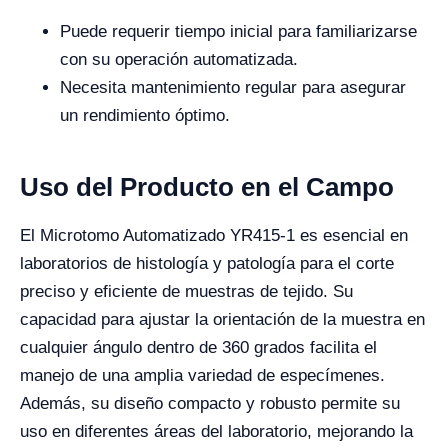
Puede requerir tiempo inicial para familiarizarse
con su operación automatizada.
Necesita mantenimiento regular para asegurar
un rendimiento óptimo.
Uso del Producto en el Campo
El Microtomo Automatizado YR415-1 es esencial en
laboratorios de histología y patología para el corte
preciso y eficiente de muestras de tejido. Su
capacidad para ajustar la orientación de la muestra en
cualquier ángulo dentro de 360 grados facilita el
manejo de una amplia variedad de especímenes.
Además, su diseño compacto y robusto permite su
uso en diferentes áreas del laboratorio, mejorando la