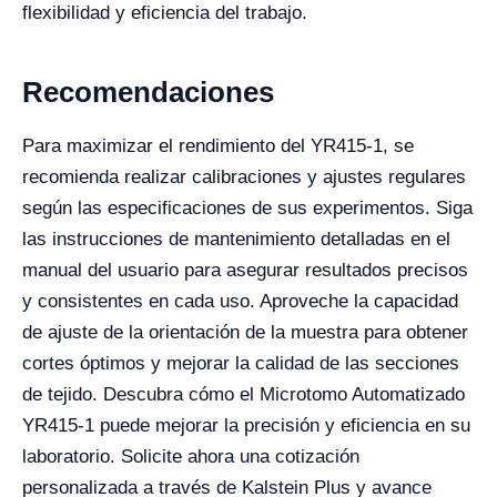
flexibilidad y eficiencia del trabajo.
Recomendaciones
Para maximizar el rendimiento del YR415-1, se
recomienda realizar calibraciones y ajustes regulares
según las especificaciones de sus experimentos. Siga
las instrucciones de mantenimiento detalladas en el
manual del usuario para asegurar resultados precisos
y consistentes en cada uso. Aproveche la capacidad
de ajuste de la orientación de la muestra para obtener
cortes óptimos y mejorar la calidad de las secciones
de tejido. Descubra cómo el Microtomo Automatizado
YR415-1 puede mejorar la precisión y eficiencia en su
laboratorio. Solicite ahora una cotización
personalizada a través de Kalstein Plus y avance