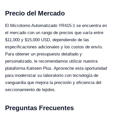
Precio del Mercado
El Microtomo Automatizado YR415-1 se encuentra en
el mercado con un rango de precios que varía entre
$11,000 y $15,000 USD, dependiendo de las
especificaciones adicionales y los costos de envío.
Para obtener un presupuesto detallado y
personalizado, le recomendamos utilizar nuestra
plataforma Kalstein Plus. Aproveche esta oportunidad
para modernizar su laboratorio con tecnología de
vanguardia que mejora la precisión y eficiencia del
seccionamiento de tejidos.
Preguntas Frecuentes