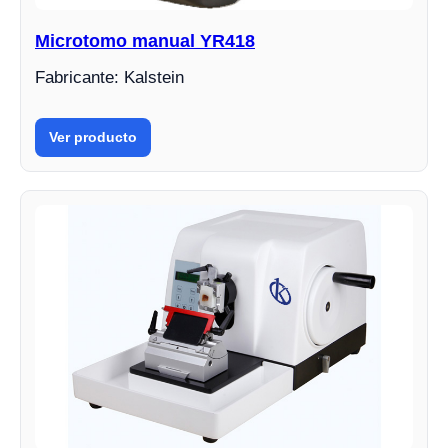
Microtomo manual YR418
Fabricante: Kalstein
Ver producto