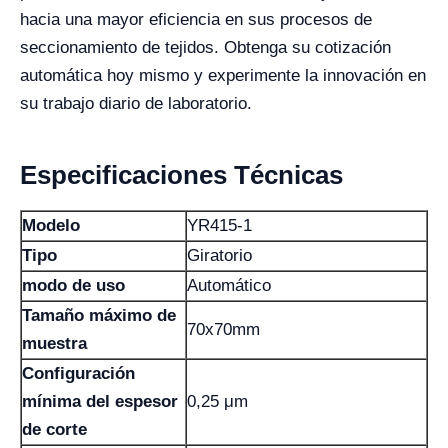
hacia una mayor eficiencia en sus procesos de
seccionamiento de tejidos. Obtenga su cotización
automática hoy mismo y experimente la innovación en
su trabajo diario de laboratorio.
Especificaciones Técnicas
Modelo
YR415-1
Tipo
Giratorio
modo de uso
Automático
Tamaño máximo de
70x70mm
muestra
Configuración
mínima del espesor
0,25 μm
de corte