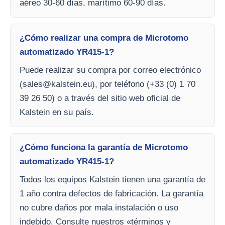
aéreo 30-60 días, marítimo 60-90 días.
¿Cómo realizar una compra de Microtomo
automatizado YR415-1?
Puede realizar su compra por correo electrónico
(
sales@kalstein.eu
), por teléfono (+33 (0) 1 70
39 26 50) o a través del sitio web oficial de
Kalstein en su país.
¿Cómo funciona la garantía de Microtomo
automatizado YR415-1?
Todos los equipos Kalstein tienen una garantía de
1 año contra defectos de fabricación. La garantía
no cubre daños por mala instalación o uso
indebido. Consulte nuestros «términos y