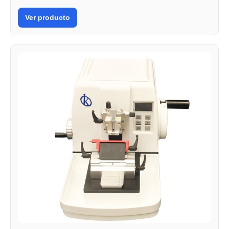
Ver producto