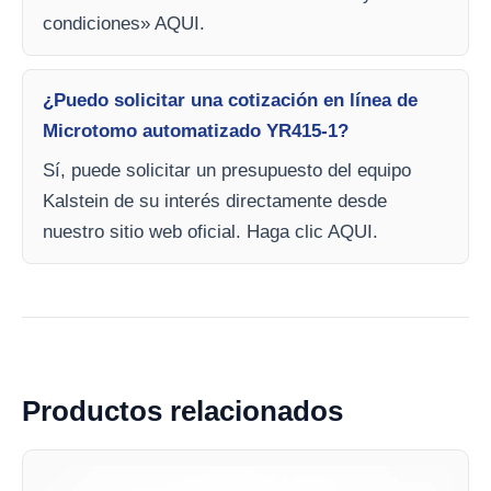
condiciones» AQUI.
¿Puedo solicitar una cotización en línea de
Microtomo automatizado YR415-1?
Sí, puede solicitar un presupuesto del equipo
Kalstein de su interés directamente desde
nuestro sitio web oficial. Haga clic AQUI.
Productos relacionados