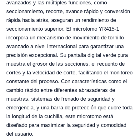
avanzados y las múltiples funciones, como
seccionamiento, recorte, avance rápido y conversión
rápida hacia atrás, aseguran un rendimiento de
seccionamiento superior. El microtomo YR415-1
incorpora un mecanismo de movimiento de tornillo
avanzado a nivel internacional para garantizar una
precisión excepcional. Su pantalla digital verde pura
muestra el grosor de las secciones, el recuento de
cortes y la velocidad de corte, facilitando el monitoreo
constante del proceso. Con características como el
cambio rápido entre diferentes abrazaderas de
muestras, sistemas de frenado de seguridad y
emergencia, y una barra de protección que cubre toda
la longitud de la cuchilla, este microtomo está
diseñado para maximizar la seguridad y comodidad
del usuario.