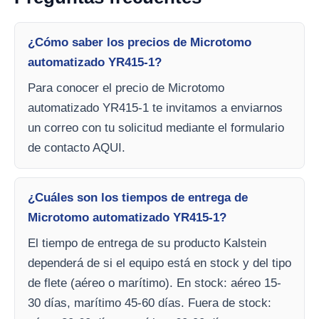
¿Cómo saber los precios de Microtomo
automatizado YR415-1?
Para conocer el precio de Microtomo
automatizado YR415-1 te invitamos a enviarnos
un correo con tu solicitud mediante el formulario
de contacto AQUI.
¿Cuáles son los tiempos de entrega de
Microtomo automatizado YR415-1?
El tiempo de entrega de su producto Kalstein
dependerá de si el equipo está en stock y del tipo
de flete (aéreo o marítimo). En stock: aéreo 15-
30 días, marítimo 45-60 días. Fuera de stock: