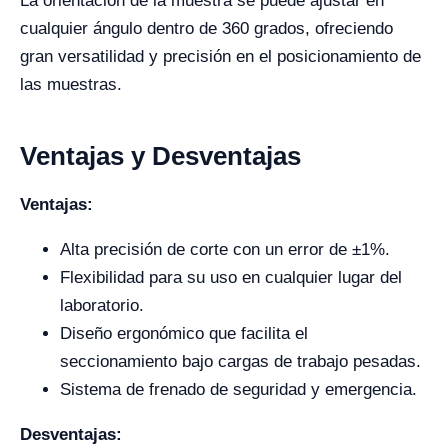
La orientación de la muestra se puede ajustar en
cualquier ángulo dentro de 360 grados, ofreciendo
gran versatilidad y precisión en el posicionamiento de
las muestras.
Ventajas y Desventajas
Ventajas:
Alta precisión de corte con un error de ±1%.
Flexibilidad para su uso en cualquier lugar del
laboratorio.
Diseño ergonómico que facilita el
seccionamiento bajo cargas de trabajo pesadas.
Sistema de frenado de seguridad y emergencia.
Desventajas: