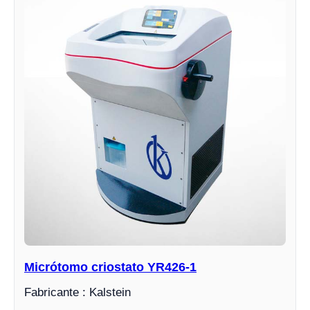
Micrótomo criostato YR426-1
Fabricante : Kalstein