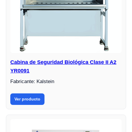
Cabina de Seguridad Biológica Clase II A2
YR0091
Fabricante: Kalstein
Ver producto