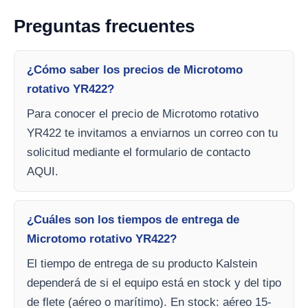
Preguntas frecuentes
¿Cómo saber los precios de Microtomo
rotativo YR422?
Para conocer el precio de Microtomo rotativo
YR422 te invitamos a enviarnos un correo con tu
solicitud mediante el formulario de contacto
AQUI.
¿Cuáles son los tiempos de entrega de
Microtomo rotativo YR422?
El tiempo de entrega de su producto Kalstein
dependerá de si el equipo está en stock y del tipo
de flete (aéreo o marítimo). En stock: aéreo 15-