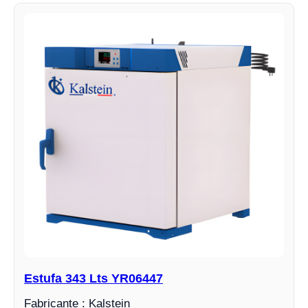
Estufa 343 Lts YR06447
Fabricante : Kalstein