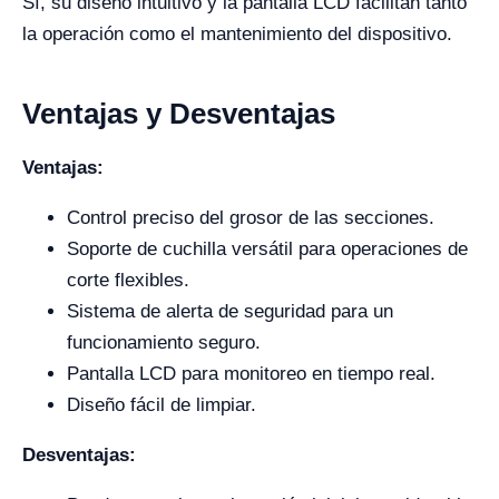
Sí, su diseño intuitivo y la pantalla LCD facilitan tanto
la operación como el mantenimiento del dispositivo.
Ventajas y Desventajas
Ventajas:
Control preciso del grosor de las secciones.
Soporte de cuchilla versátil para operaciones de
corte flexibles.
Sistema de alerta de seguridad para un
funcionamiento seguro.
Pantalla LCD para monitoreo en tiempo real.
Diseño fácil de limpiar.
Desventajas: