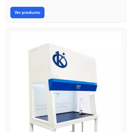
Ver producto