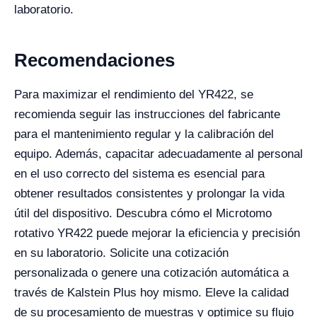
laboratorio.
Recomendaciones
Para maximizar el rendimiento del YR422, se
recomienda seguir las instrucciones del fabricante
para el mantenimiento regular y la calibración del
equipo. Además, capacitar adecuadamente al personal
en el uso correcto del sistema es esencial para
obtener resultados consistentes y prolongar la vida
útil del dispositivo. Descubra cómo el Microtomo
rotativo YR422 puede mejorar la eficiencia y precisión
en su laboratorio. Solicite una cotización
personalizada o genere una cotización automática a
través de Kalstein Plus hoy mismo. Eleve la calidad
de su procesamiento de muestras y optimice su flujo