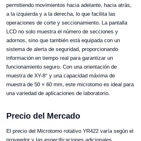
permitiendo movimientos hacia adelante, hacia atrás,
a la izquierda y a la derecha, lo que facilita las
operaciones de corte y seccionamiento. La pantalla
LCD no solo muestra el número de secciones y
adornos, sino que también está equipada con un
sistema de alerta de seguridad, proporcionando
información en tiempo real para garantizar un
funcionamiento seguro. Con una orientación de
muestra de XY-8° y una capacidad máxima de
muestra de 50 × 60 mm, este microtomo es ideal para
una variedad de aplicaciones de laboratorio.
Precio del Mercado
El precio del Microtomo rotativo YR422 varía según el
proveedor y las especificaciones adicionales,