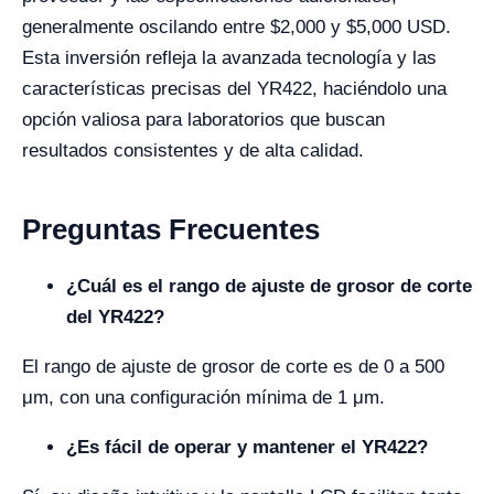
generalmente oscilando entre $2,000 y $5,000 USD.
Esta inversión refleja la avanzada tecnología y las
características precisas del YR422, haciéndolo una
opción valiosa para laboratorios que buscan
resultados consistentes y de alta calidad.
Preguntas Frecuentes
¿Cuál es el rango de ajuste de grosor de corte
del YR422?
El rango de ajuste de grosor de corte es de 0 a 500
μm, con una configuración mínima de 1 μm.
¿Es fácil de operar y mantener el YR422?