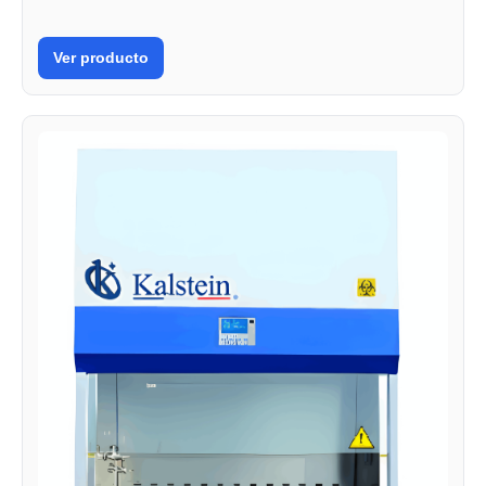
Ver producto