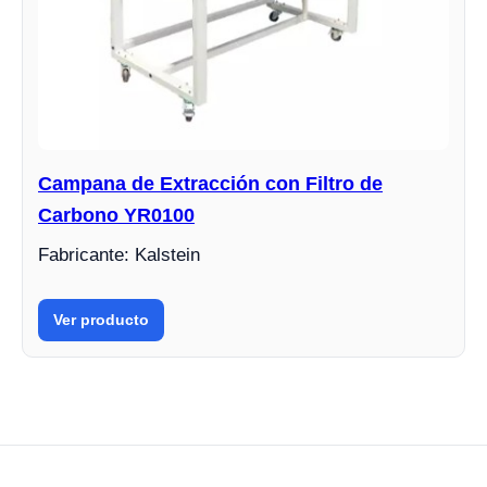
Campana de Extracción con Filtro de
Carbono YR0100
Fabricante: Kalstein
Ver producto