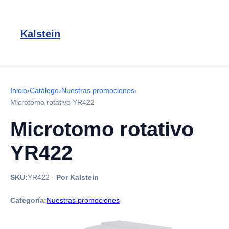
Kalstein
Inicio
›
Catálogo
›
Nuestras promociones
›
Microtomo rotativo YR422
Microtomo rotativo
YR422
SKU:
YR422
·
Por Kalstein
Categoría:
Nuestras promociones