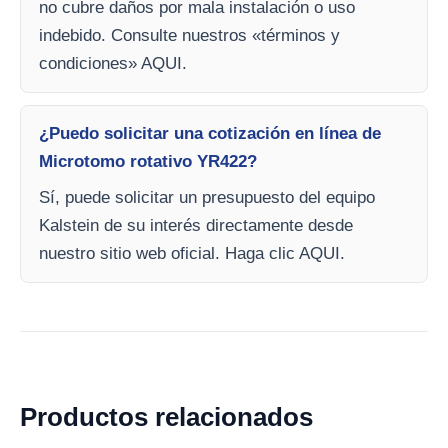
no cubre daños por mala instalación o uso
indebido. Consulte nuestros «términos y
condiciones» AQUI.
¿Puedo solicitar una cotización en línea de
Microtomo rotativo YR422?
Sí, puede solicitar un presupuesto del equipo
Kalstein de su interés directamente desde
nuestro sitio web oficial. Haga clic AQUI.
Productos relacionados