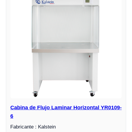
Cabina de Flujo Laminar Horizontal YR0109-
6
Fabricante : Kalstein