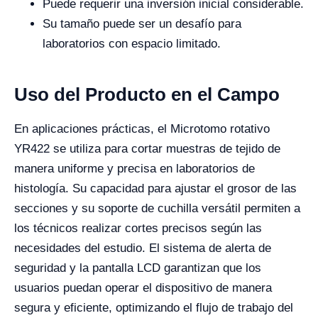
Puede requerir una inversión inicial considerable.
Su tamaño puede ser un desafío para
laboratorios con espacio limitado.
Uso del Producto en el Campo
En aplicaciones prácticas, el Microtomo rotativo
YR422 se utiliza para cortar muestras de tejido de
manera uniforme y precisa en laboratorios de
histología. Su capacidad para ajustar el grosor de las
secciones y su soporte de cuchilla versátil permiten a
los técnicos realizar cortes precisos según las
necesidades del estudio. El sistema de alerta de
seguridad y la pantalla LCD garantizan que los
usuarios puedan operar el dispositivo de manera
segura y eficiente, optimizando el flujo de trabajo del