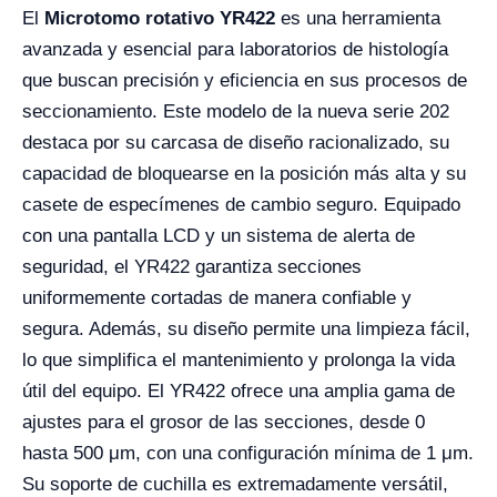
El
Microtomo rotativo YR422
es una herramienta
avanzada y esencial para laboratorios de histología
que buscan precisión y eficiencia en sus procesos de
seccionamiento. Este modelo de la nueva serie 202
destaca por su carcasa de diseño racionalizado, su
capacidad de bloquearse en la posición más alta y su
casete de especímenes de cambio seguro. Equipado
con una pantalla LCD y un sistema de alerta de
seguridad, el YR422 garantiza secciones
uniformemente cortadas de manera confiable y
segura. Además, su diseño permite una limpieza fácil,
lo que simplifica el mantenimiento y prolonga la vida
útil del equipo. El YR422 ofrece una amplia gama de
ajustes para el grosor de las secciones, desde 0
hasta 500 μm, con una configuración mínima de 1 μm.
Su soporte de cuchilla es extremadamente versátil,