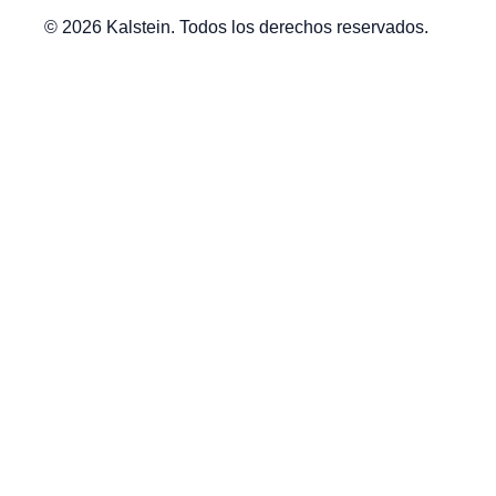
© 2026 Kalstein. Todos los derechos reservados.