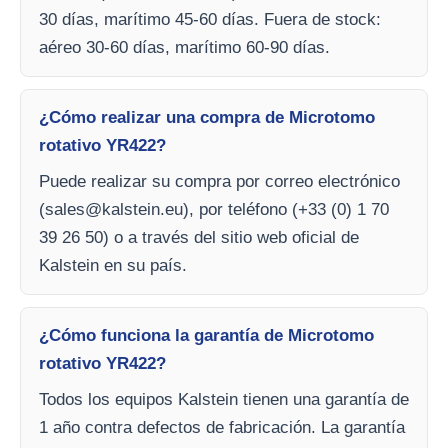
30 días, marítimo 45-60 días. Fuera de stock:
aéreo 30-60 días, marítimo 60-90 días.
¿Cómo realizar una compra de Microtomo
rotativo YR422?
Puede realizar su compra por correo electrónico
(
sales@kalstein.eu
), por teléfono (+33 (0) 1 70
39 26 50) o a través del sitio web oficial de
Kalstein en su país.
¿Cómo funciona la garantía de Microtomo
rotativo YR422?
Todos los equipos Kalstein tienen una garantía de
1 año contra defectos de fabricación. La garantía