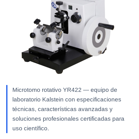
Microtomo rotativo YR422 — equipo de
laboratorio Kalstein con especificaciones
técnicas, características avanzadas y
soluciones profesionales certificadas para
uso científico.