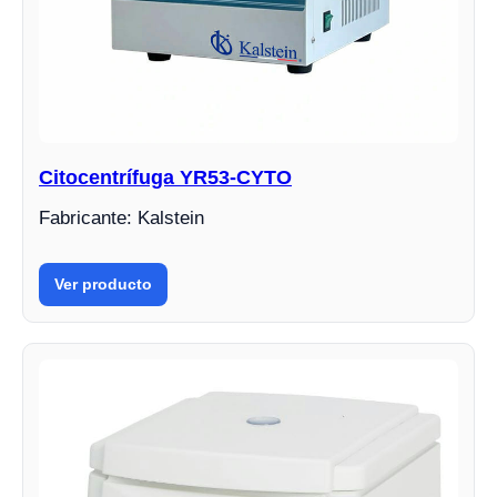
Citocentrífuga YR53-CYTO
Fabricante: Kalstein
Ver producto