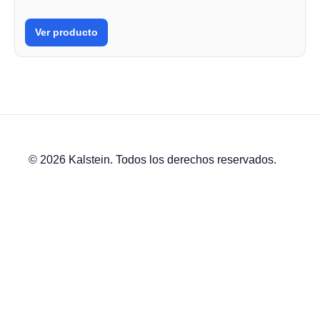
Ver producto
© 2026 Kalstein. Todos los derechos reservados.