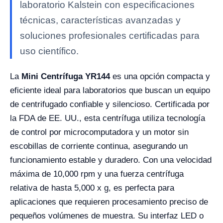
laboratorio Kalstein con especificaciones
técnicas, características avanzadas y
soluciones profesionales certificadas para
uso científico.
La
Mini Centrífuga YR144
es una opción compacta y
eficiente ideal para laboratorios que buscan un equipo
de centrifugado confiable y silencioso. Certificada por
la FDA de EE. UU., esta centrífuga utiliza tecnología
de control por microcomputadora y un motor sin
escobillas de corriente continua, asegurando un
funcionamiento estable y duradero. Con una velocidad
máxima de 10,000 rpm y una fuerza centrífuga
relativa de hasta 5,000 x g, es perfecta para
aplicaciones que requieren procesamiento preciso de
pequeños volúmenes de muestra. Su interfaz LED o