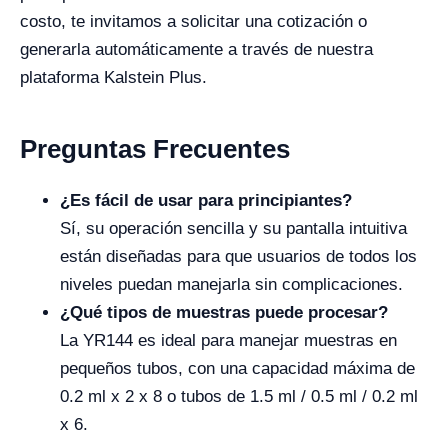
costo, te invitamos a solicitar una cotización o
generarla automáticamente a través de nuestra
plataforma Kalstein Plus.
Preguntas Frecuentes
¿Es fácil de usar para principiantes?
Sí, su operación sencilla y su pantalla intuitiva
están diseñadas para que usuarios de todos los
niveles puedan manejarla sin complicaciones.
¿Qué tipos de muestras puede procesar?
La YR144 es ideal para manejar muestras en
pequeños tubos, con una capacidad máxima de
0.2 ml x 2 x 8 o tubos de 1.5 ml / 0.5 ml / 0.2 ml
x 6.