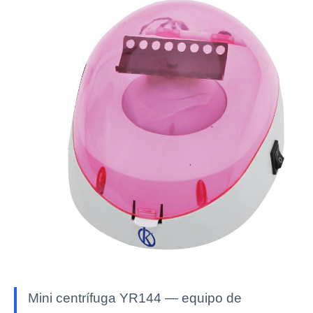
Mini centrífuga YR144 — equipo de