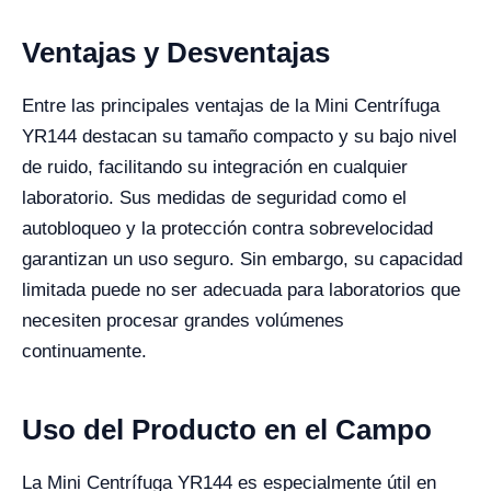
Ventajas y Desventajas
Entre las principales ventajas de la Mini Centrífuga
YR144 destacan su tamaño compacto y su bajo nivel
de ruido, facilitando su integración en cualquier
laboratorio. Sus medidas de seguridad como el
autobloqueo y la protección contra sobrevelocidad
garantizan un uso seguro. Sin embargo, su capacidad
limitada puede no ser adecuada para laboratorios que
necesiten procesar grandes volúmenes
continuamente.
Uso del Producto en el Campo
La Mini Centrífuga YR144 es especialmente útil en