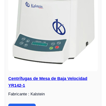
Centrífugas de Mesa de Baja Velocidad
YR142-1
Fabricante : Kalstein