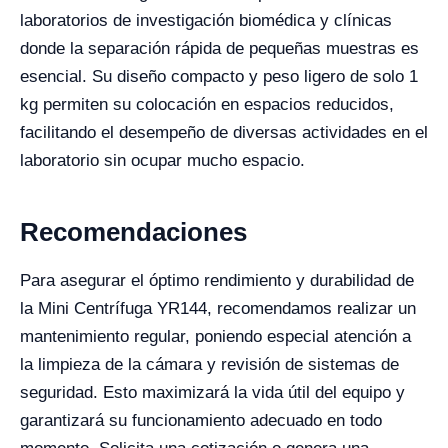
laboratorios de investigación biomédica y clínicas
donde la separación rápida de pequeñas muestras es
esencial. Su diseño compacto y peso ligero de solo 1
kg permiten su colocación en espacios reducidos,
facilitando el desempeño de diversas actividades en el
laboratorio sin ocupar mucho espacio.
Recomendaciones
Para asegurar el óptimo rendimiento y durabilidad de
la Mini Centrífuga YR144, recomendamos realizar un
mantenimiento regular, poniendo especial atención a
la limpieza de la cámara y revisión de sistemas de
seguridad. Esto maximizará la vida útil del equipo y
garantizará su funcionamiento adecuado en todo