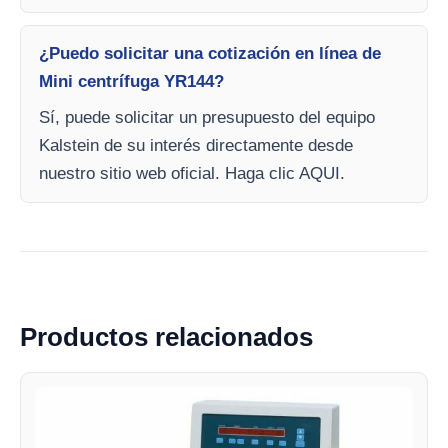
¿Puedo solicitar una cotización en línea de
Mini centrífuga YR144?
Sí, puede solicitar un presupuesto del equipo
Kalstein de su interés directamente desde
nuestro sitio web oficial. Haga clic AQUI.
Productos relacionados