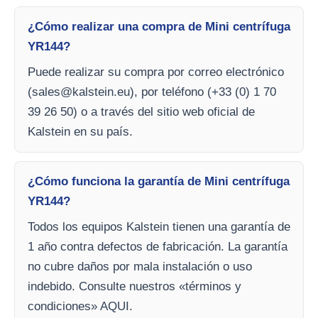
¿Cómo realizar una compra de Mini centrífuga
YR144?
Puede realizar su compra por correo electrónico
(
sales@kalstein.eu
), por teléfono (+33 (0) 1 70
39 26 50) o a través del sitio web oficial de
Kalstein en su país.
¿Cómo funciona la garantía de Mini centrífuga
YR144?
Todos los equipos Kalstein tienen una garantía de
1 año contra defectos de fabricación. La garantía
no cubre daños por mala instalación o uso
indebido. Consulte nuestros «términos y
condiciones» AQUI.