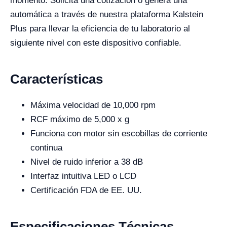
momento. Solicita una cotización o genera una
automática a través de nuestra plataforma Kalstein
Plus para llevar la eficiencia de tu laboratorio al
siguiente nivel con este dispositivo confiable.
Características
Máxima velocidad de 10,000 rpm
RCF máximo de 5,000 x g
Funciona con motor sin escobillas de corriente
continua
Nivel de ruido inferior a 38 dB
Interfaz intuitiva LED o LCD
Certificación FDA de EE. UU.
Especificaciones Técnicas