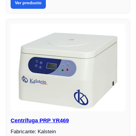
Ver producto
Centrífuga PRP YR469
Fabricante: Kalstein