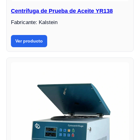
Centrífuga de Prueba de Aceite YR138
Fabricante: Kalstein
Ver producto