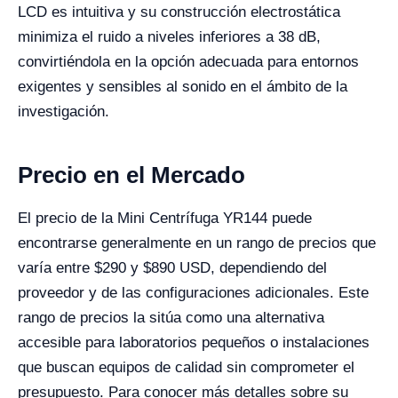
LCD es intuitiva y su construcción electrostática
minimiza el ruido a niveles inferiores a 38 dB,
convirtiéndola en la opción adecuada para entornos
exigentes y sensibles al sonido en el ámbito de la
investigación.
Precio en el Mercado
El precio de la Mini Centrífuga YR144 puede
encontrarse generalmente en un rango de precios que
varía entre $290 y $890 USD, dependiendo del
proveedor y de las configuraciones adicionales. Este
rango de precios la sitúa como una alternativa
accesible para laboratorios pequeños o instalaciones
que buscan equipos de calidad sin comprometer el
presupuesto. Para conocer más detalles sobre su