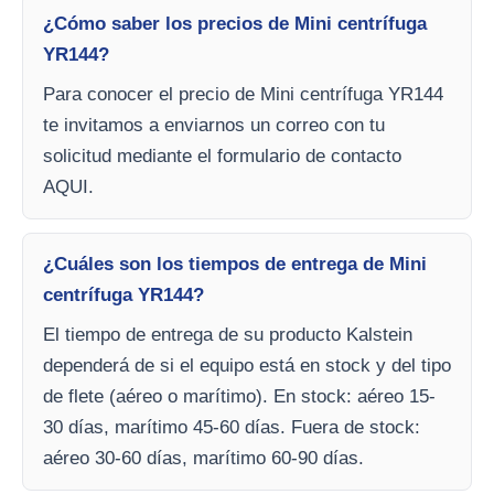
¿Cómo saber los precios de Mini centrífuga
YR144?
Para conocer el precio de Mini centrífuga YR144
te invitamos a enviarnos un correo con tu
solicitud mediante el formulario de contacto
AQUI.
¿Cuáles son los tiempos de entrega de Mini
centrífuga YR144?
El tiempo de entrega de su producto Kalstein
dependerá de si el equipo está en stock y del tipo
de flete (aéreo o marítimo). En stock: aéreo 15-
30 días, marítimo 45-60 días. Fuera de stock:
aéreo 30-60 días, marítimo 60-90 días.