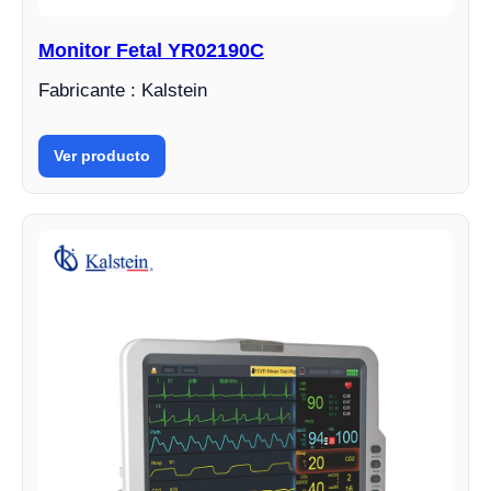
Monitor Fetal YR02190C
Fabricante : Kalstein
Ver producto