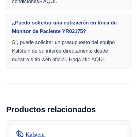
condiciones» AQUI.
¿Puedo solicitar una cotización en línea de
Monitor de Paciente YR02175?
Sí, puede solicitar un presupuesto del equipo
Kalstein de su interés directamente desde
nuestro sitio web oficial. Haga clic AQUI.
Productos relacionados