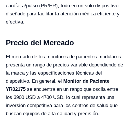
cardíaca/pulso (PR/HR), todo en un solo dispositivo
diseñado para facilitar la atención médica eficiente y
efectiva.
Precio del Mercado
El mercado de los monitores de pacientes modulares
presenta un rango de precios variable dependiendo de
la marca y las especificaciones técnicas del
dispositivo. En general, el
Monitor de Paciente
YR02175
se encuentra en un rango que oscila entre
los 3900 USD a 4700 USD, lo cual representa una
inversión competitiva para los centros de salud que
buscan equipos de alta calidad y precisión.