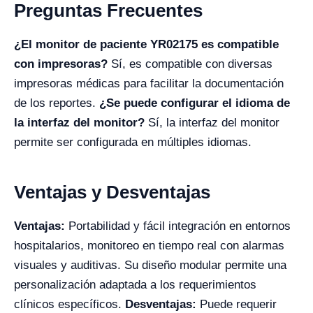
Preguntas Frecuentes
¿El monitor de paciente YR02175 es compatible
con impresoras?
Sí, es compatible con diversas
impresoras médicas para facilitar la documentación
de los reportes.
¿Se puede configurar el idioma de
la interfaz del monitor?
Sí, la interfaz del monitor
permite ser configurada en múltiples idiomas.
Ventajas y Desventajas
Ventajas:
Portabilidad y fácil integración en entornos
hospitalarios, monitoreo en tiempo real con alarmas
visuales y auditivas. Su diseño modular permite una
personalización adaptada a los requerimientos
clínicos específicos.
Desventajas:
Puede requerir