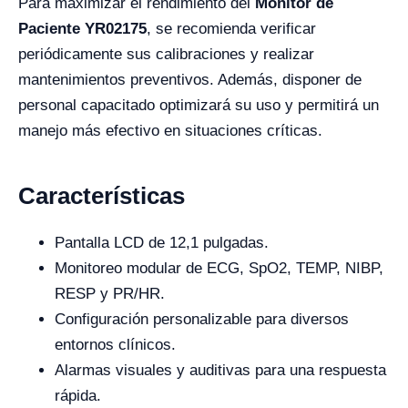
Para maximizar el rendimiento del
Monitor de
Paciente YR02175
, se recomienda verificar
periódicamente sus calibraciones y realizar
mantenimientos preventivos. Además, disponer de
personal capacitado optimizará su uso y permitirá un
manejo más efectivo en situaciones críticas.
Características
Pantalla LCD de 12,1 pulgadas.
Monitoreo modular de ECG, SpO2, TEMP, NIBP,
RESP y PR/HR.
Configuración personalizable para diversos
entornos clínicos.
Alarmas visuales y auditivas para una respuesta
rápida.