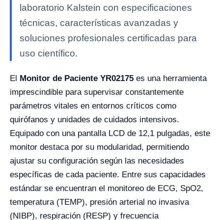
laboratorio Kalstein con especificaciones
técnicas, características avanzadas y
soluciones profesionales certificadas para
uso científico.
El
Monitor de Paciente YR02175
es una herramienta
imprescindible para supervisar constantemente
parámetros vitales en entornos críticos como
quirófanos y unidades de cuidados intensivos.
Equipado con una pantalla LCD de 12,1 pulgadas, este
monitor destaca por su modularidad, permitiendo
ajustar su configuración según las necesidades
específicas de cada paciente. Entre sus capacidades
estándar se encuentran el monitoreo de ECG, SpO2,
temperatura (TEMP), presión arterial no invasiva
(NIBP), respiración (RESP) y frecuencia