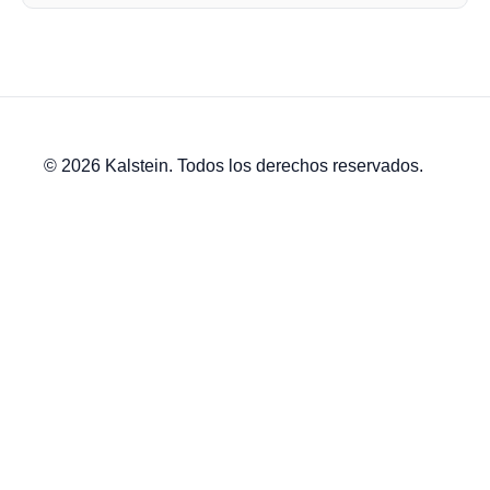
© 2026 Kalstein. Todos los derechos reservados.