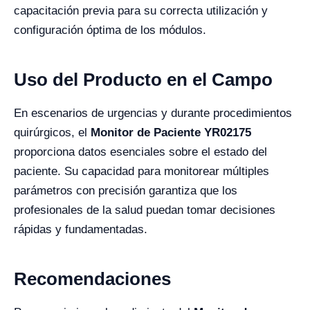
capacitación previa para su correcta utilización y
configuración óptima de los módulos.
Uso del Producto en el Campo
En escenarios de urgencias y durante procedimientos
quirúrgicos, el
Monitor de Paciente YR02175
proporciona datos esenciales sobre el estado del
paciente. Su capacidad para monitorear múltiples
parámetros con precisión garantiza que los
profesionales de la salud puedan tomar decisiones
rápidas y fundamentadas.
Recomendaciones