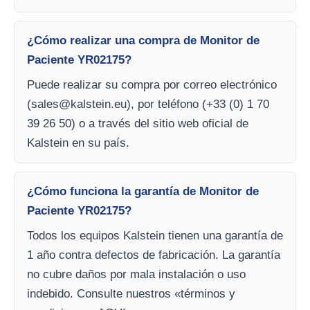
¿Cómo realizar una compra de Monitor de
Paciente YR02175?
Puede realizar su compra por correo electrónico
(
sales@kalstein.eu
), por teléfono (+33 (0) 1 70
39 26 50) o a través del sitio web oficial de
Kalstein en su país.
¿Cómo funciona la garantía de Monitor de
Paciente YR02175?
Todos los equipos Kalstein tienen una garantía de
1 año contra defectos de fabricación. La garantía
no cubre daños por mala instalación o uso
indebido. Consulte nuestros «términos y