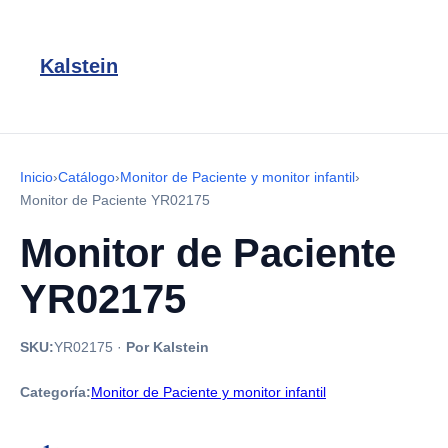
Kalstein
Inicio
›
Catálogo
›
Monitor de Paciente y monitor infantil
›
Monitor de Paciente YR02175
Monitor de Paciente
YR02175
SKU:
YR02175
·
Por Kalstein
Categoría:
Monitor de Paciente y monitor infantil