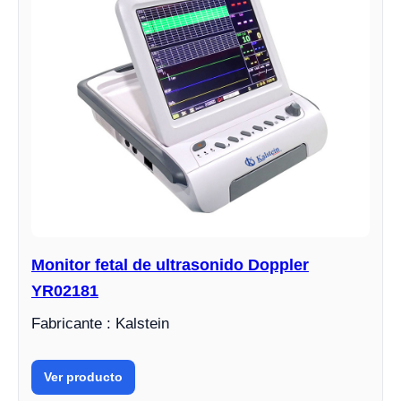
Monitor fetal de ultrasonido Doppler
YR02181
Fabricante : Kalstein
Ver producto