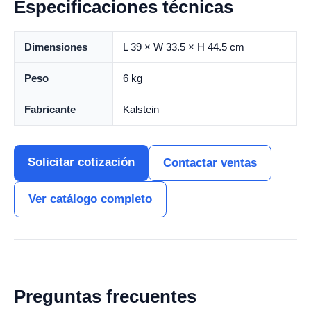
Especificaciones técnicas
Dimensiones
L 39 × W 33.5 × H 44.5 cm
Peso
6 kg
Fabricante
Kalstein
Solicitar cotización
Contactar ventas
Ver catálogo completo
Preguntas frecuentes