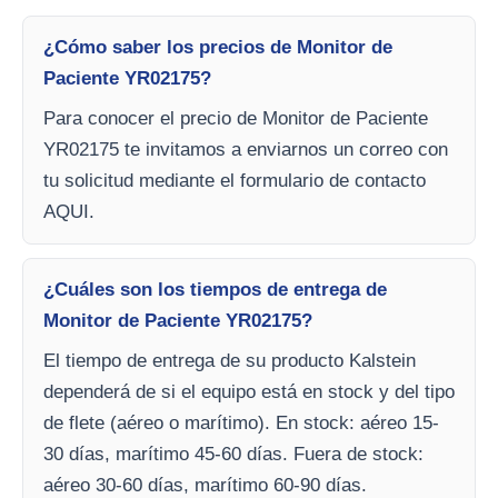
¿Cómo saber los precios de Monitor de
Paciente YR02175?
Para conocer el precio de Monitor de Paciente
YR02175 te invitamos a enviarnos un correo con
tu solicitud mediante el formulario de contacto
AQUI.
¿Cuáles son los tiempos de entrega de
Monitor de Paciente YR02175?
El tiempo de entrega de su producto Kalstein
dependerá de si el equipo está en stock y del tipo
de flete (aéreo o marítimo). En stock: aéreo 15-
30 días, marítimo 45-60 días. Fuera de stock:
aéreo 30-60 días, marítimo 60-90 días.