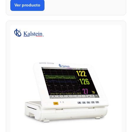
Ver producto