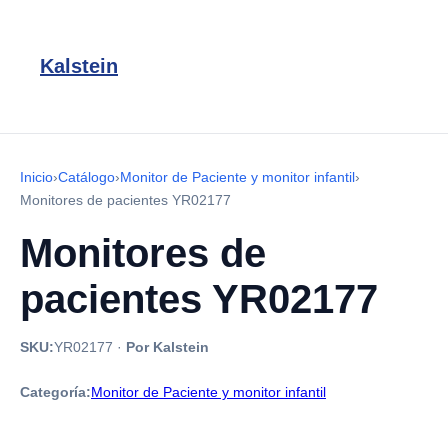
Kalstein
Inicio
›
Catálogo
›
Monitor de Paciente y monitor infantil
›
Monitores de pacientes YR02177
Monitores de
pacientes YR02177
SKU:
YR02177
·
Por Kalstein
Categoría:
Monitor de Paciente y monitor infantil