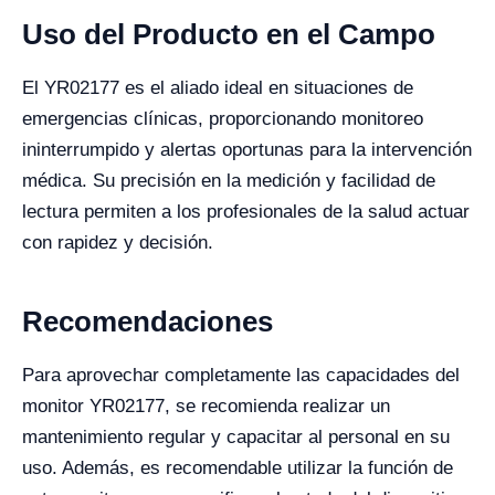
Uso del Producto en el Campo
El YR02177 es el aliado ideal en situaciones de
emergencias clínicas, proporcionando monitoreo
ininterrumpido y alertas oportunas para la intervención
médica. Su precisión en la medición y facilidad de
lectura permiten a los profesionales de la salud actuar
con rapidez y decisión.
Recomendaciones
Para aprovechar completamente las capacidades del
monitor YR02177, se recomienda realizar un
mantenimiento regular y capacitar al personal en su
uso. Además, es recomendable utilizar la función de