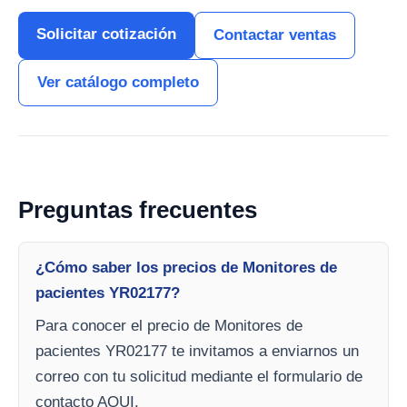
Solicitar cotización
Contactar ventas
Ver catálogo completo
Preguntas frecuentes
¿Cómo saber los precios de Monitores de
pacientes YR02177?
Para conocer el precio de Monitores de
pacientes YR02177 te invitamos a enviarnos un
correo con tu solicitud mediante el formulario de
contacto AQUI.