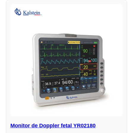
Monitor de Doppler fetal YR02180