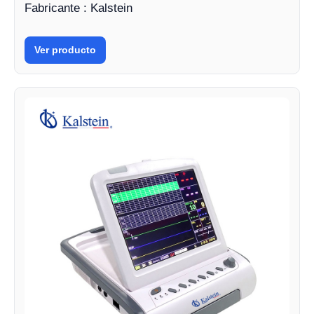
Fabricante : Kalstein
Ver producto