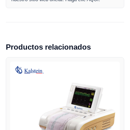
Productos relacionados