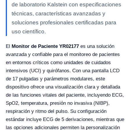
de laboratorio Kalstein con especificaciones
técnicas, características avanzadas y
soluciones profesionales certificadas para
uso científico.
El
Monitor de Paciente YR02177
es una solución
avanzada y confiable para el monitoreo de pacientes
en entornos críticos como unidades de cuidados
intensivos (UCI) y quirófanos. Con una pantalla LCD
de 17 pulgadas y parámetros modulares, este
dispositivo ofrece una visualización clara y detallada
de las funciones vitales del paciente, incluyendo ECG,
SpO2, temperatura, presión no invasiva (NIBP),
respiración y ritmo del pulso. Su configuración
estándar incluye ECG de 5 derivaciones, mientras que
las opciones adicionales permiten la personalización