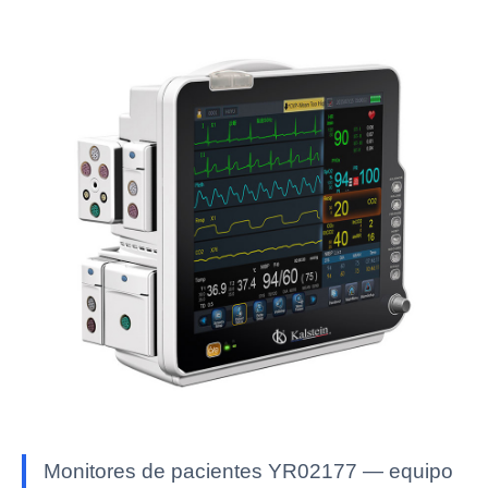
Monitores de pacientes YR02177 — equipo