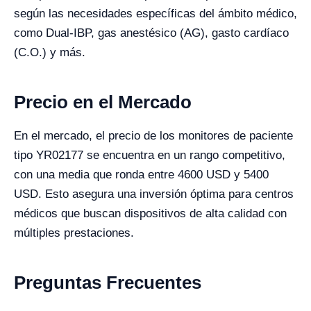
según las necesidades específicas del ámbito médico,
como Dual-IBP, gas anestésico (AG), gasto cardíaco
(C.O.) y más.
Precio en el Mercado
En el mercado, el precio de los monitores de paciente
tipo YR02177 se encuentra en un rango competitivo,
con una media que ronda entre 4600 USD y 5400
USD. Esto asegura una inversión óptima para centros
médicos que buscan dispositivos de alta calidad con
múltiples prestaciones.
Preguntas Frecuentes