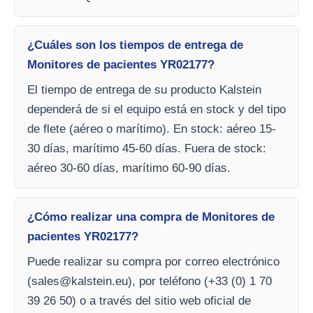
¿Cuáles son los tiempos de entrega de
Monitores de pacientes YR02177?
El tiempo de entrega de su producto Kalstein
dependerá de si el equipo está en stock y del tipo
de flete (aéreo o marítimo). En stock: aéreo 15-
30 días, marítimo 45-60 días. Fuera de stock:
aéreo 30-60 días, marítimo 60-90 días.
¿Cómo realizar una compra de Monitores de
pacientes YR02177?
Puede realizar su compra por correo electrónico
(
sales@kalstein.eu
), por teléfono (+33 (0) 1 70
39 26 50) o a través del sitio web oficial de