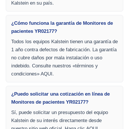
Kalstein en su país.
¿Cómo funciona la garantía de Monitores de
pacientes YR02177?
Todos los equipos Kalstein tienen una garantía de
1 año contra defectos de fabricación. La garantía
no cubre daños por mala instalación o uso
indebido. Consulte nuestros «términos y
condiciones» AQUI.
¿Puedo solicitar una cotización en línea de
Monitores de pacientes YR02177?
Sí, puede solicitar un presupuesto del equipo
Kalstein de su interés directamente desde
nuestro sitio web oficial. Haga clic AQUI.