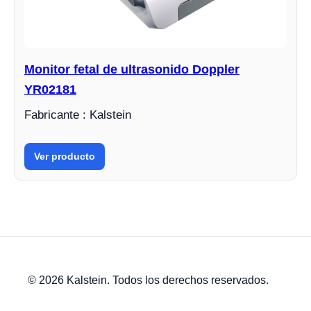
Monitor fetal de ultrasonido Doppler
YR02181
Fabricante : Kalstein
Ver producto
© 2026 Kalstein. Todos los derechos reservados.