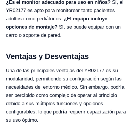
¿Es el monitor adecuado para uso en niños?
Sí, el
YR02177 es apto para monitorear tanto pacientes
adultos como pediátricos.
¿El equipo incluye
opciones de montaje?
Sí, se puede equipar con un
carro o soporte de pared.
Ventajas y Desventajas
Una de las principales ventajas del YR02177 es su
modularidad, permitiendo su configuración según las
necesidades del entorno médico. Sin embargo, podría
ser percibido como complejo de operar al principio
debido a sus múltiples funciones y opciones
configurables, lo que podría requerir capacitación para
su uso óptimo.